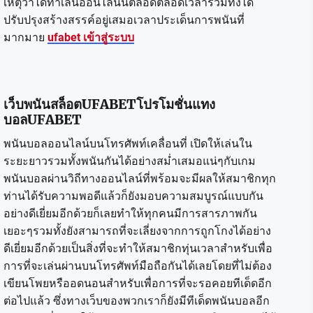
เหตุว่าได้ทำเล่นออนไลน์นี้ตลอดตลอดเวลารวมทั้งได้
ปรับปรุงสร้างสรรค์อยู่เสมอเวลาประเด็นการพนันที่
มากมาย
ufabet เข้าสู่ระบบ
เว็บพนันสล็อตUFABETโปรโมชั่นแทง
บอลUFABET
พนันบอลออนไลน์บนโทรศัพท์เคลื่อนที่ เปิดให้เล่นใน
ระยะยาวรวมทั้งพนันกันได้อย่างสม่ำเสมอแน่ๆกับเกม
พนันบอลผ่านวิถีทางออนไลน์ที่พร้อมจะมีผลให้สมาชิกทุก
ท่านได้รับความพอดีแล้วก็ยังมอบความสมบูรณ์แบบกัน
อย่างดีเยี่ยมอีกด้วยก็เลยทำให้ทุกคนมีการสารภาพกัน
เยอะๆรวมทั้งยังสามารถที่จะเลี่ยงจากการถูกโกงได้อย่าง
ดีเยี่ยมอีกด้วยเป็นสิ่งที่จะทำให้สมาชิกทุ่นเวลาสำหรับเพื่อ
การที่จะเล่นผ่านบนโทรศัพท์มือถือกันได้เลยโดยที่ไม่ต้อง
เขียนโพยหรืออดนอนสำหรับเพื่อการที่จะรอคอยทีเด็ดอีก
ต่อไปแล้ว ซึ่งทางเว็บของพวกเราก็ยังมีทีเด็ดพนันบอลอีก