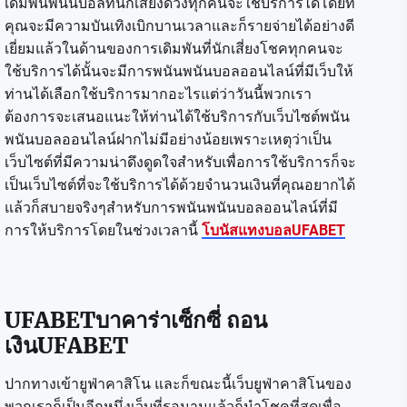
เดิมพันพนันบอลที่นักเสี่ยงดวงทุกคนจะใช้บริการได้โดยที่
คุณจะมีความบันเทิงเบิกบานเวลาและก็รายจ่ายได้อย่างดี
เยี่ยมแล้วในด้านของการเดิมพันที่นักเสี่ยงโชคทุกคนจะ
ใช้บริการได้นั้นจะมีการพนันพนันบอลออนไลน์ที่มีเว็บให้
ท่านได้เลือกใช้บริการมากอะไรแต่ว่าวันนี้พวกเรา
ต้องการจะเสนอแนะให้ท่านได้ใช้บริการกับเว็บไซต์พนัน
พนันบอลออนไลน์ฝากไม่มีอย่างน้อยเพราะเหตุว่าเป็น
เว็บไซต์ที่มีความน่าดึงดูดใจสำหรับเพื่อการใช้บริการก็จะ
เป็นเว็บไซต์ที่จะใช้บริการได้ด้วยจำนวนเงินที่คุณอยากได้
แล้วก็สบายจริงๆสำหรับการพนันพนันบอลออนไลน์ที่มี
การให้บริการโดยในช่วงเวลานี้
โบนัสแทงบอลUFABET
UFABETบาคาร่าเซ็กซี่ ถอน
เงินUFABET
ปากทางเข้ายูฟ่าคาสิโน และก็ขณะนี้เว็บยูฟ่าคาสิโนของ
พวกเราก็เป็นอีกหนึ่งเว็บที่รอนานแล้วก็นำโชคที่สุดเพื่อ