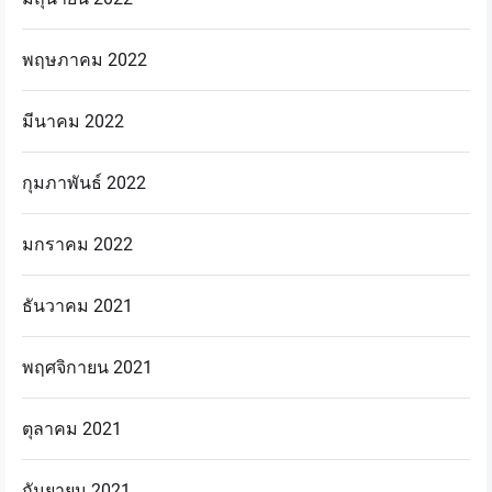
พฤษภาคม 2022
มีนาคม 2022
กุมภาพันธ์ 2022
มกราคม 2022
ธันวาคม 2021
พฤศจิกายน 2021
ตุลาคม 2021
กันยายน 2021