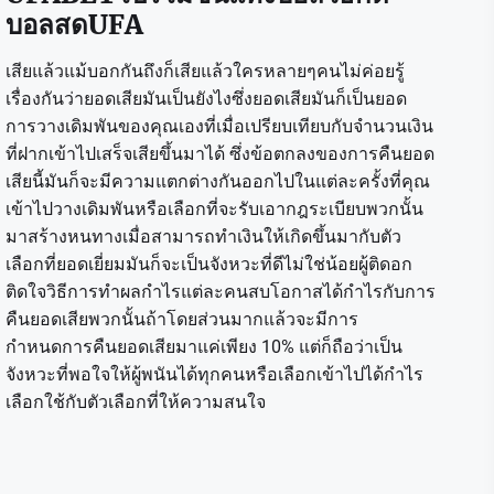
บอลสดUFA
เสียแล้วแม้บอกกันถึงก็เสียแล้วใครหลายๆคนไม่ค่อยรู้
เรื่องกันว่ายอดเสียมันเป็นยังไงซึ่งยอดเสียมันก็เป็นยอด
การวางเดิมพันของคุณเองที่เมื่อเปรียบเทียบกับจำนวนเงิน
ที่ฝากเข้าไปเสร็จเสียขึ้นมาได้ ซึ่งข้อตกลงของการคืนยอด
เสียนี้มันก็จะมีความแตกต่างกันออกไปในแต่ละครั้งที่คุณ
เข้าไปวางเดิมพันหรือเลือกที่จะรับเอากฎระเบียบพวกนั้น
มาสร้างหนทางเมื่อสามารถทำเงินให้เกิดขึ้นมากับตัว
เลือกที่ยอดเยี่ยมมันก็จะเป็นจังหวะที่ดีไม่ใช่น้อยผู้ติดอก
ติดใจวิธีการทำผลกำไรแต่ละคนสบโอกาสได้กำไรกับการ
คืนยอดเสียพวกนั้นถ้าโดยส่วนมากแล้วจะมีการ
กำหนดการคืนยอดเสียมาแค่เพียง 10% แต่ก็ถือว่าเป็น
จังหวะที่พอใจให้ผู้พนันได้ทุกคนหรือเลือกเข้าไปได้กำไร
เลือกใช้กับตัวเลือกที่ให้ความสนใจ