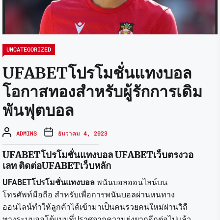
UNCATEGORIZED
UFABETโปรโมชั่นแทงบอล
โอกาสทองสำหรับผู้รักการเดิม
พันฟุตบอล
ADMINS
ธันวาคม 4, 2023
UFABETโปรโมชั่นแทงบอล UFABETเว็บตรงวอ
เลท ติดต่อUFABETเว็บหลัก
UFABETโปรโมชั่นแทงบอล
พนันบอลออนไลน์บน
โทรศัพท์มือถือ สำหรับเพื่อการพนันบอลผ่านหนทาง
ออนไลน์ทำให้ลูกค้าได้เข้ามาเป็นคนรวยคนใหม่ผ่านวิถี
ทางระบบออโต้แบบที่ปราศจากความยุ่งยากอีกต่อไปแล้ว