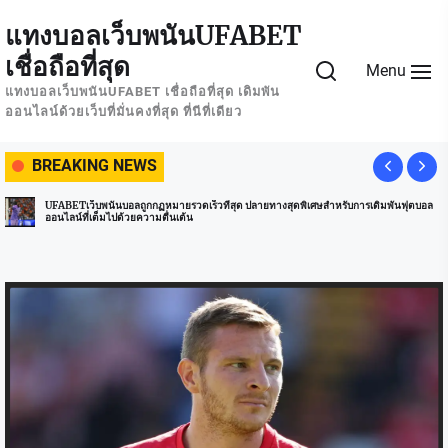
Skip
แทงบอลเว็บพนันUFABET
to
เชื่อถือที่สุด
the
Menu
content
แทงบอลเว็บพนันUFABET เชื่อถือที่สุด เดิมพัน
ออนไลน์ด้วยเว็บที่มั่นคงที่สุด ที่นีที่เดียว
BREAKING NEWS
ันฟุตบอล
UFABETพนันบอลออนไลน์ฟรีถูกกฏหมาย เว็บบอลUFABETจ่ายตรง