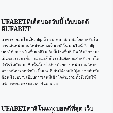
UFABETทีเด็ดบอลวันนี้ เว็บบอลดี
ดีUFABET
บาคาร่าออนไลน์Pantip ถ้าหากสมาชิกที่พอใจสำหรับใน
การเล่นพนันเกมไพ่ผ่านทางเว็บคาสิโนออนไลน์ Pantip
บอกได้เลยว่าในเว็บคาสิโนเว็บนี้เป็นเว็บที่เปิดให้บริการมา
เป็นระยะเวลาที่ยาวนานแล้วก็จะเป็นจังหวะสำหรับการได้
กำไรให้กับสมาชิกนั้นโดยได้ง่ายด้วยการ พนัน เกมไพ่บา
คาร่าเนื่องจากว่ามันเป็นเกมที่เล่นได้ง่ายไม่ยุ่งยากสลับซับ
ซ้อนมีระบบระเบียบการเล่นที่เข้าใจง่ายรวมทั้งยังเปิดให้
บริการตลอดระยะเวลากันอีกด้วย
UFABETคาสิโนแทงบอลดีที่สุด เว็บ