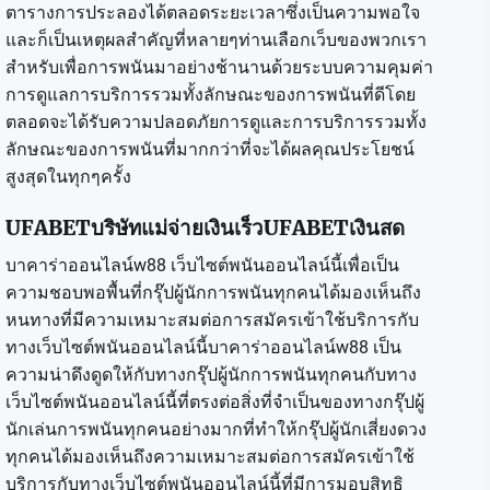
ตารางการประลองได้ตลอดระยะเวลาซึ่งเป็นความพอใจ
และก็เป็นเหตุผลสำคัญที่หลายๆท่านเลือกเว็บของพวกเรา
สำหรับเพื่อการพนันมาอย่างช้านานด้วยระบบความคุมค่า
การดูแลการบริการรวมทั้งลักษณะของการพนันที่ดีโดย
ตลอดจะได้รับความปลอดภัยการดูและการบริการรวมทั้ง
ลักษณะของการพนันที่มากกว่าที่จะได้ผลคุณประโยชน์
สูงสุดในทุกๆครั้ง
UFABETบริษัทแม่จ่ายเงินเร็วUFABETเงินสด
บาคาร่าออนไลน์w88 เว็บไซต์พนันออนไลน์นี้เพื่อเป็น
ความชอบพอพื้นที่กรุ๊ปผู้นักการพนันทุกคนได้มองเห็นถึง
หนทางที่มีความเหมาะสมต่อการสมัครเข้าใช้บริการกับ
ทางเว็บไซต์พนันออนไลน์นี้บาคาร่าออนไลน์w88 เป็น
ความน่าดึงดูดให้กับทางกรุ๊ปผู้นักการพนันทุกคนกับทาง
เว็บไซต์พนันออนไลน์นี้ที่ตรงต่อสิ่งที่จำเป็นของทางกรุ๊ปผู้
นักเล่นการพนันทุกคนอย่างมากที่ทำให้กรุ๊ปผู้นักเสี่ยงดวง
ทุกคนได้มองเห็นถึงความเหมาะสมต่อการสมัครเข้าใช้
บริการกับทางเว็บไซต์พนันออนไลน์นี้ที่มีการมอบสิทธิ