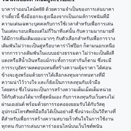
บาคาร่าออนไลน์w88 ด้วยความจำเป็นของการเล่นบาคา
ร่าเดี๋ยวนี้ ซึ่งมีออกจะสูงเนื่องจากเป็นเกมส์การพนันที่มี
ความเด่นเฉพาะบุคคลกับการใช้เวลาสำหรับเพื่อการเล่น
ในแต่ละรอบเพียงแต่ไม่กี่วินาทีแค่นั้น กับความมากมายที่
ได้มีการเพิ่มเติมเยอะมากๆ กับตัวเลือกสำหรับเพื่อการวาง
เดิมพันไม่ว่าจะเป็นคู่หรือบาคาร่าไพ่ป๊อก ก็ตามนอกเหนือ
จากการวางเดิมพันในแบบอย่างธรรมดา ไม่ว่าจะเป็นฝั่งสี
แดงหรือสีน้ำเงินหรือแม้กระทั้งการเท่ากันก็ตาม ซึ่งจะมี
การระบุอัตราผลตอบแทนที่สร้างความคุ้มราคา ได้ค่อน
ข้างจะสูงพร้อมด้วยการได้เลือกลงทุนจากหนทางที่มี
ความน่าไว้วางใจ และก็ยังเป็นการลงทุนกับเจ้ามือ
โดยตรง ซึ่งโน่นจะเป็นการสร้างความเต็มเม็ดเต็มหน่วย
ให้กับตัวเองได้มากที่สุดนั่นเอง กับการลงทุนกับเว็บตรงไม่
ผ่านเอเย่นต์ พร้อมด้วยการรอคอยงยอมรับได้กับวัสดุ
อุปกรณ์โทรศัพท์มือถือได้เป็นอย่างดี ซึ่งน่าจะเป็นวิถีทางที่
ดีสำหรับเพื่อการสร้างความสบายเร็วทันใจในการใช้งาน
ทุกหน กับการเล่นบาคาร่าออนไลน์บนเว็บไซต์พนัน