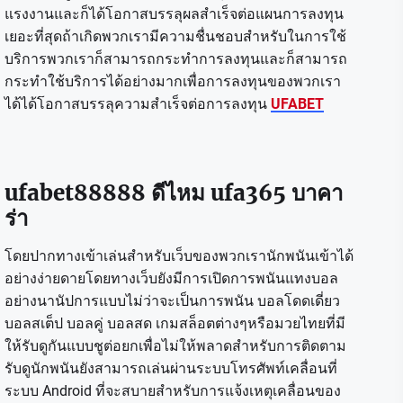
แรงงานและก็ได้โอกาสบรรลุผลสำเร็จต่อแผนการลงทุน
เยอะที่สุดถ้าเกิดพวกเรามีความชื่นชอบสำหรับในการใช้
บริการพวกเราก็สามารถกระทำการลงทุนและก็สามารถ
กระทำใช้บริการได้อย่างมากเพื่อการลงทุนของพวกเรา
ได้ได้โอกาสบรรลุความสำเร็จต่อการลงทุน
UFABET
ufabet88888 ดีไหม ufa365 บาคา
ร่า
โดยปากทางเข้าเล่นสำหรับเว็บของพวกเรานักพนันเข้าได้
อย่างง่ายดายโดยทางเว็บยังมีการเปิดการพนันแทงบอล
อย่างนานัปการแบบไม่ว่าจะเป็นการพนัน บอลโดดเดี่ยว
บอลสเต็ป บอลคู่ บอลสด เกมสล็อตต่างๆหรือมวยไทยที่มี
ให้รับดูกันแบบชูต่อยกเพื่อไม่ให้พลาดสำหรับการติดตาม
รับดูนักพนันยังสามารถเล่นผ่านระบบโทรศัพท์เคลื่อนที่
ระบบ Android ที่จะสบายสำหรับการแจ้งเหตุเคลื่อนของ