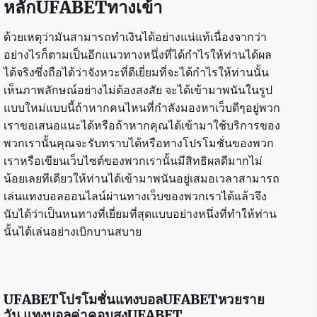
หลักUFABETทางเข้า
ด้วยเหตุว่ามันสามารถทำเงินได้อย่างแน่แท้เนื่องจากว่า
อย่างไรก็ตามเป็นอีกแนวทางหนึ่งที่ได้กำไรให้ท่านได้ผล
ได้จริงซึ่งถือได้ว่าจังหวะที่ดีเยี่ยมที่จะได้กำไรให้ท่านนั้น
เห็นภาพลักษณ์อย่างไม่ต้องสงสัย จะได้เข้ามาพนันในรูป
แบบใหม่แบบนี้ถ้าหากคนไหนที่กำลังมองหาเว็บดีๆอยู่พวก
เราขอเสนอแนะได้หรือถ้าหากคุณได้เข้ามาใช้บริการของ
พวกเรานั้นคุณจะรับทราบได้หรือทางโปรโมชั่นของพวก
เราหรือเขียนเว็บไซต์ของพวกเรานั้นมีสิทธิผลดีมากไม่
น้อยเลยทีเดียวให้ท่านได้เข้ามาพนันอยู่เสมอเวลาสามารถ
เล่นแทงบอลออนไลน์ผ่านทางเว็บของพวกเราได้แล้วจึง
นับได้ว่าเป็นหนทางที่เยี่ยมที่สุดแบบอย่างหนึ่งที่ทำให้ท่าน
นั้นได้เล่นอย่างเบิกบานสบาย
UFABETโปรโมชั่นแทงบอลUFABETหวยราย
วัน แทงบอลค่าคอมสูงUFABET