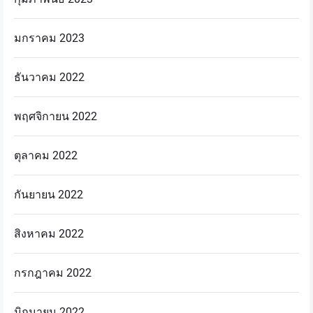
มกราคม 2023
ธันวาคม 2022
พฤศจิกายน 2022
ตุลาคม 2022
กันยายน 2022
สิงหาคม 2022
กรกฎาคม 2022
มิถุนายน 2022