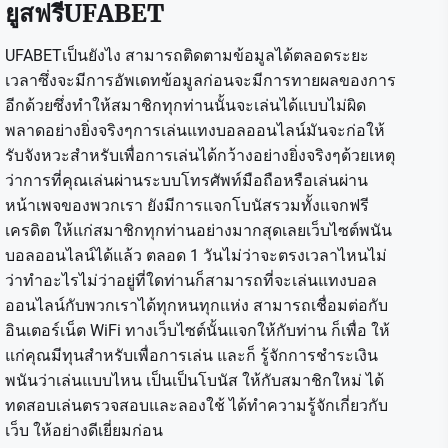
ยูสฟรีUFABET
UFABETเป็นยังไง สามารถติดตามข้อมูลได้ตลอดระยะ
เวลาซึ่งจะมีการอัพเดทข้อมูลก่อนจะมีการทายผลของการ
อีกด้วยซึ่งทำให้สมาชิกทุกท่านนั้นจะเล่นได้แบบไม่ผิด
พลาดอย่างยิ่งจริงๆการเล่นแทงบอลออนไลน์มันจะก่อให้
รับจังหวะสำหรับเพื่อการเล่นได้กว้างอย่างยิ่งจริงๆด้วยเหตุ
ว่าการที่คุณเล่นผ่านระบบโทรศัพท์มือถือหรือเล่นผ่าน
หน้าเพจของพวกเรา ยังมีการแจกโบนัสรวมทั้งแจกฟรี
เครดิต ให้แก่สมาชิกทุกท่านอย่างมากสุดเลยเว็บไซต์พนัน
บอลออนไลน์ได้แล้ว ตลอด 1 วันไม่ว่าจะตรงเวลาไหนไม่
ว่าทำอะไรไม่ว่าอยู่ที่ใดท่านก็สามารถที่จะเล่นแทงบอล
ออนไลน์กับพวกเราได้ทุกหนทุกแห่ง สามารถเชื่อมต่อกับ
อินเตอร์เน็ต WiFi ทางเว็บไซต์นั้นแจกให้กับท่าน ก็เพื่อ ให้
แก่คุณมีทุนสำหรับเพื่อการเล่น และก็ รู้จักการชำระเงิน
พนันว่าเล่นแบบไหน เป็นเป็นโบนัส ให้กับสมาชิกใหม่ ได้
ทดสอบเล่นตรวจสอบและลองใช้ ได้ทำความรู้จักเกี่ยวกับ
เว็บ ให้อย่างดีเยี่ยมก่อน