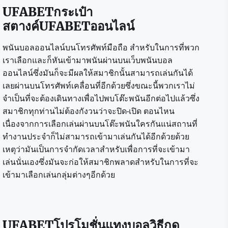
UFABETกระเป๋า
สตางค์UFABETออนไลน์
พนันบอลออนไลน์บนโทรศัพท์มือถือ สำหรับในการที่พวก
เราเลือกและก็หันเข้ามาพนันผ่านบนเว็บพนันบอล
ออนไลน์ซึ่งมันก็จะมีผลให้สมาชิกนั้นสามารถเล่นกันได้
เลยผ่านบนโทรศัพท์เคลื่อนที่อีกด้วยซึ่งขณะนี้พวกเราไม่
จำเป็นที่จะต้องเดินทางเพื่อไปพบโต๊ะพนันอีกต่อไปแล้วซึ่ง
สมาชิกทุกท่านไม่ต้องกังวนว่าจะปิด-เปิด ตอนไหน
เนื่องจากการเลือกเล่นผ่านบนโต๊ะพนันใครกันแน่สถานที่
ทำงานประจำก็ไม่สามารถเข้ามาเล่นกันได้อีกด้วยด้วย
เหตุว่ามันเป็นการจำกัดเวลาสำหรับเพื่อการที่จะเข้ามา
เล่นนั่นเองซึ่งมันจะก่อให้สมาชิกพลาดสำหรับในการที่จะ
เข้ามาเลือกเล่นกลุ่มต่างๆอีกด้วย
UFABETโปรโมชั่นแทงบอลวิธีกด