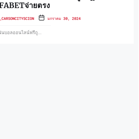
FABETจ่ายตรง
_CARSONCITYSCION
มกราคม 30, 2024
นบอลออนไลน์ฟรีถู...