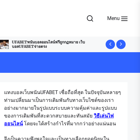
Menu
UFABETพนันบอลออนไลน์ฟรีถูกกฏหมาย เว็บ
UFABETเข้าเว
บอลUFABETจ่ายตรง
มืออาชีพที่ง
แทงบอลเว็บพนันUFABET เชื่อถือที่สุด ในปัจจุบันหลายๆ
ท่านเปลี่ยนมาเป็นการเดิมพันกับทางเว็บไซด์ของเรา
อย่างมากมายในรูปแบบระบบความคุ้มค่าและรูปแบบ
ของการเดิมพันที่สะดวกสบายและทันสมัย
วิธีเล่นไพ่
ออนไลน์
โดยจะได้สร้างกำไรที่มากกว่าอย่างแน่นอน
จึงเป็นความพึงพอใจและเป็นทางเลือกยอดนิยมใน