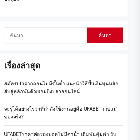
ค้นหา
สำหรับ:
เรื่องล่าสุด
สมัครufaฝากถอนไม่มีขั้นต่ำ แนะนำวิธีปั้นเงินทุนหลัก
สิบสู่หลักพันด้วยเกมยิงปลาออนไลน์
จะรู้ได้อย่างไรว่าที่กำลังใช้งานอยู่คือ UFABET เว็บแม่
ของจริง?
UFABETราคาต่อรองบอลไม่มีค่าน้ำ เดิมพันคุ้มค่า รับ