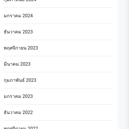
มกราคม 2024
ธันวาคม 2023
พฤศจิกายน 2023
มีนาคม 2023
กุมภาพันธ์ 2023
มกราคม 2023
ธันวาคม 2022
พฤศจิกายน 2022