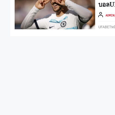
บอลU
ADMIN
UFABETพนั