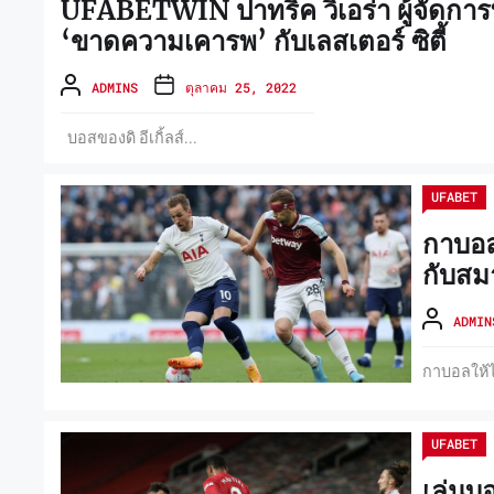
UFABETWIN ปาทริค วิเอร่า ผู้จัดการท
‘ขาดความเคารพ’ กับเลสเตอร์ ซิตี้
ADMINS
ตุลาคม 25, 2022
บอสของดิ อีเกิ้ลส์...
UFABET
กาบอลใ
กับสมา
ADMIN
กาบอลให้ได
UFABET
เล่นบ