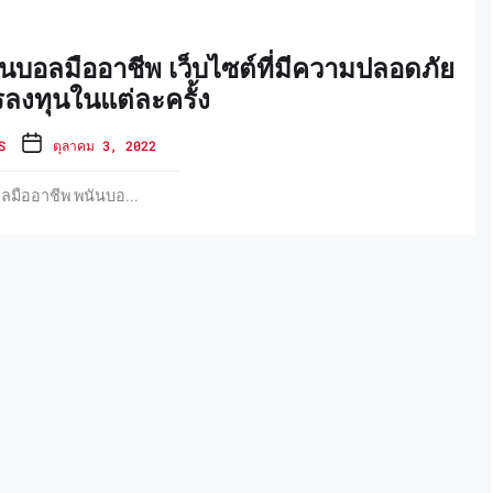
ันบอลมืออาชีพ เว็บไซต์ที่มีความปลอดภัย
ลงทุนในแต่ละครั้ง
S
ตุลาคม 3, 2022
ลมืออาชีพ พนันบอ...