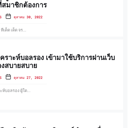
ที่สมาชิกต้องการ
S
ตุลาคม 30, 2022
ทีเด็ด เด็ด จร...
เคราะห์บอลรอง เข้ามาใช้บริการผ่านเว็บ
่างสบายสบาย
S
ตุลาคม 27, 2022
ะห์บอลรอง ผู้ใด...