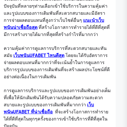
ปัจจุบันที่หลายๆท่านเลือกเข้าใช้บริการในความคุ้มค่า
และรูปแบบของการเดิมพันที่สะดวกสบายและมีอัตรา
การจ่ายผลตอบแทนที่สูงกว่าเว็บไซต์อื่นๆ
แนะนำเว็บ
พนันน่าเชื่อถือสุด
ที่สร้างโอกาสการทำรายได้ที่ดีที่สุดที่
มีการสร้างรายได้มากที่สุดที่สร้างกำไรที่มากกว่า
ความคุ้มค่าการดูแลการบริการที่สะดวกสบายและทัน
สมัย
เว็บพนันUFABET ไหนดีสุด
โดยจะได้รับอัตราการ
จ่ายผลตอบแทนที่มากกว่าที่จะเน้นย้ำในการดูแลการ
บริการรูปแบบของการเดิมพันที่จะสร้างผลประโยชน์ที่ดี
อย่างต่อเนื่องในการเดิมพัน
การดูแลการบริการและรูปแบบของการเดิมพันอย่างเต็ม
ที่เพื่อให้นักเดิมพันได้รับความปลอดภัยความสะดวก
สบายและรูปแบบของการเดิมพันที่มากกว่า
เว็บ
พนันUFABET ที่น่าเชื่อถือ
ที่จะสร้างโอกาสการทําราย
ได้ที่ดีที่สุดในทุกๆครั้งของการเข้าใช้บริการที่ดีที่สุดใน
ปัจจุบัน