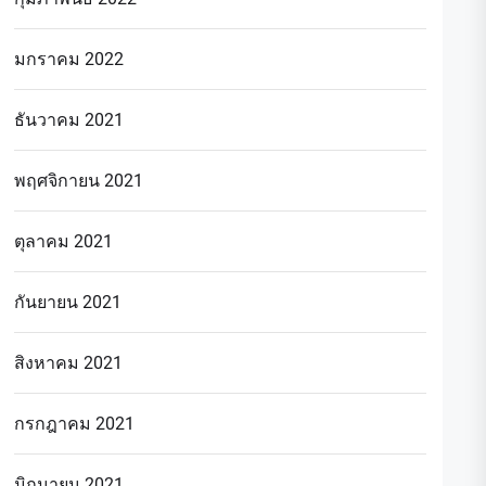
มกราคม 2022
ธันวาคม 2021
พฤศจิกายน 2021
ตุลาคม 2021
กันยายน 2021
สิงหาคม 2021
กรกฎาคม 2021
มิถุนายน 2021