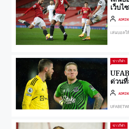
เว็บไซ
ADMIN
เล่นบอลให้ไ
ข่าวกีฬา
UFABE
ด่วนที
ADMIN
UFABETWIN 
ข่าวกีฬา