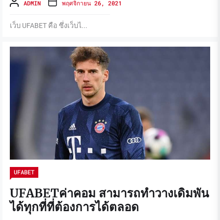
ADMIN
พฤศจิกายน 26, 2021
เว็บ UFABET คือ ซึ่งเว็บไ...
UFABET
UFABETค่าคอม สามารถทำวางเดิมพัน
ได้ทุกที่ที่ต้องการได้ตลอด