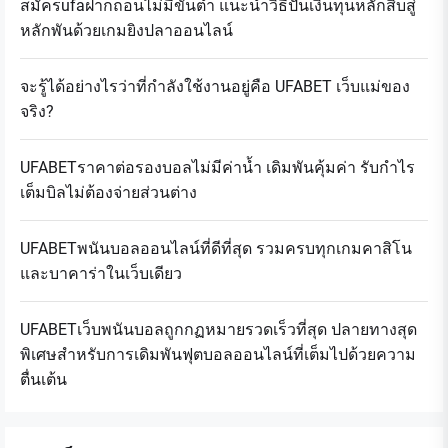
สมัครufaฝากถอนไม่มีขั้นต่ำ แนะนำวิธีปั้นเงินทุนหลักสิบสู่
หลักพันด้วยเกมยิงปลาออนไลน์
จะรู้ได้อย่างไรว่าที่กำลังใช้งานอยู่คือ UFABET เว็บแม่ของ
จริง?
UFABETราคาต่อรองบอลไม่มีค่าน้ำ เดิมพันคุ้มค่า รับกำไร
เต็มบิลไม่ต้องจ่ายส่วนต่าง
UFABETพนันบอลออนไลน์ที่ดีที่สุด รวมครบทุกเกมคาสิโน
และบาคาร่าในเว็บเดียว
UFABETเว็บพนันบอลถูกกฏหมายรวดเร็วที่สุด ปลายทางสุด
พิเศษสำหรับการเดิมพันฟุตบอลออนไลน์ที่เต็มไปด้วยความ
ตื่นเต้น