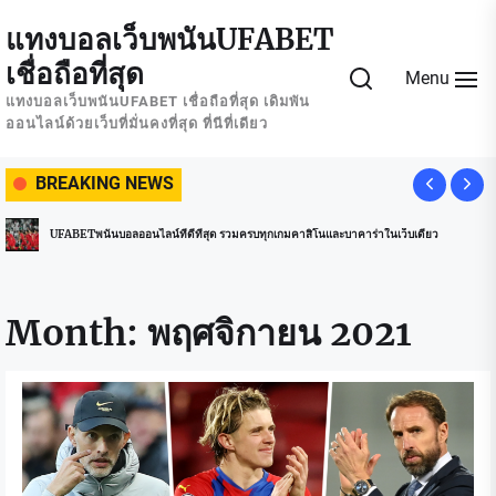
Skip
แทงบอลเว็บพนันUFABET
to
เชื่อถือที่สุด
the
Menu
content
แทงบอลเว็บพนันUFABET เชื่อถือที่สุด เดิมพัน
ออนไลน์ด้วยเว็บที่มั่นคงที่สุด ที่นีที่เดียว
BREAKING NEWS
UFABETเว็บพนันบอลถูกกฏหมายรวดเร็วที่สุด ปลายทางสุดพิเศษสำหรับการเดิมพันฟุตบอล
ออนไลน์ที่เต็มไปด้วยความตื่นเต้น
Month:
พฤศจิกายน 2021