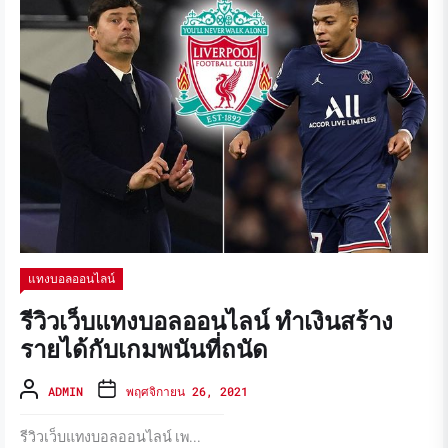
แทงบอลออนไลน์
รีวิวเว็บแทงบอลออนไลน์ ทำเงินสร้าง
รายได้กับเกมพนันที่ถนัด
ADMIN
พฤศจิกายน 26, 2021
รีวิวเว็บแทงบอลออนไลน์ เพ...