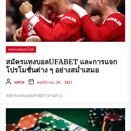
แทงบอลออนไลน์
สมัครแทงบอลUFABET และการแจก
โปรโมชั่นต่าง ๆ อย่างสม่ำเสมอ
ADMIN
พฤศจิกายน 29, 2021
สมัครแทงบอลUFABET ผ่านทาง...