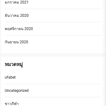
มกราคม 2021
ธันวาคม 2020
พฤศจิกายน 2020
กันยายน 2020
หมวดหมู่
ufabet
Uncategorized
ข่าวกีฬา