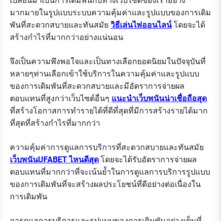
เปลี่ยนมาเป็นการเดิมพันกับทางเว็บไซด์ของเราอย่าง
มากมายในรูปแบบระบบความคุ้มค่าและรูปแบบของการเดิม
พันที่สะดวกสบายและทันสมัย
วิธีเล่นไพ่ออนไลน์
โดยจะได้
สร้างกำไรที่มากกว่าอย่างแน่นอน
จึงเป็นความพึงพอใจและเป็นทางเลือกยอดนิยมในปัจจุบันที่
หลายๆท่านเลือกเข้าใช้บริการในความคุ้มค่าและรูปแบบ
ของการเดิมพันที่สะดวกสบายและมีอัตราการจ่ายผล
ตอบแทนที่สูงกว่าเว็บไซต์อื่นๆ
แนะนำเว็บพนันน่าเชื่อถือสุด
ที่สร้างโอกาสการทำรายได้ที่ดีที่สุดที่มีการสร้างรายได้มาก
ที่สุดที่สร้างกำไรที่มากกว่า
ความคุ้มค่าการดูแลการบริการที่สะดวกสบายและทันสมัย
เว็บพนันUFABET ไหนดีสุด
โดยจะได้รับอัตราการจ่ายผล
ตอบแทนที่มากกว่าที่จะเน้นย้ำในการดูแลการบริการรูปแบบ
ของการเดิมพันที่จะสร้างผลประโยชน์ที่ดีอย่างต่อเนื่องใน
การเดิมพัน
การดูแลการบริการและรูปแบบของการเดิมพันอย่างเต็มที่