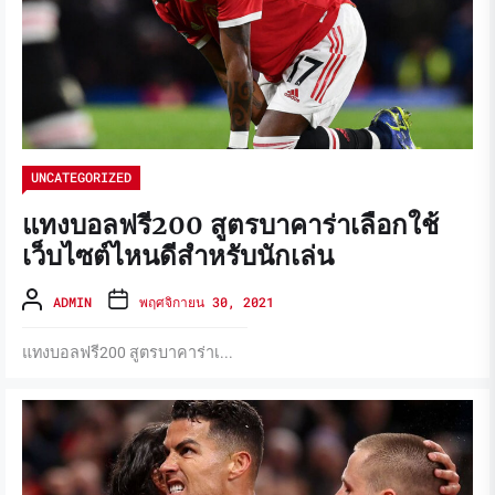
UNCATEGORIZED
แทงบอลฟรี200 สูตรบาคาร่าเลือกใช้
เว็บไซต์ไหนดีสำหรับนักเล่น
ADMIN
พฤศจิกายน 30, 2021
แทงบอลฟรี200 สูตรบาคาร่าเ...