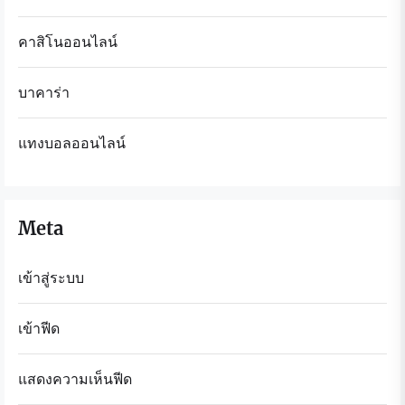
คาสิโนออนไลน์
บาคาร่า
แทงบอลออนไลน์
Meta
เข้าสู่ระบบ
เข้าฟีด
แสดงความเห็นฟีด