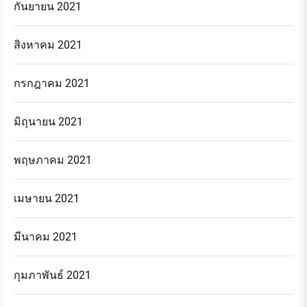
กันยายน 2021
สิงหาคม 2021
กรกฎาคม 2021
มิถุนายน 2021
พฤษภาคม 2021
เมษายน 2021
มีนาคม 2021
กุมภาพันธ์ 2021