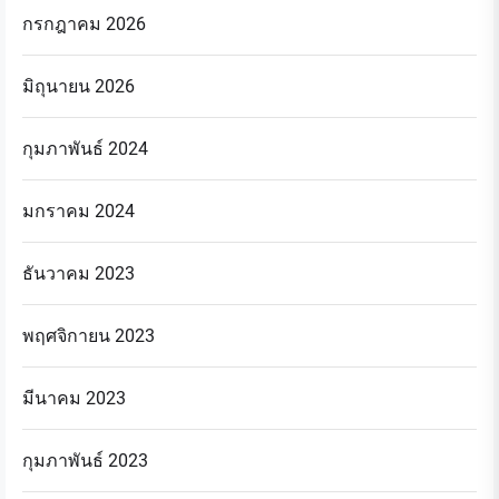
กรกฎาคม 2026
มิถุนายน 2026
กุมภาพันธ์ 2024
มกราคม 2024
ธันวาคม 2023
พฤศจิกายน 2023
มีนาคม 2023
กุมภาพันธ์ 2023