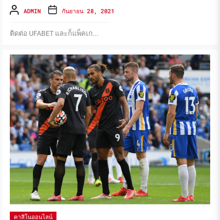
ADMIN
กันยายน 28, 2021
ติดต่อ UFABET และก็แพ็คเก...
คาสิโนออนไลน์