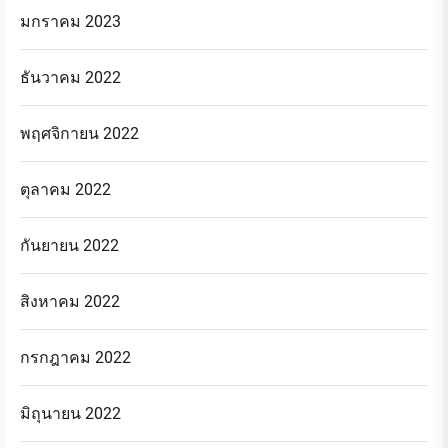
มกราคม 2023
ธันวาคม 2022
พฤศจิกายน 2022
ตุลาคม 2022
กันยายน 2022
สิงหาคม 2022
กรกฎาคม 2022
มิถุนายน 2022