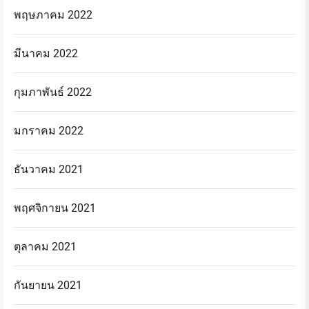
พฤษภาคม 2022
มีนาคม 2022
กุมภาพันธ์ 2022
มกราคม 2022
ธันวาคม 2021
พฤศจิกายน 2021
ตุลาคม 2021
กันยายน 2021