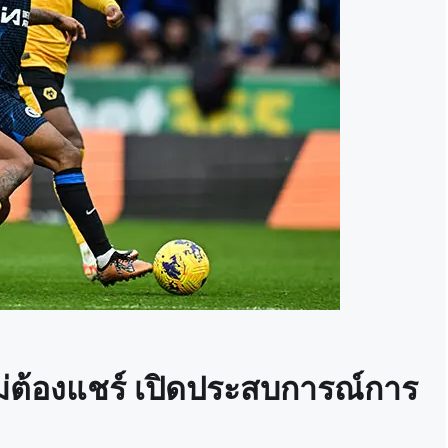
ต้องแชร์ เปิดประสบการณ์การ