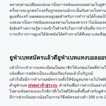
หลายๆท่านเปลี่ยนแปลงมาเป็นการพนันแทงบอลผ่านเว็บยูฟ่
ครั้งอาจจะถูกคดโกงหรือถูกหลอกแม้กระนั้นกับทางเว็บท่า
ดูแลที่จะสร้างผลตอบแทนสูงสุดสำหรับการทำรายได้ก็เลยเป
แปลงมาเป็นการพนันแทงบอลผ่านเว็บของพวกเราไม่น้อยเลยที
ยังยังสร้างความรู้ความเข้าใจสำหรับในการทำเงินที่มากกว
การบริการการดูแลให้นักพนันได้สร้างรายได้ที่เหมาะสมที่
ยูฟ่าเบทสมัครแล้วดียูฟ่าเบทแทงบอลออ
แล้วก็กระทำการลงทะเบียนเป็นสมาชิกให้แก่คุณโดยที่ท่านใ
แจ้งเพื่อการสมัครเป็นระเบียบเรียบร้อยแล้วก็บริบูรณ์
แล้วก็เมื่อมีการทำงานสมัครรวมทั้งให้ข้อมูลแก่ทางเว็บไซต
ต่ำยูฟ่าเบท
ufabet เข้าสู่ระบบ
สำหรับเพื่อการฝากเงินอย่าง
ไปตามข้อตกลงและก็กติกาที่เว็บไซต์ได้ก่อตั้งขึ้นสำหรับยู
มีการฝากเงินอย่างน้อยในกรรมวิธีสมัครอย่างต่ำ 200 บาท 