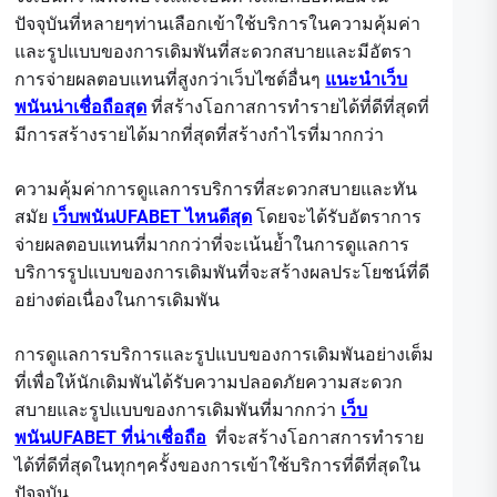
ปัจจุบันที่หลายๆท่านเลือกเข้าใช้บริการในความคุ้มค่า
และรูปแบบของการเดิมพันที่สะดวกสบายและมีอัตรา
การจ่ายผลตอบแทนที่สูงกว่าเว็บไซต์อื่นๆ
แนะนำเว็บ
พนันน่าเชื่อถือสุด
ที่สร้างโอกาสการทำรายได้ที่ดีที่สุดที่
มีการสร้างรายได้มากที่สุดที่สร้างกำไรที่มากกว่า
ความคุ้มค่าการดูแลการบริการที่สะดวกสบายและทัน
สมัย
เว็บพนันUFABET ไหนดีสุด
โดยจะได้รับอัตราการ
จ่ายผลตอบแทนที่มากกว่าที่จะเน้นย้ำในการดูแลการ
บริการรูปแบบของการเดิมพันที่จะสร้างผลประโยชน์ที่ดี
อย่างต่อเนื่องในการเดิมพัน
การดูแลการบริการและรูปแบบของการเดิมพันอย่างเต็ม
ที่เพื่อให้นักเดิมพันได้รับความปลอดภัยความสะดวก
สบายและรูปแบบของการเดิมพันที่มากกว่า
เว็บ
พนันUFABET ที่น่าเชื่อถือ
ที่จะสร้างโอกาสการทําราย
ได้ที่ดีที่สุดในทุกๆครั้งของการเข้าใช้บริการที่ดีที่สุดใน
ปัจจุบัน