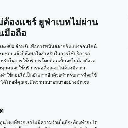
องแชร์ ยูฟ่าเบทไม่ผ่าน
นมือถือ
​ละ​900​ สำหรับเพื่อการพนันสลากกินแบ่งออนไลน์
นิยมชมชอบแล้วก็พึงพอใจสำหรับในการใช้บริการก็
หรับในการใช้บริการโดยที่คุณนั้นจะไม่ต้องกังวล
พาทุกคนจะใช้บริการพอดีคุณจะไม่ต้องมีความ
่าใช้สอยได้เป็นอันมากอีกด้วยสำหรับการที่จะใช้
ารได้โดยที่คุณจะมีความสบายสบายอย่างชัดเจน
ุด
ทุนโดยที่พวกเราไม่มีความจำเป็นที่จะต้องทำอะไร