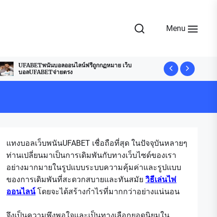
Menu
ูกกฏหมาย เว็บ
UFABETเข้าเว็บแทงบอลอย่างไร ขั้นตอนเริ่มต้นสำห
มืออาชีพที่ง่ายและปลอดภัย
แทงบอลเว็บพนันUFABET เชื่อถือที่สุด ในปัจจุบันหลายๆ
ท่านเปลี่ยนมาเป็นการเดิมพันกับทางเว็บไซด์ของเรา
อย่างมากมายในรูปแบบระบบความคุ้มค่าและรูปแบบ
ของการเดิมพันที่สะดวกสบายและทันสมัย
วิธีเล่นไพ่
ออนไลน์
โดยจะได้สร้างกำไรที่มากกว่าอย่างแน่นอน
จึงเป็นความพึงพอใจและเป็นทางเลือกยอดนิยมใน