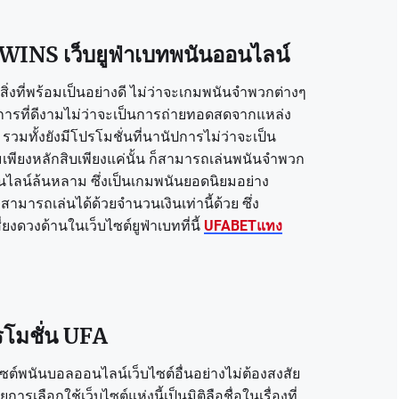
WINS เว็บยูฟ่าเบทพนันออนไลน์
ุกสิ่งที่พร้อมเป็นอย่างดี ไม่ว่าจะเกมพนันจำพวกต่างๆ
ริการที่ดีงามไม่ว่าจะเป็นการถ่ายทอดสดจากแหล่ง
 รวมทั้งยังมีโปรโมชั่นที่นานัปการไม่ว่าจะเป็น
่มเพียงหลักสิบเพียงแค่นั้น ก็สามารถเล่นพนันจำพวก
อนไลน์ล้นหลาม ซึ่งเป็นเกมพนันยอดนิยมอย่าง
ารถเล่นได้ด้วยจำนวนเงินเท่านี้ด้วย ซึ่ง
่ยงดวงด้านในเว็บไซต์ยูฟ่าเบทที่นี้
UFABETแทง
รโมชั่น UFA
์พนันบอลออนไลน์เว็บไซต์อื่นอย่างไม่ต้องสงสัย
ือกใช้เว็บไซต์แห่งนี้เป็นมิติลือชื่อในเรื่องที่