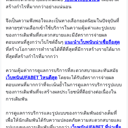
สร้างกำไรที่มากกว่าอย่างแน่นอน
จึงเป็นความพึงพอใจและเป็นทางเลือกยอดนิยมในปัจจุบันที่
หลายๆท่านเลือกเข้าใช้บริการในความคุ้มค่าและรูปแบบ
ของการเดิมพันที่สะดวกสบายและมีอัตราการจ่ายผล
ตอบแทนที่สูงกว่าเว็บไซต์อื่นๆ
แนะนำเว็บพนันน่าเชื่อถือสุด
ที่สร้างโอกาสการทำรายได้ที่ดีที่สุดที่มีการสร้างรายได้มาก
ที่สุดที่สร้างกำไรที่มากกว่า
ความคุ้มค่าการดูแลการบริการที่สะดวกสบายและทันสมัย
เว็บพนันUFABET ไหนดีสุด
โดยจะได้รับอัตราการจ่ายผล
ตอบแทนที่มากกว่าที่จะเน้นย้ำในการดูแลการบริการรูปแบบ
ของการเดิมพันที่จะสร้างผลประโยชน์ที่ดีอย่างต่อเนื่องใน
การเดิมพัน
การดูแลการบริการและรูปแบบของการเดิมพันอย่างเต็มที่
เพื่อให้นักเดิมพันได้รับความปลอดภัยความสะดวกสบายและ
รูปแบบของการเดิมพันที่มากกว่า
เว็บพนันUFABET ที่น่าเชื่อ