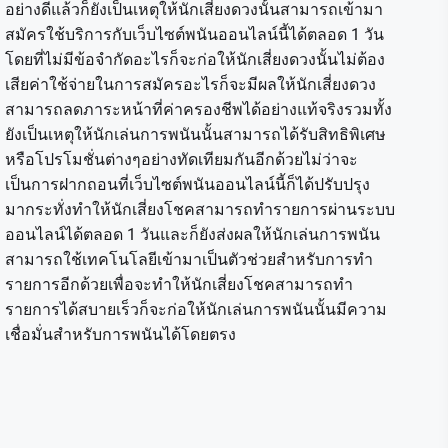
อย่างดีแล้วก็ยังเป็นเหตุให้นักเสี่ยงดวงนั้นสามารถเข้ามา
สมัครใช้บริการกับเว็บไซต์พนันออนไลน์นี้ได้ตลอด 1 วัน
โดยที่ไม่มีข้อจำกัดอะไรก็จะก่อให้นักเสี่ยงดวงนั้นไม่ต้อง
เสียค่าใช้จ่ายในการสมัครอะไรก็จะมีผลให้นักเสี่ยงดวง
สามารถลดภาระหน้าที่ค่าครองชีพได้อย่างแท้จริงรวมทั้ง
ยังเป็นเหตุให้นักเล่นการพนันนั้นสามารถได้รับสิทธิพิเศษ
หรือโปรโมชั่นต่างๆอย่างทัดเทียมกันอีกด้วยไม่ว่าจะ
เป็นการฝากถอนที่เว็บไซต์พนันออนไลน์นี้ก็ได้ปรับปรุง
มากระทั่งทำให้นักเสี่ยงโชคสามารถทำรายการผ่านระบบ
ออนไลน์ได้ตลอด 1 วันและก็ยังส่งผลให้นักเล่นการพนัน
สามารถใช้เทคโนโลยีเข้ามาเป็นตัวช่วยสำหรับการทำ
รายการอีกด้วยเพื่อจะทำให้นักเสี่ยงโชคสามารถทำ
รายการได้สบายเร็วก็จะก่อให้นักเล่นการพนันนั้นมีความ
เชื่อมั่นสำหรับการพนันได้โดยตรง