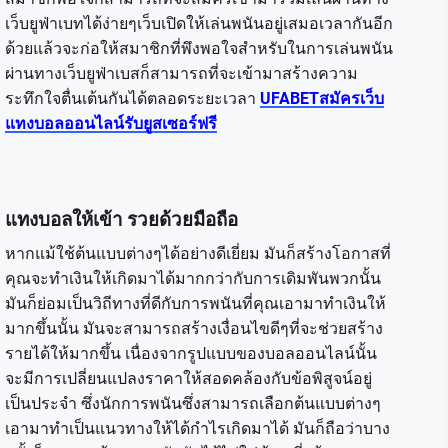
เว็บยูฟ่าเบทได้ง่ายๆเว็บเปิดให้เล่นพนันอยู่เสมอเวลากันอีก
ด้วยแล้วจะก่อให้สมาชิกที่พึงพอใจสำหรับในการเล่นพนัน
ผ่านทางเว็บยูฟ่าเบสก็สามารถที่จะเข้ามาสร้างความ
ระทึกใจตื่นเต้นกันได้ตลอดระยะเวลา
UFABETสมัครเว็บ
แทงบอลออนไลน์รับยูสเซอร์ฟรี
แทงบอลให้เข้า รวยด้วยมือถือ
หากแม้ใช้ต้นแบบต่างๆได้อย่างดีเยี่ยม มันก็สร้างโอกาสที่
คุณจะทำเงินให้เกิดมาได้มากกว่ากับการเดิมพันพวกนั้น
มันก็ย่อมเป็นวิถีทางที่ดีกับการพนันที่คุณเอามาทำเงินให้
มากขึ้นนั้น มันจะสามารถสร้างเงื่อนไขดีๆที่จะช่วยสร้าง
รายได้ให้มากขึ้น เนื่องจากรูปแบบของบอลออนไลน์นั้น
จะมีการเปลี่ยนแปลงราคาให้สอดคล้องกับข้อพิสูจน์อยู่
เป็นประจำ ซึ่งนักการพนันซึ่งสามารถเลือกต้นแบบต่างๆ
เอามาทำเป็นแนวทางให้ได้กำไรเกิดมาได้ มันก็ถือว่าบาง