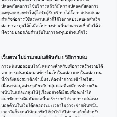
ปลอดภัยต่อการใช้บริการแล้วก็มีความปลอดภัยต่อการ
ลงทุนจะช่วยทำให้ผู้ได้รับผู้รับบริการได้โอกาสประสบผล
สำเร็จต่อการใช้แรงงานแล้วก็ได้โอกาสประสบผลสำเร็จ
ต่อการลงทุนได้ก็เมื่อเว็บของท่านนั้นสามารถเชื่อถือได้ว่า
มีความปลอดภัยสำหรับในการลงทุนอย่างแท้จริง
เว็บตรง ไม่ผ่านเอเย่นต์อันดับ 1 วิธีการเล่น
การพนันบอลออนไลน์ หนทางสำหรับเพื่อการสร้างรายได้
จากการเล่นพนันบอลข้างในเว็บในแต่ละแบบในแต่ละคน
ที่กำลังแข่งสมาชิกจำเป็นจะต้องทำความเข้าใจเรียน
เนื้อหาข้อมูลต่างๆเกี่ยวกับกลุ่มบอลที่จะมีการชำระเงิน
พนันในแต่ละกลุ่มให้รู้เรื่องอย่างดีเยี่ยมเพื่อจะทำให้
สมาชิกการเดิมพันบอลนั้นสร้างรายได้จากการเล่นแทง
บอลด้านในเว็บได้ตลอดระยะเวลาไม่ว่าจะจ่ายเงินพนัน
เวลาใดก็จะก่อให้สมาชิกได้กำไรได้ไม่ยากแล้วก็สำหรับ