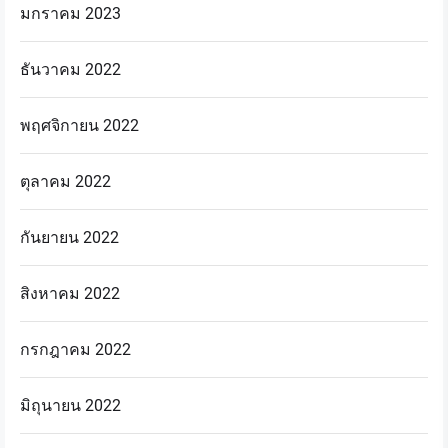
มกราคม 2023
ธันวาคม 2022
พฤศจิกายน 2022
ตุลาคม 2022
กันยายน 2022
สิงหาคม 2022
กรกฎาคม 2022
มิถุนายน 2022