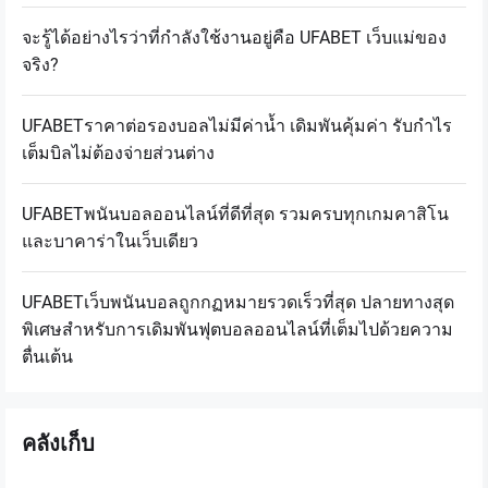
จะรู้ได้อย่างไรว่าที่กำลังใช้งานอยู่คือ UFABET เว็บแม่ของ
จริง?
UFABETราคาต่อรองบอลไม่มีค่าน้ำ เดิมพันคุ้มค่า รับกำไร
เต็มบิลไม่ต้องจ่ายส่วนต่าง
UFABETพนันบอลออนไลน์ที่ดีที่สุด รวมครบทุกเกมคาสิโน
และบาคาร่าในเว็บเดียว
UFABETเว็บพนันบอลถูกกฏหมายรวดเร็วที่สุด ปลายทางสุด
พิเศษสำหรับการเดิมพันฟุตบอลออนไลน์ที่เต็มไปด้วยความ
ตื่นเต้น
คลังเก็บ