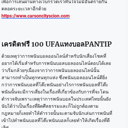
เพื่อการเล่นผ่านทางเว็บก็รวดเร็วทันใจไม่มีอันตรายกัน
ตลอดระยะเวลาอีกด้วย
https://www.carsoncityscion.com
เครดิตฟรี 100 UFAแทงบอลPANTIP
ด้วยเหตุว่าการพนันบอลออนไลน์สำหรับนักเสี่ยงโชคที่
อยากได้เริ่มสำหรับการพนันบอลบอลออนไลน์ตอบได้เลย
ว่าเริ่มกล้วยๆเนื่องจากว่าการพนันบอลออนไลน์นั้น
สามารถทำเป็นทุกหนทุกแห่ง ซึ่งพนันบอลออนไลน์ดียิ่ง
กว่าการพนันบอลที่โต๊ะพนันอย่างไรการพนันบอลที่โต๊ะ
พนันนั้นจะมีการเสี่ยงในเรื่องที่เกี่ยวข้องกับการที่จะโดน
ตำรวจจับเพราะเหตุว่าการพนันบอลในประเทศไทยนั้นยัง
นับได้ว่าเป็นเรื่องที่ผิดศีลธรรมและก็ไม่ถูกต้องตาม
กฎหมายก็เลยทำให้ตำรวจนั้นจะตามจับนักเล่นการพนันที่
เข้าไปทำพนันบอลที่โต๊ะพนันบอลก็เลยทำให้เกิดเรื่องที่ดี
เลิศ