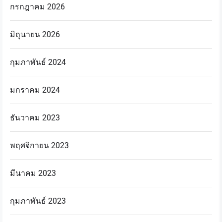
กรกฎาคม 2026
มิถุนายน 2026
กุมภาพันธ์ 2024
มกราคม 2024
ธันวาคม 2023
พฤศจิกายน 2023
มีนาคม 2023
กุมภาพันธ์ 2023