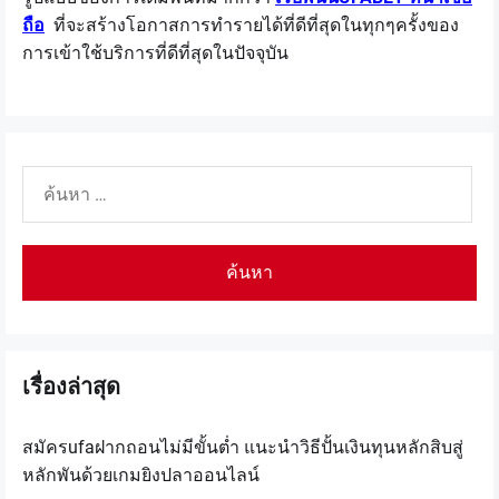
ถือ
ที่จะสร้างโอกาสการทํารายได้ที่ดีที่สุดในทุกๆครั้งของ
การเข้าใช้บริการที่ดีที่สุดในปัจจุบัน
ค้นหา
สำหรับ:
เรื่องล่าสุด
สมัครufaฝากถอนไม่มีขั้นต่ำ แนะนำวิธีปั้นเงินทุนหลักสิบสู่
หลักพันด้วยเกมยิงปลาออนไลน์