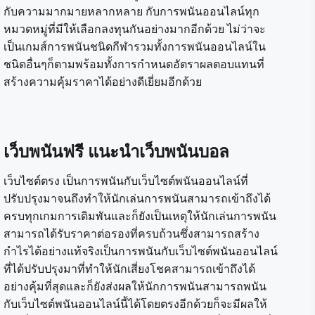
กับความมากมายหลากหลาย กับการพนันออนไลน์ทุก
หมวดหมู่ที่มีให้เลือกลงทุนกันอย่างมากอีกด้วย ไม่ว่าจะ
เป็นเกมส์การพนันชนิดกีฬารวมทั้งการพนันออนไลน์ใน
ชนิดอื่นๆก็ตามพร้อมทั้งการกำหนดอัตราผลตอบแทนที่
สร้างความคุ้มราคาได้อย่างดีเยี่ยมอีกด้วย
เว็บพนันฟรี แนะนำเว็บพนันบอล
เว็บไซต์ตรง เป็นการพนันกับเว็บไซต์พนันออนไลน์ที่
ปรับปรุงมาจนถึงทำให้นักเล่นการพนันสามารถเข้าถึงได้
ครบทุกเกมการเดิมพันและก็ยังเป็นเหตุให้นักเล่นการพนัน
สามารถได้รับราคาต่อรองที่ครบถ้วนซึ่งสามารถสร้าง
กำไรได้อย่างแท้จริงเป็นการพนันกับเว็บไซต์พนันออนไลน์
ที่ได้ปรับปรุงมาที่ทำให้นักเสี่ยงโชคสามารถเข้าถึงได้
อย่างคุ้มที่สุดและก็ยังส่งผลให้นักการพนันสามารถพนัน
กับเว็บไซต์พนันออนไลน์นี้ได้โดยตรงอีกด้วยก็จะมีผลให้