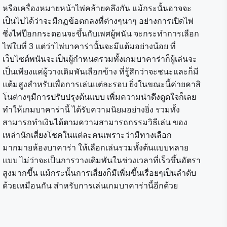
หรือเครื่องหมายหน้าไพ่คล้ายคลึงกัน แม้กระนั้นอาจจะ
เป็นไปได้ว่าจะมีกฏข้อตกลงที่ต่างๆนาๆ อย่างการเปิดไพ่
ซึ่งไพ่ป๊อกกระดอนจะขึ้นกับเพศผู้พนัน จะกระทำการเลือก
ไพ่ใบที่ 3 แต่ว่าไพ่บาคาร่านั้นจะมีแต้มอย่างน้อย ที่
เว็บไซต์พนันจะเป็นผู้กำหนดรวมทั้งเกมบาคาร่าก็ผู้เล่นจะ
เป็นเพียงแค่ผู้วางเดิมพันเลือกข้าง ที่รู้สึกว่าจะชนะและก็มี
แต้มสูงสำหรับเพื่อการเล่นแต่ละรอบ ยิ่งในขณะนี้ค่ายคาสิ
โนต่างๆมีการปรับปรุงต้นแบบ เพิ่มความน่าดึงดูดใจก็เลย
ทำให้เกมบาคาร่านี้ ได้รับความนิยมอย่างยิ่ง รวมทั้ง
สามารถทำเงินได้ตามความสามารถกรรมวิธีเล่น ของ
เหล่านักเสี่ยงโชคในแต่ละคนเพราะว่ามีทางเลือก
มากมายห้องบาคาร่า ให้เลือกเล่นรวมทั้งต้นแบบหลาย
แบบ ไม่ว่าจะเป็นการวางเดิมพันในช่วงเวลาที่เร็วขึ้นอัตรา
สูงมากขึ้น แม้กระนั้นการเสี่ยงก็มีเพิ่มขึ้นเรื่อยๆเป็นลำดับ
ด้วยเหมือนกัน สำหรับการเล่นเกมบาคาร่านี้อีกด้วย