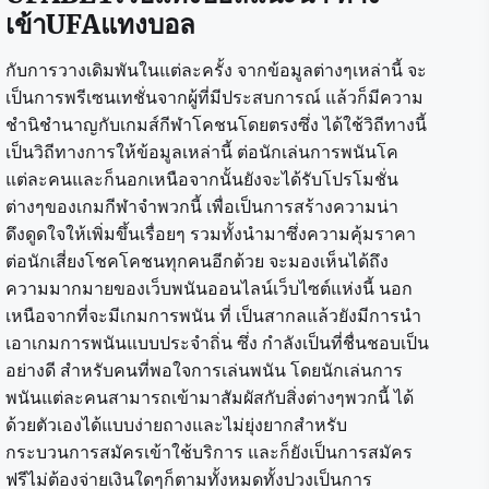
เข้าUFAแทงบอล
กับการวางเดิมพันในแต่ละครั้ง จากข้อมูลต่างๆเหล่านี้ จะ
เป็นการพรีเซนเทชั่นจากผู้ที่มีประสบการณ์ แล้วก็มีความ
ชำนิชำนาญกับเกมส์กีฬาโคชนโดยตรงซึ่ง ได้ใช้วิถีทางนี้
เป็นวิถีทางการให้ข้อมูลเหล่านี้ ต่อนักเล่นการพนันโค
แต่ละคนและก็นอกเหนือจากนั้นยังจะได้รับโปรโมชั่น
ต่างๆของเกมกีฬาจำพวกนี้ เพื่อเป็นการสร้างความน่า
ดึงดูดใจให้เพิ่มขึ้นเรื่อยๆ รวมทั้งนำมาซึ่งความคุ้มราคา
ต่อนักเสี่ยงโชคโคชนทุกคนอีกด้วย จะมองเห็นได้ถึง
ความมากมายของเว็บพนันออนไลน์เว็บไซต์แห่งนี้ นอก
เหนือจากที่จะมีเกมการพนัน ที่ เป็นสากลแล้วยังมีการนำ
เอาเกมการพนันแบบประจำถิ่น ซึ่ง กำลังเป็นที่ชื่นชอบเป็น
อย่างดี สำหรับคนที่พอใจการเล่นพนัน โดยนักเล่นการ
พนันแต่ละคนสามารถเข้ามาสัมผัสกับสิ่งต่างๆพวกนี้ ได้
ด้วยตัวเองได้แบบง่ายถางและไม่ยุ่งยากสำหรับ
กระบวนการสมัครเข้าใช้บริการ และก็ยังเป็นการสมัคร
ฟรีไม่ต้องจ่ายเงินใดๆก็ตามทั้งหมดทั้งปวงเป็นการ