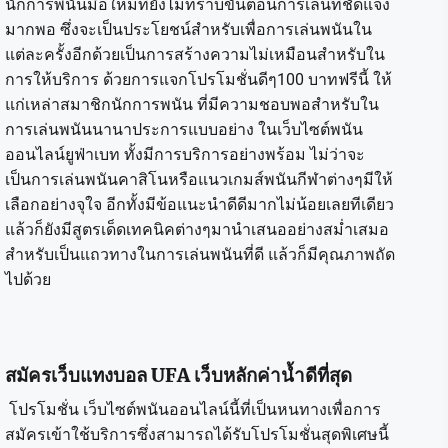
นักการพนันมือใหม่ที่ยังไม่ทราบขั้นตอนการเล่นที่ชัดแจ้ง
มากพอ ซึ่งจะเป็นประโยชน์สำหรับเพื่อการเล่นพนันใน
แต่ละครั้งอีกด้วยเป็นการสร้างความไม่เหมือนสำหรับใน
การให้บริการ ด้วยการแจกโปรโมชั่นดีๆ100 บาทฟรีนี้ ให้
แก่เหล่าสมาชิกนักการพนัน ที่มีความชอบพอสำหรับใน
การเล่นพนันนานาประการแบบอย่าง ในเว็บไซต์พนัน
ออนไลน์ยูฟ่าเบท ทั้งมีการบริการอย่างพร้อม ไม่ว่าจะ
เป็นการเล่นพนันคาสิโนหรือแนวเกมส์พนันกีฬาต่างๆมีให้
เลือกอย่างจุใจ อีกทั้งมีข้อแนะนำดีดีมากไม่น้อยเลยทีเดียว
แล้วก็ยังมีสูตรเด็ดเทคนิคต่างๆมานำเสนออย่างสม่ำเสมอ
สำหรับเป็นแถวทางในการเล่นพนันที่ดี แล้วก็มีคุณภาพถัด
ไปด้วย
สมัครเว็บแทงบอล UFA เว็บหลักค่าน้ำดีที่สุด
โปรโมชั่น เว็บไซต์พนันออนไลน์นี้ที่เป็นหนทางเพื่อการ
สมัครเข้าใช้บริการซึ่งสามารถได้รับโปรโมชั่นสุดพิเศษนี้