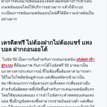
ทางการที่เป็นเว็บพนันออนไลน์ที่ได้มีหนทางการเข้าเล่น
เกมพนันออนไลน์ให้บริการอย่างมาก แล้วก็มีระบบ
ระเบียบการพนันเกมพนันออนไลน์ที่ได้มีความนำสมัยเป็น
อย่างมาก
เครดิตฟรี ไม่ต้องฝากไม่ต้องแชร์ แทง
บอล ฝากถอนออโต้
โบนัส 50 เป็นการเริ่มสำหรับการเล่นเกมพนัน
ufabet เข้า
สู่ระบบ
ที่มีคุณภาพ กับการได้โบนัสฟรี 50 บาทมาเป็น
แถวทางหาประสบการณ์ ที่ไม่ต้องซื้อต้องหาสามารถหา
ได้ในเว็บไซต์พนันยูฟ่าเบท แค่เพียงสมัครเข้ามาเป็น
สมาชิกหนแรกการคุ้มครองรวมทั้งลดการเสี่ยงอย่างยิ่ง
สำหรับข้อผิดพลาดที่เกิดขึ้นสำหรับการเล่นเกมพนันทีแรก
โดยใช้ทุนของตนเอง การนำโบนัสกระทำทดสอบเล่นแทง
บอล ซึ่งมีกฎข้อตกลงซึ่งสามารถจ่ายเงินอย่างต่ำ แค่เพียง