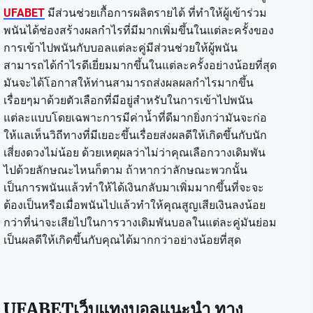
UFABET
มีส่วนช่วยเกื้อการผลิตรายได้ ที่ทำให้ผู้เข้าร่วม
พนันได้ช่องสร้างผลกำไรที่มีมากเพิ่มขึ้นในแต่ละครั้งของ
การเข้าไปพนันกับบอลแต่ละคู่มีส่วนช่วยให้ผู้พนัน
สามารถได้กำไรดีเยี่ยมมากขึ้นในแต่ละครั้งอย่างน้อยที่สุด
มันจะได้โอกาสให้ท่านสามารถส่งผลผลกำไรมากขึ้น
เรื่อยๆมาด้วยตัวเลือกที่มีอยู่สำหรับในการเข้าไปพนัน
แต่ละแบบโดยเฉพาะการมีค่าน้ำที่ดีมากยิ่งกว่ามันจะก่อ
ให้แลเห็นวิถีทางที่มีเยอะขึ้นเรื่อยส่งผลดีให้เกิดขึ้นกับนัก
เสี่ยงดวงไม่น้อย ด้วยเหตุผลว่าไม่ว่าคุณเลือกวางเดิมพัน
ไปด้วยลักษณะไหนก็ตาม ถ้าหากว่าลักษณะพวกนั้น
เป็นการพนันแล้วทำให้ได้เงินกลับมาเพิ่มมากขึ้นที่จะจะ
ต้องเป็นหรือเมื่อพนันไปแล้วทำให้คุณสูญเสียเงินลงน้อย
กว่าที่น่าจะเสียไปในการวางเดิมพันบอลในแต่ละคู่มันย่อม
เป็นผลดีให้เกิดขึ้นกับคุณได้มากกว่าอย่างน้อยที่สุด
UFABETเว็บแทงบอลแนะนำ ทาง