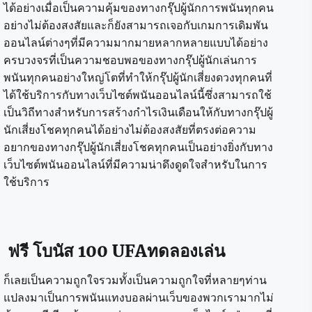
ได้อย่างเมื่อเป็นความคุ้มของทางกรุ๊ปผู้นักการพนันทุกคน
อย่างไม่ต้องสงสัยและก็ยังสามารถเจอกับเกมการเดิมพัน
ออนไลน์ต่างๆที่มีความมากมายหลากหลายแบบได้อย่าง
ครบวงจรที่เป็นความชอบพอของทางกรุ๊ปผู้นักเล่นการ
พนันทุกคนอย่างใหญ่โตที่ทำให้กรุ๊ปผู้นักเสี่ยงดวงทุกคนที่
ได้ใช้บริการกับทางเว็บไซต์พนันออนไลน์นี้ซึ่งสามารถใช้
เป็นวิถีทางสำหรับการสร้างกำไรเงินเดือนให้กับทางกรุ๊ปผู้
นักเสี่ยงโชคทุกคนได้อย่างไม่ต้องสงสัยที่ตรงต่อความ
อยากของทางกรุ๊ปผู้นักเสี่ยงโชคทุกคนเป็นอย่างยิ่งกับทาง
เว็บไซต์พนันออนไลน์ที่มีความน่าดึงดูดใจสำหรับในการ
ใช้บริการ
ฟรี โบนัส 100 UFAทดลองเล่น
ก็เลยเป็นความถูกใจรวมทั้งเป็นความถูกใจที่หลายๆท่าน
แปลงมาเป็นการพนันแทงบอลผ่านเว็บของพวกเรามากไม่