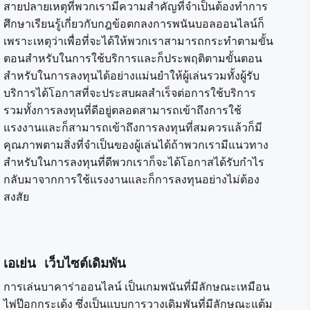
สายปลายเหตุที่พวกเรามีความสำคัญที่จำเป็นต้องทำการ
ศึกษาเรียนรู้เกี่ยวกับกฎข้อตกลงการพนันบอลออนไลน์ก็
เพราะเหตุว่าเพื่อที่จะได้ให้พวกเราสามารถกระทำตามขั้น
ตอนสำหรับในการใช้บริการและก็ประพฤติตามขั้นตอน
สำหรับในการลงทุนได้อย่างแม่นยำให้ผู้เล่นรวมทั้งผู้รับ
บริการได้โอกาสที่จะประสบผลสำเร็จต่อการใช้บริการ
รวมทั้งการลงทุนที่ดีอยู่ตลอดสามารถเข้าถึงการใช้
แรงงานและก็สามารถเข้าถึงการลงทุนที่สมควรแล้วก็มี
คุณภาพตามสิ่งที่จำเป็นของผู้เล่นได้ถ้าพวกเรามีแนวทาง
สำหรับในการลงทุนที่ดีพวกเราก็จะได้โอกาสได้รับกำไร
กลับมาจากการใช้แรงงานและก็การลงทุนอย่างไม่ต้อง
สงสัย
เอเย่น เว็บไซต์เดิมพัน
การเล่นบาคาร่าออนไลน์ เป็นเกมพนันที่มีลักษณะเหมือน
ไพ่ป๊อกกระเด้ง ซึ่งเป็นแบบการวางเดิมพันที่มีลักษณะแต้ม