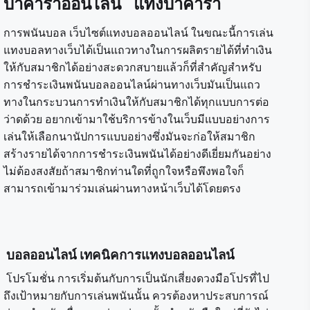
บาคาร่าออนไลน์ แทงบาคาร่า
การพนันบอล เว็บไซต์แทงบอลออนไลน์ ในขณะนี้การเล่น
แทงบอลทางเว็บได้เป็นแถวทางในการผลิตรายได้ที่ทำเงิน
ให้กับสมาชิกได้อย่างสะดวกสบายแล้วก็ที่สำคัญสำหรับ
การชำระเงินพนันบอลออนไลน์ผ่านทางเว็บมันเป็นแถว
ทางในกระบวนการทำเงินให้กับสมาชิกได้ทุกแบบการต่อ
ว่าดด้วย อยากเข้ามาใช้บริการข้างในเว็บมีแบบอย่างการ
เล่นให้เลือกนานัปการแบบอย่างซึ่งมันจะก่อให้สมาชิก
สร้างรายได้จากการชำระเงินพนันได้อย่างดีเยี่ยมกันอย่าง
ไม่ต้องสงสัยถ้าสมาชิกท่านใดที่ถูกใจหรือพึงพอใจก็
สามารถเข้ามาร่วมเล่นผ่านทางหน้าเว็บได้โดยตรง
บอลออนไลน์ เทคนิคการแทงบอลออนไลน์
โปรโมชั่น การเริ่มต้นกับการเป็นนักเสี่ยงดวงมือโปรที่ไป
ถึงเป้าหมายกับการเล่นพนันนั้น ควรต้องหาประสบการณ์