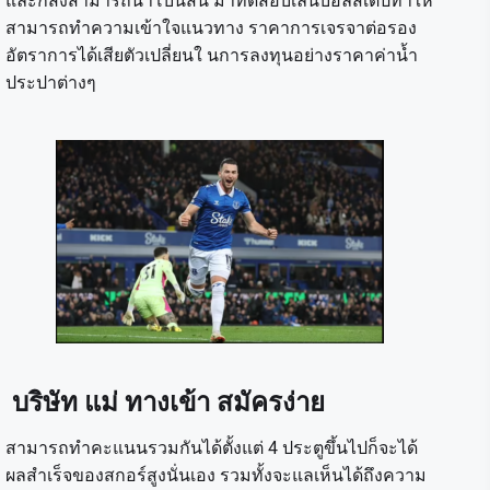
และก็สิ่งสามารถนำโบนัสนี้ มาทดสอบเล่นบอลสเต็ปทำให้
สามารถทำความเข้าใจแนวทาง ราคาการเจรจาต่อรอง
อัตราการได้เสียตัวเปลี่ยนใ นการลงทุนอย่างราคาค่าน้ำ
ประปาต่างๆ
บริษัท แม่ ทางเข้า สมัครง่าย
สามารถทำคะแนนรวมกันได้ตั้งแต่ 4 ประตูขึ้นไปก็จะได้
ผลสำเร็จของสกอร์สูงนั่นเอง รวมทั้งจะแลเห็นได้ถึงความ