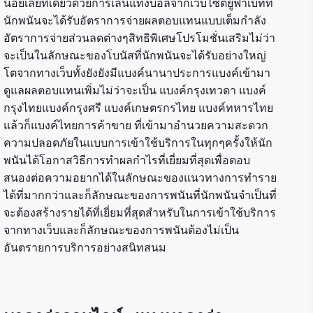
น้อยเลยทีเดียวด้วยการเล่นแทงบอลจากเว็บไซต์ยูฟ่าเบทที่
นักพนันจะได้รับอัตราการจ่ายผลตอบแทนแบบเต็มกำลัง
อัตราการจ่ายส่วนลดต่างๆสิทธิพิเศษโปรโมชั่นเสริมไม่ว่า
จะเป็นในลักษณะของโบนัสที่นักพนันจะได้รับอย่างใหญ่
โตจากทางเว็บทั้งยังยังมีแบงค์นานาประการแบงค์เข้ามา
ดูแลผลตอบแทนเพิ่มไม่ว่าจะเป็น แบงค์กรุงเทวดา แบงค์
กรุงไทยแบงค์กรุงศรี แบงค์เกษตรกรไทย แบงค์ทหารไทย
แล้วก็แบงค์ไทยการค้าขาย ที่เข้ามาอำนวยความสะดวก
ความปลอดภัยในแบบการเข้าใช้บริการในทุกๆครั้งให้นัก
พนันได้โอกาสวิธีการทำผลกำไรที่เยี่ยมที่สุดเพื่อตอบ
สนองต่อความอยากได้ในลักษณะของแนวทางการทำราย
ได้ที่มากกว่าและก็ลักษณะของการพนันที่นักพนันจำเป็นที่
จะต้องสร้างรายได้ที่เยี่ยมที่สุดสำหรับในการเข้าใช้บริการ
จากทางเว็บและก็ลักษณะของการพนันต้องไม่เป็น
อันตรายการบริการอย่างสนิทสนม