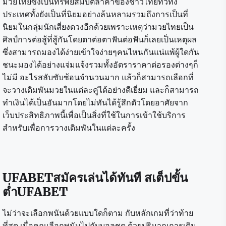
มวยไทยซึ่งเป็นทรัพย์สมบัติล้ำค่าของชาวไทยทั่วทั้ง
ประเทศทั้งยังเป็นที่นิยมอย่างล้นหลามรวมถึงการเป็นที่
นิยมในกลุ่มนักเสี่ยงดวงอีกด้วยเพราะเหตุว่ามวยไทยเป็น
ศิลป์การต่อสู้ที่สู้กันโดยตาต่อตาฟันต่อฟันก็เลยเป็นเหตุผล
ซึ่งสามารถมองได้ง่ายเข้าใจง่ายๆคนไหนกันแน่แพ้ผู้ใดกัน
ชนะมองได้อย่างแจ่มแจ้งรวมทั้งอัตราราคาต่อรองต่างๆก็
ไม่มี อะไรสลับซับซ้อนจำนวนมาก แล้วก็สามารถเลือกที่
จะวางเดิมพันมวยในแต่ละคู่ได้อย่างดีเยี่ยม และก็สามารถ
ทำเงินได้เป็นอันมากโดยไม่ทันได้รู้สึกตัวโดยอาศัยจาก
เว็บประสิทธิภาพนี้เพื่อเป็นสิ่งที่ใช้ในการเข้าใช้บริการ
สำหรับเพื่อการวางเดิมพันในแต่ละครั้ง
UFABETสมัครเล่นได้ทันที สเต็ปขั้น
ต่ำUFABET
ไม่ว่าจะเลือกพนันด้วยแบบใดก็ตาม กับหลักเกมที่ว่าท้าย
ที่สุด เมื่อคุณเลือกพนันไปกับบอลชุด ด้วยปริมาณการเดิม