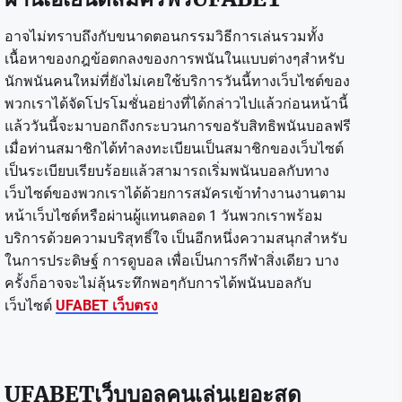
อาจไม่ทราบถึงกับขนาดตอนกรรมวิธีการเล่นรวมทั้ง
เนื้อหาของกฎข้อตกลงของการพนันในแบบต่างๆสำหรับ
นักพนันคนใหม่ที่ยังไม่เคยใช้บริการวันนี้ทางเว็บไซต์ของ
พวกเราได้จัดโปรโมชั่นอย่างที่ได้กล่าวไปแล้วก่อนหน้านี้
แล้ววันนี้จะมาบอกถึงกระบวนการขอรับสิทธิพนันบอลฟรี
เมื่อท่านสมาชิกได้ทำลงทะเบียนเป็นสมาชิกของเว็บไซต์
เป็นระเบียบเรียบร้อยแล้วสามารถเริ่มพนันบอลกับทาง
เว็บไซต์ของพวกเราได้ด้วยการสมัครเข้าทำงานงานตาม
หน้าเว็บไซต์หรือผ่านผู้แทนตลอด 1 วันพวกเราพร้อม
บริการด้วยความบริสุทธิ์ใจ เป็นอีกหนึ่งความสนุกสำหรับ
ในการประดิษฐ์ การดูบอล เพื่อเป็นการกีฬาสิ่งเดียว บาง
ครั้งก็อาจจะไม่ลุ้นระทึกพอๆกับการได้พนันบอลกับ
เว็บไซต์
UFABET เว็บตรง
UFABETเว็บบอลคนเล่นเยอะสุด