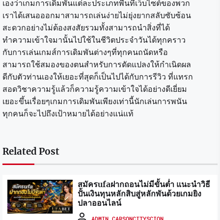
เองว่าเกมการเดิมพันแต่ละประเภทพื้นที่เว็บไซต์ของพวก
เราได้เสนอออกมาสามารถเล่นง่ายไม่ยุ่งยากสลับซับซ้อน
สะดวกอย่างไม่ต้องสงสัยรวมทั้งสามารถนำสิ่งที่ได้
ทำความเข้าใจมานั้นไปใช้ในชีวิตประจำวันได้ทุกคราว
กับการเล่นเกมส์การเดิมพันต่างๆที่ทุกคนถนัดหรือ
สามารถใช้สมองของตนสำหรับการดัดแปลงให้กำเนิดผล
ดีกับตัวท่านเองให้เยอะที่สุดก็เป็นไปได้กับการรีวิว ที่แทรก
สอดวิชาความรู้แล้วก็ความรู้ความเข้าใจได้อย่างดีเยี่ยม
เยอะขึ้นเรื่อยๆเกมการเดิมพันเพียงเท่านี้นักเล่นการพนัน
ทุกคนก็จะไปถึงเป้าหมายได้อย่างแน่แท้
Related Post
สมัครufaฝากถอนไม่มีขั้นต่ำ แนะนำวิธี
ปั้นเงินทุนหลักสิบสู่หลักพันด้วยเกมยิง
ปลาออนไลน์
ADMIN_CARSONCITYSCION