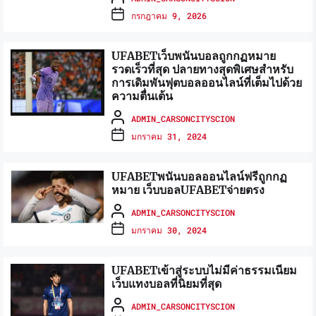
กรกฎาคม 9, 2026
UFABETเว็บพนันบอลถูกกฏหมาย
รวดเร็วที่สุด ปลายทางสุดพิเศษสำหรับ
การเดิมพันฟุตบอลออนไลน์ที่เต็มไปด้วย
ความตื่นเต้น
ADMIN_CARSONCITYSCION
มกราคม 31, 2024
UFABETพนันบอลออนไลน์ฟรีถูกกฏ
หมาย เว็บบอลUFABETจ่ายตรง
ADMIN_CARSONCITYSCION
มกราคม 30, 2024
UFABETเข้าสู่ระบบไม่มีค่าธรรมเนียม
เว็บแทงบอลที่นิยมที่สุด
ADMIN_CARSONCITYSCION