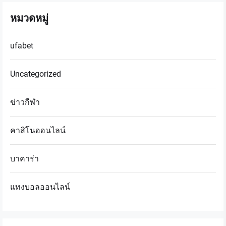
หมวดหมู่
ufabet
Uncategorized
ข่าวกีฬา
คาสิโนออนไลน์
บาคาร่า
แทงบอลออนไลน์