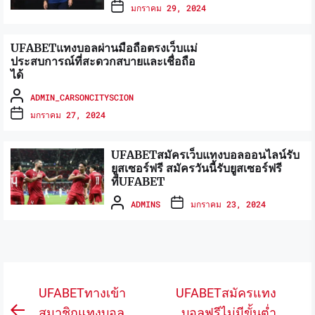
มกราคม 29, 2024
UFABETแทงบอลผ่านมือถือตรงเว็บแม่
ประสบการณ์ที่สะดวกสบายและเชื่อถือ
ได้
ADMIN_CARSONCITYSCION
มกราคม 27, 2024
UFABETสมัครเว็บแทงบอลออนไลน์รับ
ยูสเซอร์ฟรี สมัครวันนี้รับยูสเซอร์ฟรี
ที่UFABET
ADMINS
มกราคม 23, 2024
เมนู
UFABETทางเข้า
UFABETสมัครแทง
สมาชิกแทงบอล
บอลฟรีไม่มีขั้นต่ำ