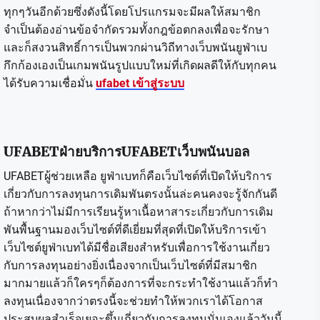
ทุกๆวันอีกด้วยซึ่งดังนี้โดยโปรแกรมจะมีผลให้สมาชิก
จำเป็นต้องอ่านข้อจำกัดรวมทั้งกฎข้อตกลงเพื่อจะรักษา
และก็สงวนสิทธิ์การเป็นพวกผ่านวิถีทางเว็บพนันยูฟ่าเบ
กึกก้องเองเป็นเกมพนันรูปแบบใหม่ที่เกิดผลดีให้กับทุกคน
ได้รับความเชื่อมั่น
ufabet เข้าสู่ระบบ
UFABETฝ่ายบริการUFABETเว็บพนันบอล
UFABETผู้ช่วยเหลือ ยูฟ่าเบทก็คือเว็บไซต์ที่เปิดให้บริการ
เกี่ยวกับการลงทุนการเดิมพันตรงนั้นล่ะคนคงจะรู้จักกันดี
ถ้าหากว่าไม่มีการเรียนรู้หาเนื้อหาสาระเกี่ยวกับการเดิม
พันพื้นฐานมองเว็บไซต์ที่ดีเยี่ยมที่สุดที่เปิดให้บริการเข้า
เว็บไซต์ยูฟ่าเบทได้มีชื่อเสียงสำหรับเพื่อการใช้งานเกี่ยว
กับการลงทุนอย่างยิ่งเนื่องจากเป็นเว็บไซต์ที่มีสมาชิก
มากมายแล้วก็ใครๆก็ต้องการที่จะกระทำใช้งานแล้วก็ทำ
ลงทุนเนื่องจากว่าตรงนี้จะช่วยทำให้พวกเราได้โอกาส
ประสบผลสำเร็จเยอะขึ้นเกี่ยวกับการลงทุนนั่นเองแล้ววันนี้