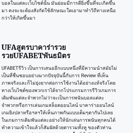
บอลในแต่ละเว็บไซต์นั้น มันย่อมมีการดียิ่งขึ้นที่จะเกิดขึ้น
มา คงจะจะต้องสังกัดใช้ลักษณะใดเอามาทำวิถีทางเหนือ
กว่าให้เกิดขึ้นมา
UFAสูตรบาคาร่ารวย
รวยUFABETพันธมิตร
UFABETรีวิว เป็นการเสนออีกแบบหนึ่งที่มีความนำสมัยไม่
เป็นที่ชื่นชอบอย่างมากปัจจุบันนี้กับการ Review ที่เห็น
ภาพจริงและก็ไม่ยุ่งยากต่อการใช้งานได้อย่างแท้จริงโดย
ทางเว็บไซต์ของพวกเราได้จากโปรแกรมการรีวิวเกมการ
เดิมพันแต่ละจำพวกไม่ว่าจะเป็นการพนันบอลแต่ละ
จำพวกหรือการเล่นเกมสล็อตออนไลน์ บาคาร่าออนไลน์
เกมยิงปลาหรือฯลฯให้เห็นภาพกันแบบเต็มๆตากันไปเลย
ในเกมการเดิมพันแต่ละอย่างให้นักเล่นการพนันทุกคนได้
ทำความเข้าใจแล้วก็สัมผัสด้วยตารวมทั้งหู ของตัวท่าน