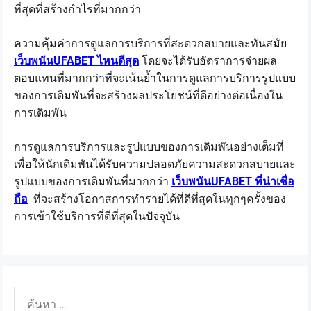
ที่สุดที่สร้างกำไรที่มากกว่า
ความคุ้มค่าการดูแลการบริการที่สะดวกสบายและทันสมัย
เว็บพนันUFABET ไหนดีสุด
โดยจะได้รับอัตราการจ่ายผล
ตอบแทนที่มากกว่าที่จะเน้นย้ำในการดูแลการบริการรูปแบบ
ของการเดิมพันที่จะสร้างผลประโยชน์ที่ดีอย่างต่อเนื่องใน
การเดิมพัน
การดูแลการบริการและรูปแบบของการเดิมพันอย่างเต็มที่
เพื่อให้นักเดิมพันได้รับความปลอดภัยความสะดวกสบายและ
รูปแบบของการเดิมพันที่มากกว่า
เว็บพนันUFABET ที่น่าเชื่อ
ถือ
ที่จะสร้างโอกาสการทํารายได้ที่ดีที่สุดในทุกๆครั้งของ
การเข้าใช้บริการที่ดีที่สุดในปัจจุบัน
ค้นหา