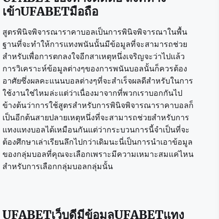
เข้าUFABETมือถือ
สูตรพินิจพิจารณาราคาบอลเป็นการพินิจพิจารณาในพื้น
ฐานที่จะทำให้การแทงพนันนั้นมีข้อมูลที่จะสามารถช่วย
สำหรับเพื่อการตกลงใจอีกสาเหตุหนึ่งเจริญจะว่าไปแล้ว
การวิเคราะห์ข้อมูลต่างๆของการพนันบอลนั้นก็ควรต้อง
อาศัยซึ่งผลคะแนนบอลต่างๆที่จะสำเร็จผลดีสำหรับในการ
ใช้งานใช่ไหมล่ะแต่ว่าเนื่องมาจากที่พวกเราบอกกันไป
ข้างต้นว่าการใช้สูตรสำหรับการพินิจพิจารณาราคาบอลก็
เป็นอีกต้นสายปลายเหตุหนึ่งที่จะสามารถช่วยสำหรับการ
แทงแทงบอลได้เหมือนกันแต่ว่ากระบวนการนี้จำเป็นที่จะ
ต้องศึกษาเล่าเรียนลึกไปกว่าเดิมนะนี่เป็นการนำเอาข้อมูล
ของกลุ่มบอลที่คุณจะเลือกเพราะมีความเหมาะสมแค่ไหน
สำหรับการเลือกกลุ่มบอลกลุ่มนั้น
UFABETเว็บดีมีข้อมูลUFABETแทง