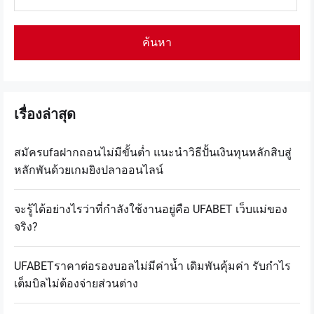
สำหรับ:
เรื่องล่าสุด
สมัครufaฝากถอนไม่มีขั้นต่ำ แนะนำวิธีปั้นเงินทุนหลักสิบสู่
หลักพันด้วยเกมยิงปลาออนไลน์
จะรู้ได้อย่างไรว่าที่กำลังใช้งานอยู่คือ UFABET เว็บแม่ของ
จริง?
UFABETราคาต่อรองบอลไม่มีค่าน้ำ เดิมพันคุ้มค่า รับกำไร
เต็มบิลไม่ต้องจ่ายส่วนต่าง