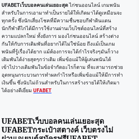
UFABETเว็บบอลคนเล่นเยอะสุด
ไก่ชนออนไลน์ เกมพนัน
สำหรับในการเอามาทำเป็นรายได้ให้เกิดมาได้ดูเหมือนจะ
ทุกครั้ง ซึ่งนักเสี่ยงโชคที่มีความชื่นชอบกีฬาดินแดน
นักกีฬาตีไก่ได้มีการใช้งานผ่านเว็บไซต์ออนไลน์ที่สร้าง
ความแปลกใหม่ ทั้งยังการ มองไก่ชนออนไลน์ สร้างต่าง
กันให้กับการเดิมพันที่อยากได้ไม่ใช่น้อย ถึงแม้เป็นเกม
พนันที่รู้เรื่องได้ยาก แม้ต้องการจะได้กำไรจริงๆมันก็วาง
เดิมพันได้ง่ายสุดๆกว่าเดิม เพิ่มข้อแม้ให้ผู้เล่นพนันได้
เข้าไปวางเดิมพันในข้อจำกัดอะไรก็ตาม ที่จะสามารถช่วย
อุดหนุนกระบวนการทำผลกำไรหรือเพิ่มข้อแม้ให้มีการทำ
เงินขึ้น ซึ่งนับไม่ถ้วนสำหรับในการสร้างรายได้ให้เกิดมา
ได้อย่างดีเยี่ยม
UFABET
UFABETเว็บบอลคนเล่นเยอะสุด
UFABETกระเป๋าสตางค์ เว็บตรงไม่
ผ่านเอเยนต์สมัครฟรีUFABET