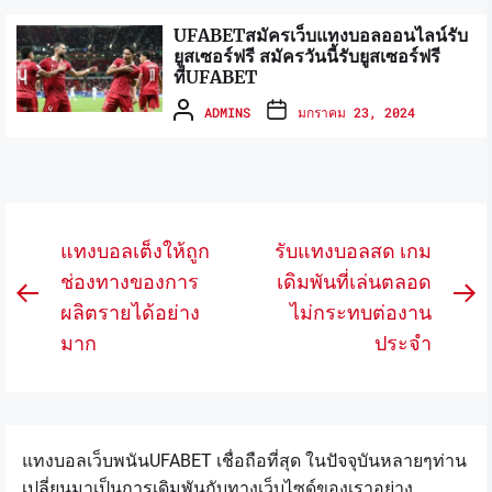
UFABETสมัครเว็บแทงบอลออนไลน์รับ
ยูสเซอร์ฟรี สมัครวันนี้รับยูสเซอร์ฟรี
ที่UFABET
ADMINS
มกราคม 23, 2024
เมนู
แทงบอลเต็งให้ถูก
รับแทงบอลสด เกม
นำทาง
ช่องทางของการ
เดิมพันที่เล่นตลอด
Previous
N
ผลิตรายได้อย่าง
ไม่กระทบต่องาน
เรื่อง
post:
po
มาก
ประจำ
แทงบอลเว็บพนันUFABET เชื่อถือที่สุด ในปัจจุบันหลายๆท่าน
เปลี่ยนมาเป็นการเดิมพันกับทางเว็บไซด์ของเราอย่าง