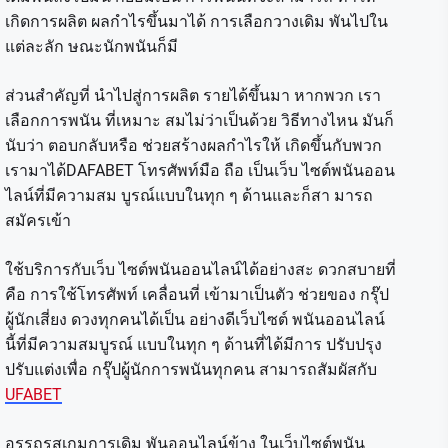
เกิดการผลิต ผลกำไรขึ้นมาได้ การเลือกวางเดิม พันไปใน
แต่ละลัก ษณะนักพนันก็มี
ส่วนสำคัญที่ นำไปสู่การผลิต รายได้ขึ้นมา หากพวก เรา
เลือกการพนัน ที่เหมาะ สมไม่ว่าเป็นด้วย วิธีทางไหน มันก็
นับว่า ตอบกลับหรือ ช่วยสร้างผลกำไรให้ เกิดขึ้นกับพวก
เรามาได้DAFABET โทรศัพท์มือ ถือ เป็นเว็บ ไซต์พนันออน
ไลน์ที่มีความสม บูรณ์แบบในทุก ๆ ด้านและก็สา มารถ
สมัครเข้า
ใช้บริการกับเว็บ ไซต์พนันออนไลน์ได้อย่างสะ ดวกสบายที่
คือ การใช้โทรศัพท์ เคลื่อนที่ เข้ามาเป็นตัว ช่วยของ กรุ๊ป
ผู้นักเสี่ยง ดวงทุกคนได้เป็น อย่างดีเว็บไซต์ พนันออนไลน์
นี้ที่มีความสมบูรณ์ แบบในทุก ๆ ด้านที่ได้มีการ ปรับปรุง
ปรับแต่งเพื่อ กรุ๊ปผู้นักการพนันทุกคน สามารถสัมผัสกับ
UFABET
อรรถรสเกมการเดิม พันออนไลน์ข้าง ในเว็บไซต์พนัน