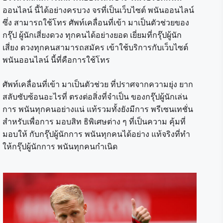
ออนไลน์ นี้ได้อย่างครบวง จรที่เป็นเว็บไซต์ พนันออนไลน์
ซึ่ง สามารถใช้โทร ศัพท์เคลื่อนที่เข้า มาเป็นตัวช่วยของ
กรุ๊ป ผู้นักเสี่ยงดวง ทุกคนได้อย่างยอด เยี่ยมที่กรุ๊ปผู้นัก
เสี่ยง ดวงทุกคนสามารถสมัคร เข้าใช้บริการกับเว็บไซต์
พนันออนไลน์ นี้ที่คือการใช้โทร
ศัพท์เคลื่อนที่เข้า มาเป็นตัวช่วย ที่ปราศจากความยุ่ง ยาก
สลับซับซ้อนอะไรที่ ตรงต่อสิ่งที่จำเป็น ของกรุ๊ปผู้นักเล่น
การ พนันทุกคนอย่างแน่ แท้รวมทั้งยังมีการ พรีเซนเทชั่น
สำหรับเพื่อการ มอบสิท ธิพิเศษต่าง ๆ ที่เป็นความ คุ้มที่
มอบให้ กับกรุ๊ปผู้นักการ พนันทุกคนได้อย่าง แท้จริงที่ทำ
ให้กรุ๊ปผู้นักการ พนันทุกคนกำเนิด