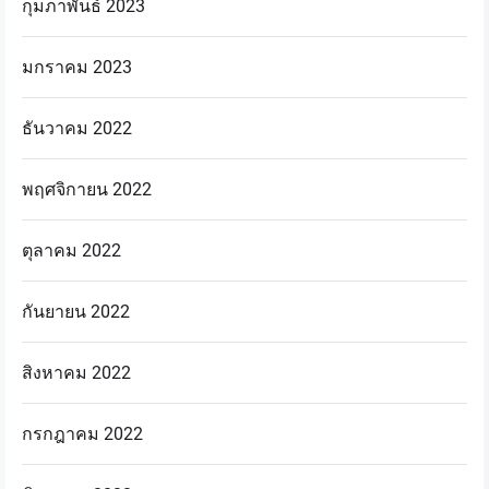
กุมภาพันธ์ 2023
มกราคม 2023
ธันวาคม 2022
พฤศจิกายน 2022
ตุลาคม 2022
กันยายน 2022
สิงหาคม 2022
กรกฎาคม 2022