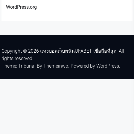
WordPress.org
Copyright © 2026
แทงบอลเว็บพนันUFABET เชื่อถือที่สุด.
All
rights reserved.
Theme: Tribunal By
Themeinwp.
Powered by
WordPress.