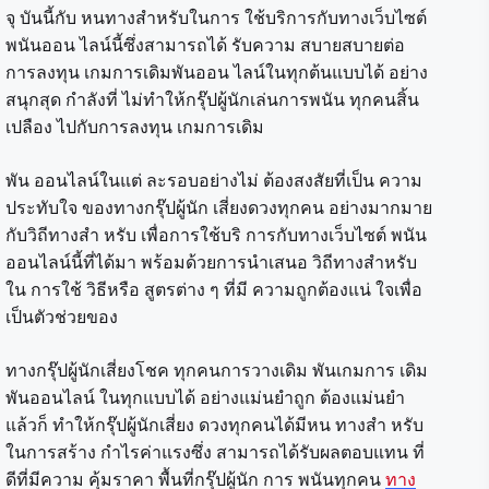
จุ บันนี้กับ หนทางสำหรับในการ ใช้บริการกับทางเว็บไซต์
พนันออน ไลน์นี้ซึ่งสามารถได้ รับความ สบายสบายต่อ
การลงทุน เกมการเดิมพันออน ไลน์ในทุกต้นแบบได้ อย่าง
สนุกสุด กำลังที่ ไม่ทำให้กรุ๊ปผู้นักเล่นการพนัน ทุกคนสิ้น
เปลือง ไปกับการลงทุน เกมการเดิม
พัน ออนไลน์ในแต่ ละรอบอย่างไม่ ต้องสงสัยที่เป็น ความ
ประทับใจ ของทางกรุ๊ปผู้นัก เสี่ยงดวงทุกคน อย่างมากมาย
กับวิถีทางสำ หรับ เพื่อการใช้บริ การกับทางเว็บไซต์ พนัน
ออนไลน์นี้ที่ได้มา พร้อมด้วยการนำเสนอ วิถีทางสำหรับ
ใน การใช้ วิธีหรือ สูตรต่าง ๆ ที่มี ความถูกต้องแน่ ใจเพื่อ
เป็นตัวช่วยของ
ทางกรุ๊ปผู้นักเสี่ยงโชค ทุกคนการวางเดิม พันเกมการ เดิม
พันออนไลน์ ในทุกแบบได้ อย่างแม่นยำถูก ต้องแม่นยำ
แล้วก็ ทำให้กรุ๊ปผู้นักเสี่ยง ดวงทุกคนได้มีหน ทางสำ หรับ
ในการสร้าง กำไรค่าแรงซึ่ง สามารถได้รับผลตอบแทน ที่
ดีที่มีความ คุ้มราคา พื้นที่กรุ๊ปผู้นัก การ พนันทุกคน
ทาง