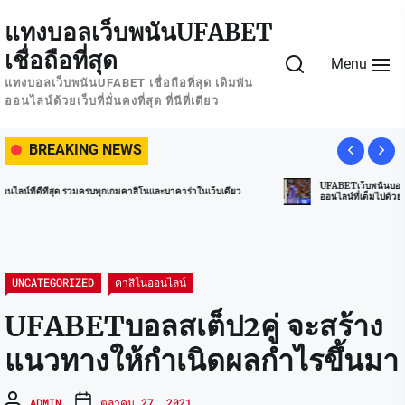
Skip
แทงบอลเว็บพนันUFABET
to
เชื่อถือที่สุด
the
Menu
content
แทงบอลเว็บพนันUFABET เชื่อถือที่สุด เดิมพัน
ออนไลน์ด้วยเว็บที่มั่นคงที่สุด ที่นีที่เดียว
BREAKING NEWS
UFABETเว็บพนันบอลถูกกฏหมายรวดเร็วที่สุด ปลายทางสุดพิเศษสำหรับการเดิมพันฟุตบอล
ออนไลน์ที่เต็มไปด้วยความตื่นเต้น
UNCATEGORIZED
คาสิโนออนไลน์
UFABETบอลสเต็ป2คู่ จะสร้าง
แนวทางให้กำเนิดผลกำไรขึ้นมา
ADMIN
ตุลาคม 27, 2021