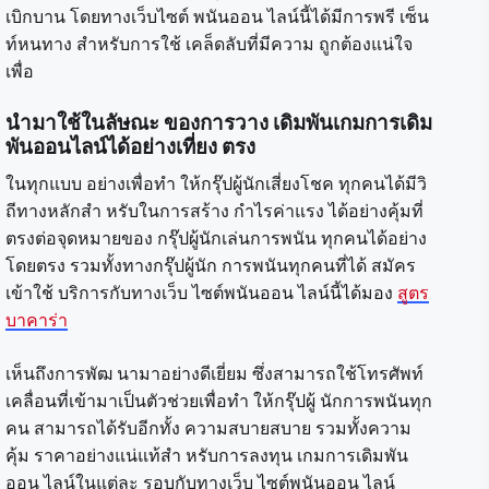
เบิกบาน โดยทางเว็บไซต์ พนันออน ไลน์นี้ได้มีการพรี เซ็น
ท์หนทาง สำหรับการใช้ เคล็ดลับที่มีความ ถูกต้องแน่ใจ
เพื่อ
นำมาใช้ในลัษณะ ของการวาง เดิมพันเกมการเดิม
พันออนไลน์ได้อย่างเที่ยง ตรง
ในทุกแบบ อย่างเพื่อทำ ให้กรุ๊ปผู้นักเสี่ยงโชค ทุกคนได้มีวิ
ถีทางหลักสำ หรับในการสร้าง กำไรค่าแรง ได้อย่างคุ้มที่
ตรงต่อจุดหมายของ กรุ๊ปผู้นักเล่นการพนัน ทุกคนได้อย่าง
โดยตรง รวมทั้งทางกรุ๊ปผู้นัก การพนันทุกคนที่ได้ สมัคร
เข้าใช้ บริการกับทางเว็บ ไซต์พนันออน ไลน์นี้ได้มอง
สูตร
บาคาร่า
เห็นถึงการพัฒ นามาอย่างดีเยี่ยม ซึ่งสามารถใช้โทรศัพท์
เคลื่อนที่เข้ามาเป็นตัวช่วยเพื่อทำ ให้กรุ๊ปผู้ นักการพนันทุก
คน สามารถได้รับอีกทั้ง ความสบายสบาย รวมทั้งความ
คุ้ม ราคาอย่างแน่แท้สำ หรับการลงทุน เกมการเดิมพัน
ออน ไลน์ในแต่ละ รอบกับทางเว็บ ไซต์พนันออน ไลน์