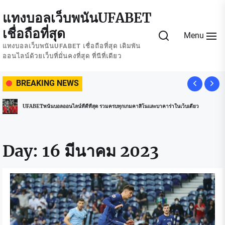
Skip
แทงบอลเว็บพนันUFABET
to
เชื่อถือที่สุด
the
Menu
content
แทงบอลเว็บพนันUFABET เชื่อถือที่สุด เดิมพัน
ออนไลน์ด้วยเว็บที่มั่นคงที่สุด ที่นีที่เดียว
BREAKING NEWS
UFABETพนันบอลออนไลน์ที่ดีที่สุด รวมครบทุกเกมคาสิโนและบาคาร่าในเว็บเดียว
Day:
16 มีนาคม 2023