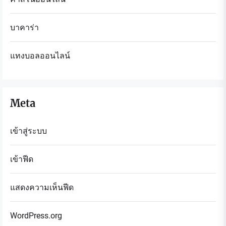
บาคาร่า
แทงบอลออนไลน์
Meta
เข้าสู่ระบบ
เข้าฟีด
แสดงความเห็นฟีด
WordPress.org