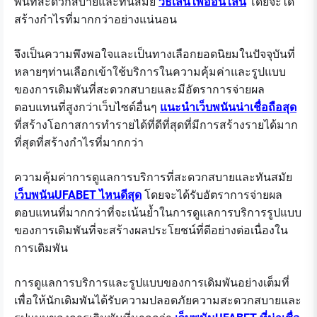
พันที่สะดวกสบายและทันสมัย
วิธีเล่นไพ่ออนไลน์
โดยจะได้
สร้างกำไรที่มากกว่าอย่างแน่นอน
จึงเป็นความพึงพอใจและเป็นทางเลือกยอดนิยมในปัจจุบันที่
หลายๆท่านเลือกเข้าใช้บริการในความคุ้มค่าและรูปแบบ
ของการเดิมพันที่สะดวกสบายและมีอัตราการจ่ายผล
ตอบแทนที่สูงกว่าเว็บไซต์อื่นๆ
แนะนำเว็บพนันน่าเชื่อถือสุด
ที่สร้างโอกาสการทำรายได้ที่ดีที่สุดที่มีการสร้างรายได้มาก
ที่สุดที่สร้างกำไรที่มากกว่า
ความคุ้มค่าการดูแลการบริการที่สะดวกสบายและทันสมัย
เว็บพนันUFABET ไหนดีสุด
โดยจะได้รับอัตราการจ่ายผล
ตอบแทนที่มากกว่าที่จะเน้นย้ำในการดูแลการบริการรูปแบบ
ของการเดิมพันที่จะสร้างผลประโยชน์ที่ดีอย่างต่อเนื่องใน
การเดิมพัน
การดูแลการบริการและรูปแบบของการเดิมพันอย่างเต็มที่
เพื่อให้นักเดิมพันได้รับความปลอดภัยความสะดวกสบายและ