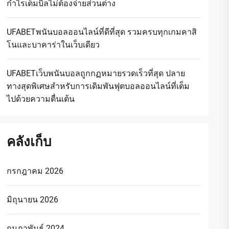
กำไรเต็มบิลไม่ต้องจ่ายส่วนต่าง
UFABETพนันบอลออนไลน์ที่ดีที่สุด รวมครบทุกเกมคาสิ
โนและบาคาร่าในเว็บเดียว
UFABETเว็บพนันบอลถูกกฏหมายรวดเร็วที่สุด ปลาย
ทางสุดพิเศษสำหรับการเดิมพันฟุตบอลออนไลน์ที่เต็ม
ไปด้วยความตื่นเต้น
คลังเก็บ
กรกฎาคม 2026
มิถุนายน 2026
กุมภาพันธ์ 2024