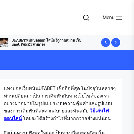
Menu
UFABETพนันบอลออนไลน์ฟรีถูกกฏหมาย เว็บ
UFABETเข้าเว
บอลUFABETจ่ายตรง
มืออาชีพที่ง
แทงบอลเว็บพนันUFABET เชื่อถือที่สุด ในปัจจุบันหลายๆ
ท่านเปลี่ยนมาเป็นการเดิมพันกับทางเว็บไซด์ของเรา
อย่างมากมายในรูปแบบระบบความคุ้มค่าและรูปแบบ
ของการเดิมพันที่สะดวกสบายและทันสมัย
วิธีเล่นไพ่
ออนไลน์
โดยจะได้สร้างกำไรที่มากกว่าอย่างแน่นอน
จึงเป็นความพึงพอใจและเป็นทางเลือกยอดนิยมใน