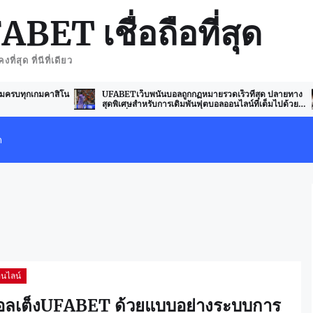
ET เชื่อถือที่สุด
่สุด ที่นีที่เดียว
วมครบทุกเกมคาสิโน
UFABETเว็บพนันบอลถูกกฏหมายรวดเร็วที่สุด ปลายทาง
สุดพิเศษสำหรับการเดิมพันฟุตบอลออนไลน์ที่เต็มไปด้วย
ความตื่นเต้น
ด
นไลน์
ลเต็งUFABET ด้วยแบบอย่างระบบการ