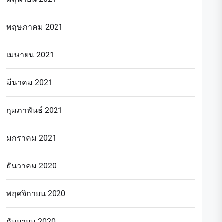
พฤษภาคม 2021
เมษายน 2021
มีนาคม 2021
กุมภาพันธ์ 2021
มกราคม 2021
ธันวาคม 2020
พฤศจิกายน 2020
กันยายน 2020