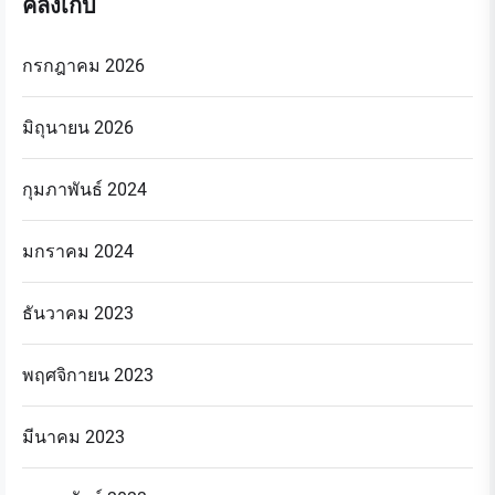
คลังเก็บ
กรกฎาคม 2026
มิถุนายน 2026
กุมภาพันธ์ 2024
มกราคม 2024
ธันวาคม 2023
พฤศจิกายน 2023
มีนาคม 2023