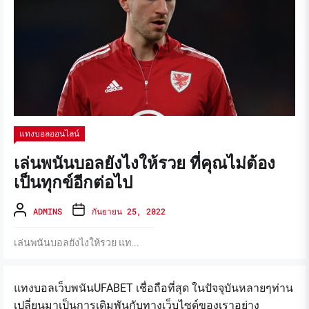
แทงบอลออนไลน์
เล่นพนันบอลยังไงให้รวย ที่คุณไม่ต้อง
เป็นทุกข์อีกต่อไป
ADMINS
กันยายน 25, 2022
เล่นพนันบอลยังไงให้รวย แท...
แทงบอลเว็บพนันUFABET เชื่อถือที่สุด ในปัจจุบันหลายๆท่าน
เปลี่ยนมาเป็นการเดิมพันกับทางเว็บไซด์ของเราอย่าง