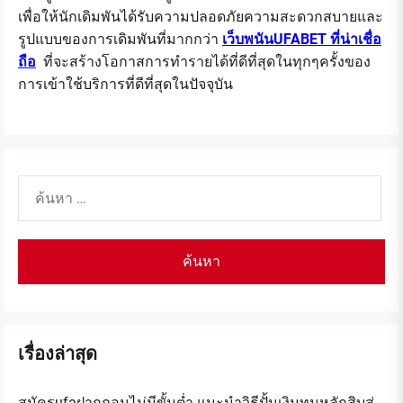
เพื่อให้นักเดิมพันได้รับความปลอดภัยความสะดวกสบายและ
รูปแบบของการเดิมพันที่มากกว่า
เว็บพนันUFABET ที่น่าเชื่อ
ถือ
ที่จะสร้างโอกาสการทํารายได้ที่ดีที่สุดในทุกๆครั้งของ
การเข้าใช้บริการที่ดีที่สุดในปัจจุบัน
ค้นหา
สำหรับ:
เรื่องล่าสุด
สมัครufaฝากถอนไม่มีขั้นต่ำ แนะนำวิธีปั้นเงินทุนหลักสิบสู่