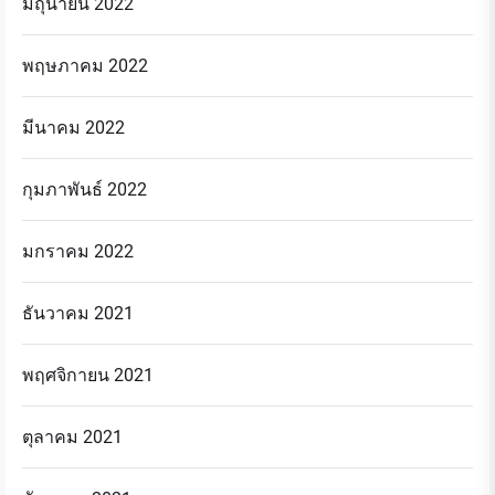
มิถุนายน 2022
พฤษภาคม 2022
มีนาคม 2022
กุมภาพันธ์ 2022
มกราคม 2022
ธันวาคม 2021
พฤศจิกายน 2021
ตุลาคม 2021