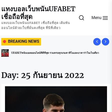
Skip
แทงบอลเว็บพนันUFABET
to
เชื่อถือที่สุด
the
Menu
content
แทงบอลเว็บพนันUFABET เชื่อถือที่สุด เดิมพัน
ออนไลน์ด้วยเว็บที่มั่นคงที่สุด ที่นีที่เดียว
BREAKING NEWS
UFABETพนันบอลออนไลน์ที่ดีที่สุด รวมครบทุกเกมคาสิโนและบาคาร่าในเว็บเดียว
Day:
25 กันยายน 2022