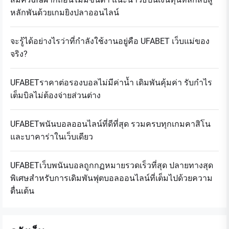
หลักพันด้วยเกมยิงปลาออนไลน์
จะรู้ได้อย่างไรว่าที่กำลังใช้งานอยู่คือ UFABET เว็บแม่ของ
จริง?
UFABETราคาต่อรองบอลไม่มีค่าน้ำ เดิมพันคุ้มค่า รับกำไร
เต็มบิลไม่ต้องจ่ายส่วนต่าง
UFABETพนันบอลออนไลน์ที่ดีที่สุด รวมครบทุกเกมคาสิโน
และบาคาร่าในเว็บเดียว
UFABETเว็บพนันบอลถูกกฏหมายรวดเร็วที่สุด ปลายทางสุด
พิเศษสำหรับการเดิมพันฟุตบอลออนไลน์ที่เต็มไปด้วยความ
ตื่นเต้น