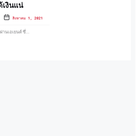
้เงินแน่
สิงหาคม 1, 2021
่านเอเยนต์ ซึ่...