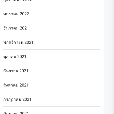
มกราคม 2022
ธันวาคม 2021
พฤศจิกายน 2021
ตุลาคม 2021
กันยายน 2021
สิงหาคม 2021
กรกฎาคม 2021
มิถุนายน 2021