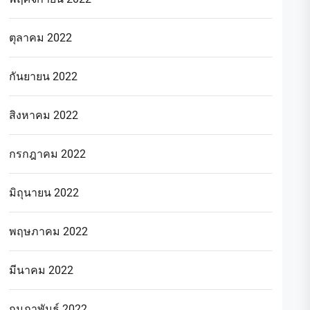
ตุลาคม 2022
กันยายน 2022
สิงหาคม 2022
กรกฎาคม 2022
มิถุนายน 2022
พฤษภาคม 2022
มีนาคม 2022
กุมภาพันธ์ 2022