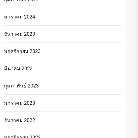
มกราคม 2024
ธันวาคม 2023
พฤศจิกายน 2023
มีนาคม 2023
กุมภาพันธ์ 2023
มกราคม 2023
ธันวาคม 2022
พฤศจิกายน 2022