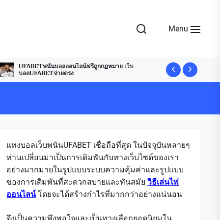
Menu
UFABETพนันบอลออนไลน์ฟรีถูกกฏหมาย เว็บ
UFABETเข้าเว
บอลUFABETจ่ายตรง
มืออาชีพที่ง
แทงบอลเว็บพนันUFABET เชื่อถือที่สุด ในปัจจุบันหลายๆ
ท่านเปลี่ยนมาเป็นการเดิมพันกับทางเว็บไซด์ของเรา
อย่างมากมายในรูปแบบระบบความคุ้มค่าและรูปแบบ
ของการเดิมพันที่สะดวกสบายและทันสมัย
วิธีเล่นไพ่
ออนไลน์
โดยจะได้สร้างกำไรที่มากกว่าอย่างแน่นอน
จึงเป็นความพึงพอใจและเป็นทางเลือกยอดนิยมใน