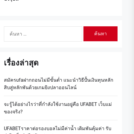
ค้นหา
สำหรับ:
เรื่องล่าสุด
สมัครufaฝากถอนไม่มีขั้นต่ำ แนะนำวิธีปั้นเงินทุนหลัก
สิบสู่หลักพันด้วยเกมยิงปลาออนไลน์
จะรู้ได้อย่างไรว่าที่กำลังใช้งานอยู่คือ UFABET เว็บแม่
ของจริง?
UFABETราคาต่อรองบอลไม่มีค่าน้ำ เดิมพันคุ้มค่า รับ