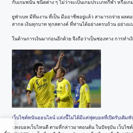
กับเกมพนัน ชนิดต่าง ๆ ไม่ว่าจะเป็นเกมประเภทกีฬา หรือเก
ยูฟ่าเบท มีทีมงาน ที่เป็น มืออาชีพอยู่แล้ว สามารถจ่าย ผล
สากล เงินทุกบาท ทุกสตางค์ ที่ท่านได้อย่างครบถ้วน อย่างแน่
ในด้านการเงินมาก่อนอีกด้วย จึงถือว่าเป็นช่องทาง การทำเ
เว็บไซต์พนันออนไลน์ แห่งนี้ไม่ได้มีแค่ฟุตบอลที่เปิดรับเดิมพ
แทงบอลเว็บไหนดี ตามที่กล่าวมาตอนต้น ในปัจจุบัน เว็บไซต