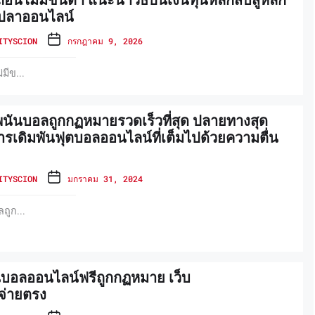
งปลาออนไลน์
ITYSCION
กรกฎาคม 9, 2026
มีข...
ันบอลถูกกฏหมายรวดเร็วที่สุด ปลายทางสุด
ารเดิมพันฟุตบอลออนไลน์ที่เต็มไปด้วยความตื่น
ITYSCION
มกราคม 31, 2024
ถูก...
อลออนไลน์ฟรีถูกกฏหมาย เว็บ
่ายตรง