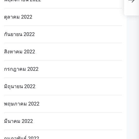
ไ
ตุลาคม 2022
กันยายน 2022
สิงหาคม 2022
กรกฎาคม 2022
มิถุนายน 2022
พฤษภาคม 2022
มีนาคม 2022
กุมภาพันธ์ 2022