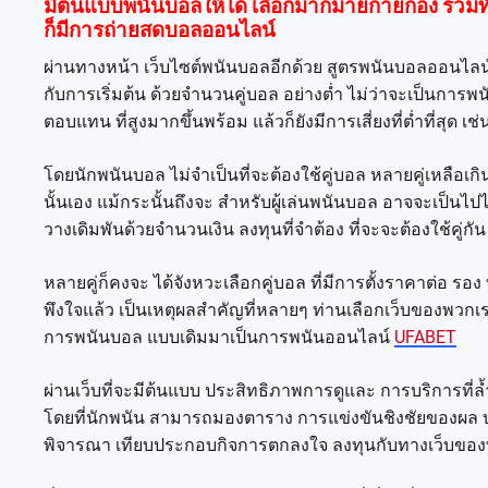
มีต้นแบบพนันบอลให้ได้ เลือกมากมายก่ายกอง รวมทั้งท
ก็มีการถ่ายสดบอลออนไลน์
ผ่านทางหน้า เว็บไซต์พนันบอลอีกด้วย สูตรพนันบอลออนไล
กับการเริ่มต้น ด้วยจำนวนคู่บอล อย่างต่ำ ไม่ว่าจะเป็นการพนั
ตอบแทน ที่สูงมากขึ้นพร้อม แล้วก็ยังมีการเสี่ยงที่ต่ำที่สุด เช่
โดยนักพนันบอล ไม่จำเป็นที่จะต้องใช้คู่บอล หลายคู่เหลือเก
นั้นเอง แม้กระนั้นถึงจะ สำหรับผู้เล่นพนันบอล อาจจะเป็นไป
วางเดิมพันด้วยจำนวนเงิน ลงทุนที่จำต้อง ที่จะจะต้องใช้คู่กัน
หลายคู่ก็คงจะ ได้จังหวะเลือกคู่บอล ที่มีการตั้งราคาต่อ รอง ท
พึงใจแล้ว เป็นเหตุผลสำคัญที่หลายๆ ท่านเลือกเว็บของพว
การพนันบอล แบบเดิมมาเป็นการพนันออนไลน์
UFABET
ผ่านเว็บที่จะมีต้นแบบ ประสิทธิภาพการดูและ การบริการที่
โดยที่นักพนัน สามารถมองตาราง การแข่งขันชิงชัยของผล บอ
พิจารณา เทียบประกอบกิจการตกลงใจ ลงทุนกับทางเว็บขอ