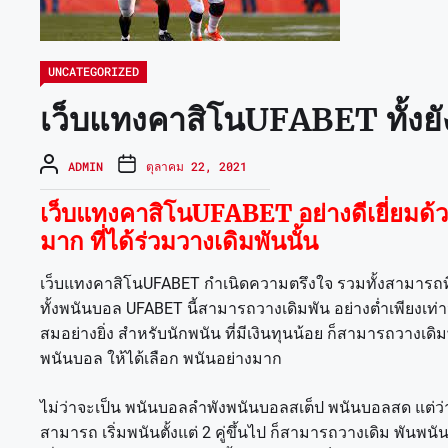
UNCATEGORIZED
เว็บแทงคาสิโนUFABET ทั้งยัง
ADMIN
ตุลาคม 22, 2021
เว็บแทงคาสิโนUFABET อย่างดีเยี่ยมด้ว
มาก ที่ได้ร่วมวางเดิมพันนั้น
เว็บแทงคาสิโนUFABET กำเนิดความตรึงใจ รวมทั้งสามารถที่ 
ทั้งพนันบอล UFABET นี้สามารถวางเดิมพัน อย่างต่ำเพียงเท่
สมอย่างยิ่ง สำหรับนักพนัน ที่มีเงินทุนน้อย ก็สามารถวางเดิ
พนันบอล ให้ได้เลือก พนันอย่างมาก
ไม่ว่าจะเป็น พนันบอลลำพังพนันบอลสเต็ป พนันบอลสด แต่ว่
สามารถ เริ่มพนันตั้งแต่ 2 คู่ขึ้นไป ก็สามารถวางเดิม พันพน