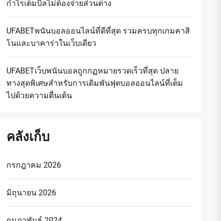
กำไรเต็มบิลไม่ต้องจ่ายส่วนต่าง
UFABETพนันบอลออนไลน์ที่ดีที่สุด รวมครบทุกเกมคาสิ
โนและบาคาร่าในเว็บเดียว
UFABETเว็บพนันบอลถูกกฏหมายรวดเร็วที่สุด ปลาย
ทางสุดพิเศษสำหรับการเดิมพันฟุตบอลออนไลน์ที่เต็ม
ไปด้วยความตื่นเต้น
คลังเก็บ
กรกฎาคม 2026
มิถุนายน 2026
กุมภาพันธ์ 2024