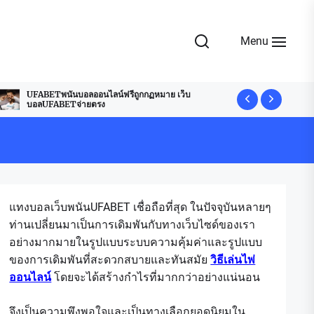
Menu
รีถูกกฏหมาย เว็บ
UFABETเข้าเว็บแทงบอลอย่างไร ขั้นตอนเริ่มต้
มืออาชีพที่ง่ายและปลอดภัย
แทงบอลเว็บพนันUFABET เชื่อถือที่สุด ในปัจจุบันหลายๆ
ท่านเปลี่ยนมาเป็นการเดิมพันกับทางเว็บไซด์ของเรา
อย่างมากมายในรูปแบบระบบความคุ้มค่าและรูปแบบ
ของการเดิมพันที่สะดวกสบายและทันสมัย
วิธีเล่นไพ่
ออนไลน์
โดยจะได้สร้างกำไรที่มากกว่าอย่างแน่นอน
จึงเป็นความพึงพอใจและเป็นทางเลือกยอดนิยมใน