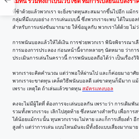
ไม่ทัน รวมทั้งถ้าเป็นเว็บไซต์ ที่มีการเปลี่ยนแปลงรา
ที่ช้าด้วยแล้วพวกเรา จะยิ่งขาดทุนสะสมมากขึ้นไปอีก แม้กร
กลุ่มที่มีแบบอย่าง การเล่นแบบนี้ ซึ่งพวกเราจะพบ ได้ในบอล
สำหรับการแข่งขันมากมาย ให้ข้อมูลกับ พวกเราได้ด้วย ไม่ว
การพนันบอลแล้วให้ได้เงิน การช่วยพวกเรา พินิจพิจารณาเลือก
การมองการประลอง ก่อนหน้านี้จากหลายๆ นัดหมาย ว่าการช
ประเมินการเล่นในคราวนี้ การพนันบอลถือได้ว่า เป็นเรื่องวิจ
พวกเราจะคิดคำนวณ แต่ว่าพอให้ผ่านไป และก็ค่อยมาอาศัยดว
พวกเราจะขาดทุน เคล็ดวิธีพนันบอลดี แต่ขาดทุนก็มีมาก แม้
เพราะ เหตุใด ถ้าเล่นแล้วขาดทุน
สมัครแทงบอล
คงจะไม่มีผู้ใดที่ ต้องการจะเล่นบอลกัน เพราะว่า การเดิมพันม
รวมทั้งพวกเราจะ เลิกไปสุดท้าย ซึ่งหนทางสำหรับ เพื่อการ
ได้น้อยแม้กระนั้น ทุนพวกเราจะไม่หาย และก็การเสี่ยงต่ำ อี
สูงต่ำ แต่ว่าการเล่น แบบไหนมันจะมีทั้งยังแบบเสี่ยงมากมาย