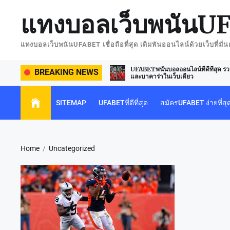
Skip
แทงบอลเว็บพนันUFAB
to
the
content
แทงบอลเว็บพนันUFABET เชื่อถือที่สุด เดิมพันออนไลน์ด้วยเว็บที่มั่นคงที
รับ
UFABETพนันบอลออนไลน์ที่ดีที่สุด รวมครบทุกเกมคาสิโน
UFAB
BREAKING NEWS
และบาคาร่าในเว็บเดียว
สุดพิ
ความต
SITEMAP
UFABETที่ดีที่สุด
สมัครUFABET ง่ายที่สุ
Home
Uncategorized