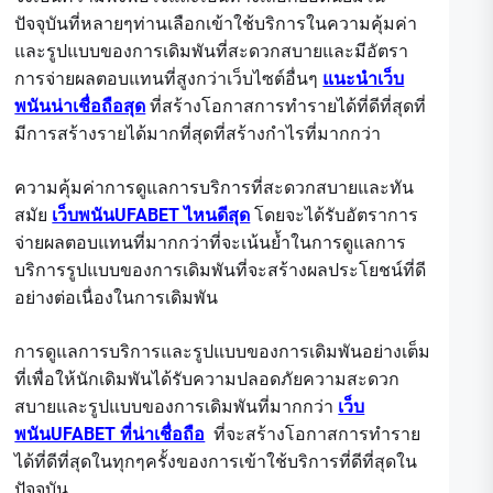
ปัจจุบันที่หลายๆท่านเลือกเข้าใช้บริการในความคุ้มค่า
และรูปแบบของการเดิมพันที่สะดวกสบายและมีอัตรา
การจ่ายผลตอบแทนที่สูงกว่าเว็บไซต์อื่นๆ
แนะนำเว็บ
พนันน่าเชื่อถือสุด
ที่สร้างโอกาสการทำรายได้ที่ดีที่สุดที่
มีการสร้างรายได้มากที่สุดที่สร้างกำไรที่มากกว่า
ความคุ้มค่าการดูแลการบริการที่สะดวกสบายและทัน
สมัย
เว็บพนันUFABET ไหนดีสุด
โดยจะได้รับอัตราการ
จ่ายผลตอบแทนที่มากกว่าที่จะเน้นย้ำในการดูแลการ
บริการรูปแบบของการเดิมพันที่จะสร้างผลประโยชน์ที่ดี
อย่างต่อเนื่องในการเดิมพัน
การดูแลการบริการและรูปแบบของการเดิมพันอย่างเต็ม
ที่เพื่อให้นักเดิมพันได้รับความปลอดภัยความสะดวก
สบายและรูปแบบของการเดิมพันที่มากกว่า
เว็บ
พนันUFABET ที่น่าเชื่อถือ
ที่จะสร้างโอกาสการทําราย
ได้ที่ดีที่สุดในทุกๆครั้งของการเข้าใช้บริการที่ดีที่สุดใน
ปัจจุบัน