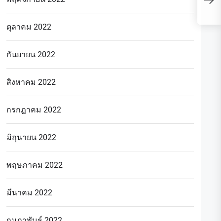
โ
ตุลาคม 2022
กันยายน 2022
สิงหาคม 2022
กรกฎาคม 2022
มิถุนายน 2022
พฤษภาคม 2022
มีนาคม 2022
กุมภาพันธ์ 2022