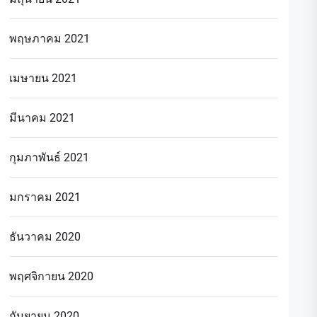
พฤษภาคม 2021
เมษายน 2021
มีนาคม 2021
กุมภาพันธ์ 2021
มกราคม 2021
ธันวาคม 2020
พฤศจิกายน 2020
กันยายน 2020