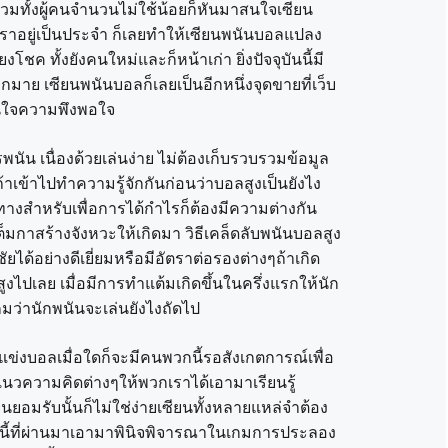
รวมทั้งผู้คนจำนวนไม่ใช้น้อยก็หันมาสนใจเซียน
เราอยู่เป็นประจำ ก็เลยทำให้เซียนพนันบอลแปลง
โชค ทั้งยังคนใหม่และก็หน้าเก่า ยิ่งปัจจุบันนี้มี
กมาย เซียนพนันบอลก็เลยเป็นอีกหนึ่งจุดขายที่เว็บ
วนใจความพึงพอใจ
นัน เนื่องด้วยเล่นง่าย ไม่ต้องเก็บรวบรวมข้อมูล
ถ้าเข้าไปทำความรู้จักกันก่อนว่าบอลสูงเป็นยังไง
างสำหรับเพื่อการได้กำไรก็ต้องมีความต่างกัน
ต็มกาสร้างจังหวะให้เกิดมา วิธีเคล็ดลับพนันบอลสูง
ยได้อย่างดีเยี่ยมหรือมีอัตราต่อรองต่างๆถ้าเกิด
ไปเลย เมื่อมีการทำแต้มเกิดขึ้นในครึ่งแรกให้นัก
ว่านักพนันจะเล่นยังไงถัดไป
รแข่งบอลเมื่อใดก็จะมีคนพวกนี้รอสังเกตการณ์เพื่อ
แนวความคิดต่างๆให้พวกเราได้เอามาเรียนรู้
นยอมรับนั้นก็ไม่ใช่ง่ายเซียนทั้งหลายแหล่จำต้อง
นี้ที่ผ่านมาเอามาพินิจพิจารณาในเกมการประลอง