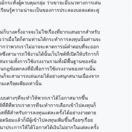
ม้กระทั้งผู้ควบคุมกลุ่ม ว่าเขาจะมีแนวทางการเล่น
ียนรู้ความน่าจะเป็นของการประลองบอลแต่ละคู่
ไม่ก็บางครั้งอาจจะไม่ใช่เรื่องที่ยากแสนยากสำหรับ
ความว่าเมื่อใดก็ตามท่านได้กระทำการลงทุนนั้นท่านจะ
นื่องจากว่าพวกเราไม่อาจจะคาดการณ์คำตอบที่จะออก
่งสามารถใช้งานได้นั้นเว็บไซต์ที่เปิดให้บริการก็
เล่นรวมทั้งการใช้แรงงานรวมทั้งมีพื้นฐานของข้อ
ด้วยในกฎข้อตกลงที่มีเพื่อการใช้แรงงานของท่านนั้น
ทันก็จะสามารถเล่นเกมได้อย่างสนุกสนานเนื่องจาก
มเครียดเพียงเท่านั้น
นแบบต่างๆที่จะทำให้พวกเราได้โอกาสมากขึ้น
ที่ดีที่พวกเราควรที่จะทำการเลือกเข้าไปลงทุนก็
กาสที่ดีสำหรับการลงทุนแต่ละครั้งได้อย่างง่ายดาย
มแล้วก็มีผู้เข้าไปลงทุนเพิ่มขึ้นเรื่อยๆเรื่อย
นาประการให้ได้โอกาสได้เงินไม่ยากในแต่ละครั้ง