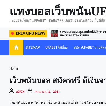
Skip
แทงบอลเว็บพนันUFAB
to
the
content
แทงบอลเว็บพนันUFABET เชื่อถือที่สุด เดิมพันออนไลน์ด้วยเว็บที่มั่นคงที
้ำ เดิมพันคุ้มค่า รับ
UFABETพนันบอลออนไลน์ที่ดีที่สุด รวมครบทุกเกมค
BREAKING NEWS
และบาคาร่าในเว็บเดียว
SITEMAP
UFABETที่ดีที่สุด
สมัครUFABET ง่ายที่สุ
Home
เว็บพนันบอล สมัครฟรี ด้เงิ
ADMIN
กรกฎาคม 2, 2021
เว็บพนันบอล สมัครฟรี เซียนพนันบอล เมื่อการพนันบอลออนไ