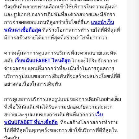
ปัจจุบันที่หลายๆท่านเลือกเข้าใช้บริการในความคุ้มค่า
และรูปแบบของการเดิมพันที่สะดวกสบายและมีอัตรา
การจ่ายผลตอบแทนที่สูงกว่าเว็บไซต์อื่นๆ
แนะนำเว็บ
พนันน่าเชื่อถือสุด
ที่สร้างโอกาสการทำรายได้ที่ดีที่สุดที่
มีการสร้างรายได้มากที่สุดที่สร้างกำไรที่มากกว่า
ความคุ้มค่าการดูแลการบริการที่สะดวกสบายและทัน
สมัย
เว็บพนันUFABET ไหนดีสุด
โดยจะได้รับอัตราการ
จ่ายผลตอบแทนที่มากกว่าที่จะเน้นย้ำในการดูแลการ
บริการรูปแบบของการเดิมพันที่จะสร้างผลประโยชน์ที่ดี
อย่างต่อเนื่องในการเดิมพัน
การดูแลการบริการและรูปแบบของการเดิมพันอย่างเต็ม
ที่เพื่อให้นักเดิมพันได้รับความปลอดภัยความสะดวก
สบายและรูปแบบของการเดิมพันที่มากกว่า
เว็บ
พนันUFABET ที่น่าเชื่อถือ
ที่จะสร้างโอกาสการทําราย
ได้ที่ดีที่สุดในทุกๆครั้งของการเข้าใช้บริการที่ดีที่สุดใน
ปัจจุบัน