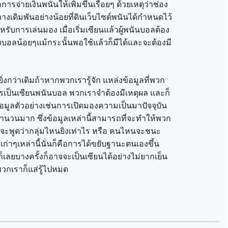
ารจ่ายเงินพนันให้เพิ่มขึ้นเรื่อยๆ ด้วยเหตุว่าช่อง
งเดิมพันอย่างน้อยที่ดินเว็บไซต์พนันได้กำหนดไว้
ับการเล่นมอง เมื่อเริ่มเซียนแล้วผู้พนันบอลต้อง
ทงบอลน้อยๆแม้กระนั้นพอใช้แล้วก็มีได้และจะต้องมี
กว่าเดิมถ้าหากพวกเรารู้จัก แหล่งข้อมูลที่พวก
รเป็นเซียนพนันบอล พวกเราจำต้องมีเหตุผล และก็
อมูลตัวอย่างเช่นการเปิดมองความเป็นมาปัจจุบัน
นวนมาก ซึ่งข้อมูลเหล่านี้สามารถที่จะทำให้พวก
ี่จะพูดว่ากลุ่มไหนยิงเท่าไร หรือ คนไหนจะชนะ
ก่าๆเหล่านี้นั่นก็คือการได้ขยับฐานะตนเองขึ้น
ลยบางครั้งก็อาจจะเป็นเซียนได้อย่างไม่ยากเย็น
 พวกเราก็แส่รู้ไปหมด