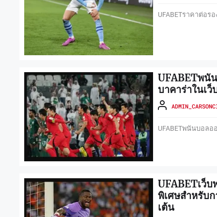
UFABETราคาต่อรอง
UFABETพนันบอ
บาคาร่าในเว็บ
ADMIN_CARSONC
UFABETพนันบอลออน
UFABETเว็บพน
พิเศษสำหรับก
เต้น