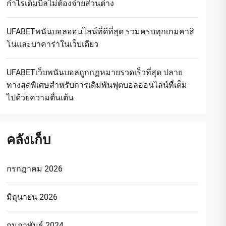
กำไรเต็มบิลไม่ต้องจ่ายส่วนต่าง
UFABETพนันบอลออนไลน์ที่ดีที่สุด รวมครบทุกเกมคาสิ
โนและบาคาร่าในเว็บเดียว
UFABETเว็บพนันบอลถูกกฏหมายรวดเร็วที่สุด ปลาย
ทางสุดพิเศษสำหรับการเดิมพันฟุตบอลออนไลน์ที่เต็ม
ไปด้วยความตื่นเต้น
คลังเก็บ
กรกฎาคม 2026
มิถุนายน 2026
กุมภาพันธ์ 2024