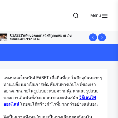
Menu
Tพนันบอลออนไลน์ฟรีถูกกฏหมาย เว็บ
UFABETเข้าเว็บแทงบอลอย่าง
ABETจ่ายตรง
มืออาชีพที่ง่ายและปลอดภัย
แทงบอลเว็บพนันUFABET เชื่อถือที่สุด ในปัจจุบันหลายๆ
ท่านเปลี่ยนมาเป็นการเดิมพันกับทางเว็บไซด์ของเรา
อย่างมากมายในรูปแบบระบบความคุ้มค่าและรูปแบบ
ของการเดิมพันที่สะดวกสบายและทันสมัย
วิธีเล่นไพ่
ออนไลน์
โดยจะได้สร้างกำไรที่มากกว่าอย่างแน่นอน
จึงเป็นความพึงพอใจและเป็นทางเลือกยอดนิยมใน