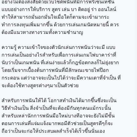
อย่างไม่ต้องสงสัยด้วยเว็บไซต์พนันที่มีการพรีเซนเทชั่น
แบบอย่างการให้บริการ สูตร เล่น บา ติดอยู่ ร่า ออนไลน์
ทำให้สามารถมั่นอกมั่นใจเมื่อใดก็ตามจะเข้ามากระ
ทำการลงทุนเพิ่มมากขึ้น ด้วยการเล่นเกมนัดหมายนี้ ควร
ต้องมีแนวทางทางรวมทั้งความชำนาญ
ความรู้ ความเข้าใจของตัวนักเล่นการพนันว่าจะมี แบบ
การเล่นเป็นอย่างไรสำหรับเพื่อการเล่นเกมไพ่บาคาร่าที่
นับว่าเป็นเกมพนัน ที่เล่นง่ายแล้วก็กฎข้อตกลงก็ไม่ยุ่งยาก
โดยเริ่มจากเบื้องต้นการพนันที่มีลักษณะขายไพ่ป๊อก
กระดอน แต่ว่าอาจจะเป็นไปได้ว่าจะมีความเดาที่จำเป็น ที่
จะต้องใช้ทางสูตรต่างๆมาเป็นตัวช่วย
สำหรับการพนันให้ได้ โอกาสทำเงินได้มากขึ้นซึ่งจะเป็น
วิธีทำเงินเป็น สิ่งจำเป็นที่จะต้องมีกันทุกคนแม้กระนั้น
สำหรับเหล่านักการพนันมือใหม่บางทีอาจจะยังไม่มีขั้น
ตอนการเล่นที่แจ่มแจ้งมากพอมีตัวช่วยเป็นสูตรดีๆก็จะ
ถือว่าเป็นจะก่อให้ประสบผลสำเร็จได้เร็วขึ้นนั่นเอง