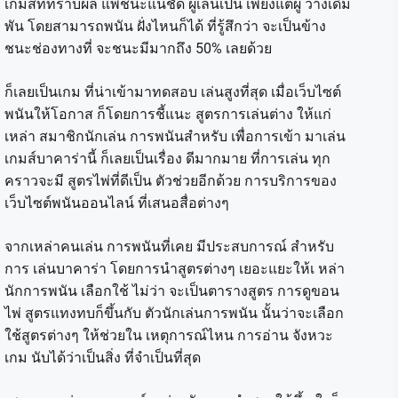
เกมส์ที่ทราบผล แพ้ชนะแน่ชัด ผู้เล่นเป็น เพียงแต่ผู้ วางเดิม
พัน โดยสามารถพนัน ฝั่งไหนก็ได้ ที่รู้สึกว่า จะเป็นข้าง
ชนะช่องทางที่ จะชนะมีมากถึง 50% เลยด้วย
ก็เลยเป็นเกม ที่น่าเข้ามาทดสอบ เล่นสูงที่สุด เมื่อเว็บไซต์
พนันให้โอกาส ก็โดยการชี้แนะ สูตรการเล่นต่าง ให้แก่
เหล่า สมาชิกนักเล่น การพนันสำหรับ เพื่อการเข้า มาเล่น
เกมส์บาคาร่านี้ ก็เลยเป็นเรื่อง ดีมากมาย ที่การเล่น ทุก
คราวจะมี สูตรไพ่ที่ดีเป็น ตัวช่วยอีกด้วย การบริการของ
เว็บไซต์พนันออนไลน์ ที่เสนอสื่อต่างๆ
จากเหล่าคนเล่น การพนันที่เคย มีประสบการณ์ สำหรับ
การ เล่นบาคาร่า โดยการนำสูตรต่างๆ เยอะแยะให้เ หล่า
นักการพนัน เลือกใช้ ไม่ว่า จะเป็นตารางสูตร การดูขอน
ไพ่ สูตรแทงทบก็ขึ้นกับ ตัวนักเล่นการพนัน นั้นว่าจะเลือก
ใช้สูตรต่างๆ ให้ช่วยใน เหตุการณ์ไหน การอ่าน จังหวะ
เกม นับได้ว่าเป็นสิ่ง ที่จำเป็นที่สุด