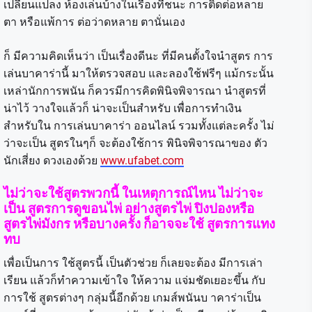
เปลี่ยนแปลง ห้องเล่นบ้างในเรื่องที่ชนะ การติดต่อหลาย
ตา หรือแพ้การ ต่อว่าดหลาย ตานั่นเอง
ก็ มีความคิดเห็นว่า เป็นเรื่องดีนะ ที่มีคนตั้งใจนำสูตร การ
เล่นบาคาร่านี้ มาให้ตรวจสอบ และลองใช้ฟรีๆ แม้กระนั้น
เหล่านักการพนัน ก็ควรมีการคิดพินิจพิจารณา นำสูตรที่
น่าไว้ วางใจแล้วก็ น่าจะเป็นสำหรับ เพื่อการทำเงิน
สำหรับใน การเล่นบาคาร่า ออนไลน์ รวมทั้งแต่ละครั้ง ไม่
ว่าจะเป็น สูตรในๆก็ จะต้องใช้การ พินิจพิจารณาของ ตัว
นักเสี่ยง ดวงเองด้วย
www.ufabet.com
ไม่ว่าจะใช้สูตรพวกนี้ ในเหตุการณ์ไหน ไม่ว่าจะ
เป็น สูตรการดูขอนไพ่ อย่างสูตรไพ่ ปิงปองหรือ
สูตรไพ่มังกร หรือบางครั้ง ก็อาจจะใช้ สูตรการแทง
ทบ
เพื่อเป็นการ ใช้สูตรนี้ เป็นตัวช่วย ก็เลยจะต้อง มีการเล่า
เรียน แล้วก็ทำความเข้าใจ ให้ความ แจ่มชัดเยอะขึ้น กับ
การใช้ สูตรต่างๆ กลุ่มนี้อีกด้วย เกมส์พนันบ าคาร่าเป็น