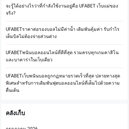
จะรู้ได้อย่างไรว่าที่กำลังใช้งานอยู่คือ UFABET เว็บแม่ของ
จริง?
UFABETราคาต่อรองบอลไม่มีค่าน้ำ เดิมพันคุ้มค่า รับกำไร
เต็มบิลไม่ต้องจ่ายส่วนต่าง
UFABETพนันบอลออนไลน์ที่ดีที่สุด รวมครบทุกเกมคาสิโน
และบาคาร่าในเว็บเดียว
UFABETเว็บพนันบอลถูกกฏหมายรวดเร็วที่สุด ปลายทางสุด
พิเศษสำหรับการเดิมพันฟุตบอลออนไลน์ที่เต็มไปด้วยความ
ตื่นเต้น
คลังเก็บ
กรกฎาคม 2026