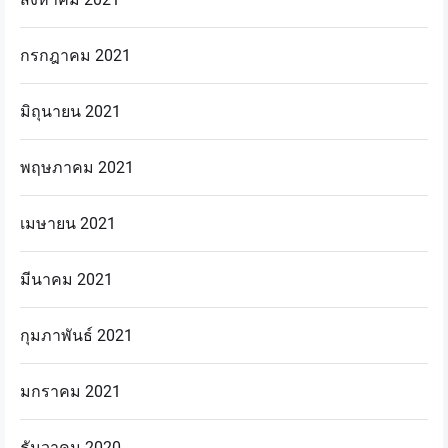
กรกฎาคม 2021
มิถุนายน 2021
พฤษภาคม 2021
เมษายน 2021
มีนาคม 2021
กุมภาพันธ์ 2021
มกราคม 2021
ธันวาคม 2020