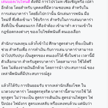
เล่นบอลเว็บไหนดี
ดังที่มี การโปรโมท เชื้อเชิญหรือ เปล่า
อีกด้วย โดยสำหรับ บุคคลที่มีความชอบพอ สำหรับใน
การเล่นบาคาร่า โดยยิ่งไปกว่านั้น นักเล่นการพนัน มือ
ใหม่ที่ พึ่งพิงเข้ามา ใช้บริการ สำหรับในการเล่นบาคาร่า
สิ่งที่เป็น ขั้นตอนแรก ก็คือจำต้อง เข้ามาทำ ความเข้าใจ
กฎข้อตกลงต่างๆ ของเว็บไซต์พนันที่ ตนเองเลือก
สำนักงานลงทุน แล้วก็เข้าไป ศึกษาสูตรต่างๆ ที่จะเป็นตัว
ช่วย สำหรับเพื่อ การทำเงิน กับการเล่น บาคาร่าสามารถ
นำไปปรับปรุง เป็นสูตรของ ตนเองก็ได้ ซึ่งในช่วง เวลานี้มี
ตัวเลือกมาก สำหรับสูตรบาคาร่า โดยสามารถ ใช้ได้ฟรี
โดย ไม่ต้องจ่ายเงินอีกด้วย โดยการนำ ประสบการณ์ ของ
เหล่าผีพนันที่มีประสบการณ์สูง
แล้วก็ได้รับ การยินยอมรับ จากเหล่านักเสี่ยงโชค ใน
แวดวงบาคาร่า โดยสูตรทุจริต บาคาร่านี้สามารถใช้ ได้
ทุกสูตร ไม่ว่าจะเป็น สูตรการเดินเงิน สูตรอ่านไพ่สูตร ไพ่
ปิงปอง ไพ่มังกร สูตรแทงสลับ หรือแทงทบล้วน แต่นับว่า