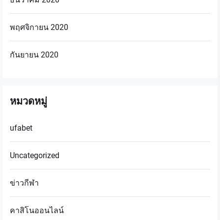
พฤศจิกายน 2020
กันยายน 2020
หมวดหมู่
ufabet
Uncategorized
ข่าวกีฬา
คาสิโนออนไลน์