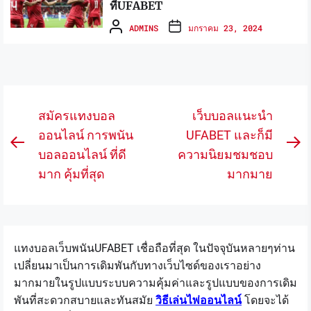
ที่UFABET
ADMINS
มกราคม 23, 2024
เมนู
สมัครแทงบอล
เว็บบอลแนะนำ
นำทาง
ออนไลน์ การพนัน
UFABET และก็มี
Previous
N
บอลออนไลน์ ที่ดี
ความนิยมชมชอบ
เรื่อง
post:
po
มาก คุ้มที่สุด
มากมาย
แทงบอลเว็บพนันUFABET เชื่อถือที่สุด ในปัจจุบันหลายๆท่าน
เปลี่ยนมาเป็นการเดิมพันกับทางเว็บไซด์ของเราอย่าง
มากมายในรูปแบบระบบความคุ้มค่าและรูปแบบของการเดิม
พันที่สะดวกสบายและทันสมัย
วิธีเล่นไพ่ออนไลน์
โดยจะได้