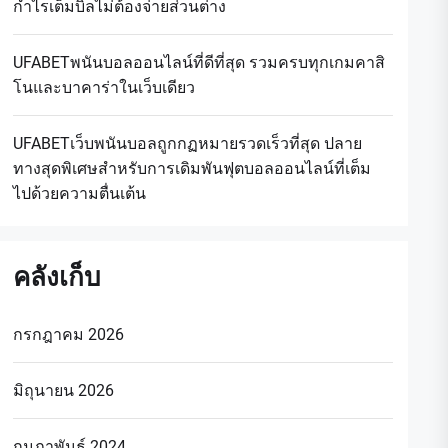
กำไรเต็มบิลไม่ต้องจ่ายส่วนต่าง
UFABETพนันบอลออนไลน์ที่ดีที่สุด รวมครบทุกเกมคาสิ
โนและบาคาร่าในเว็บเดียว
UFABETเว็บพนันบอลถูกกฏหมายรวดเร็วที่สุด ปลาย
ทางสุดพิเศษสำหรับการเดิมพันฟุตบอลออนไลน์ที่เต็ม
ไปด้วยความตื่นเต้น
คลังเก็บ
กรกฎาคม 2026
มิถุนายน 2026
กุมภาพันธ์ 2024