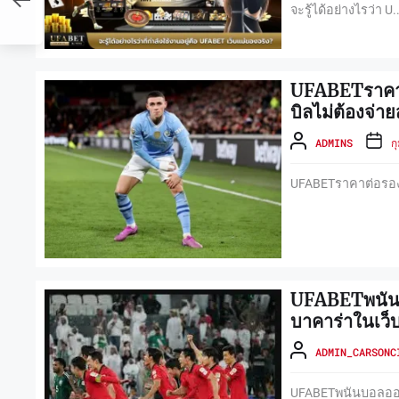
จะรู้ได้อย่างไรว่า U..
UFABETราคาต่อ
บิลไม่ต้องจ่าย
ADMINS
ก
UFABETราคาต่อรอง
UFABETพนันบอ
บาคาร่าในเว็บ
ADMIN_CARSONC
UFABETพนันบอลออน