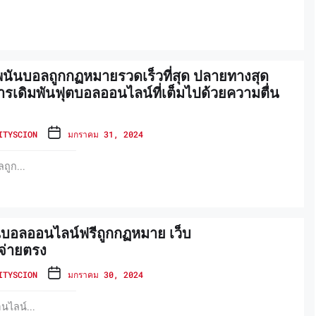
ันบอลถูกกฏหมายรวดเร็วที่สุด ปลายทางสุด
ารเดิมพันฟุตบอลออนไลน์ที่เต็มไปด้วยความตื่น
ITYSCION
มกราคม 31, 2024
ถูก...
อลออนไลน์ฟรีถูกกฏหมาย เว็บ
่ายตรง
ITYSCION
มกราคม 30, 2024
ไลน์...