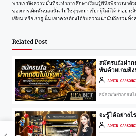
พวกเราจึงควรหมั่นที่จะทำการศึกษาเรียนรู้พินิจพิจารณาด้วยตั
ของการเดิมพันบอลนั้น ไม่ใช่จู่ๆจะมาเรียกผู้ใดก็ได้ว่าอย่างง
เซียน หรือเรารู นั้น เขาควรต้องได้รับความน่านับถือรวมทั
Related Post
สมัครufaฝากถอน
พันด้วยเกมยิ
ADMIN_CARSONC
สมัครufaฝากถอนไม่
จะรู้ได้อย่าง
ADMIN_CARSONC
็