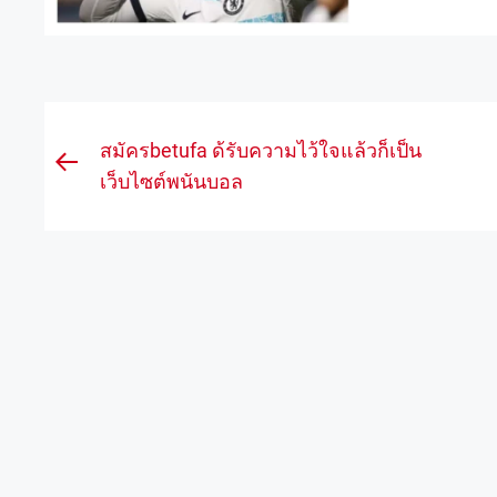
เมนู
สมัครbetufa ด้รับความไว้ใจแล้วก็เป็น
Previous
นำทาง
เว็บไซต์พนันบอล
post:
เรื่อง