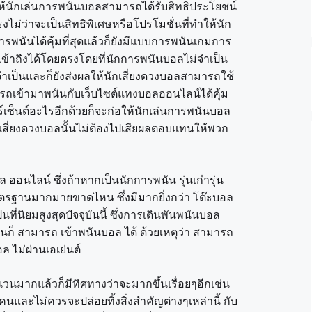
ุให้นักเล่นการพนันบอลสามารถได้รับสิทธิประโยชน์
ม่ว่าจะเป็นสิทธิพิเศษหรือโปรโมชั่นที่ทำให้นัก
พนันได้คุ้มที่สุดแล้วก็ยังมีแบบการพนันเกมการ
้าถึงได้โดยตรงโดยที่นักการพนันบอลไม่จำเป็น
จำเป็นและก็ยังส่งผลให้นักเสี่ยงดวงบอลสามารถใช้
รถเข้ามาพนันกับเว็บไซต์แทงบอลออนไลน์ได้คุ้ม
ร์เซ็นต์อะไรอีกด้วยก็จะก่อให้นักเล่นการพนันบอล
เสี่ยงดวงบอลนั้นไม่ต้องไปเสียผลตอบแทนให้พวก
อนไลน์ ซึ่งถ้าหากเป็นนักการพนัน รุ่นเก๋ารุ่น
าตรฐานมากมายขาดไหน ซึ่งมีมากยิ่งกว่า โต๊ะบอล
็นที่นิยมสูงสุดปัจจุบันนี้ ซึ่งการเดินพันพนันบอล
านก็ สามารถ เข้าพนันบอล ได้ ด้วยเหตุว่า สามารถ
ล ไม่ผ่านเอเย่นต์
วนมากแล้วก็มีทิศทางว่าจะมากขึ้นเรื่อยๆอีกเช่น
ุกคนและไม่ควรจะปล่อยทิ้งสิ่งสำคัญต่างๆเหล่านี้ กับ