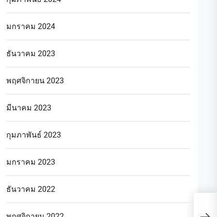
มกราคม 2024
ธันวาคม 2023
พฤศจิกายน 2023
มีนาคม 2023
กุมภาพันธ์ 2023
มกราคม 2023
ธันวาคม 2022
แ
พฤศจิกายน 2022