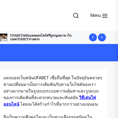
Menu
ลน์ฟรีถูกกฏหมาย เว็บ
UFABETเข้าเว็บแทงบอลอย่างไร ขั้นตอนเริ
มืออาชีพที่ง่ายและปลอดภัย
แทงบอลเว็บพนันUFABET เชื่อถือที่สุด ในปัจจุบันหลายๆ
ท่านเปลี่ยนมาเป็นการเดิมพันกับทางเว็บไซด์ของเรา
อย่างมากมายในรูปแบบระบบความคุ้มค่าและรูปแบบ
ของการเดิมพันที่สะดวกสบายและทันสมัย
วิธีเล่นไพ่
ออนไลน์
โดยจะได้สร้างกำไรที่มากกว่าอย่างแน่นอน
จึงเป็นความพึงพอใจและเป็นทางเลือกยอดนิยมใน