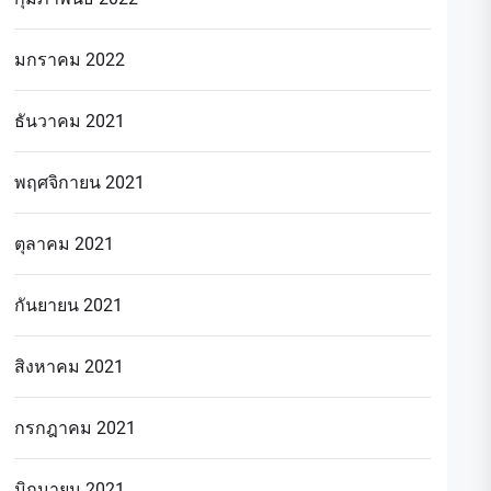
มกราคม 2022
ธันวาคม 2021
พฤศจิกายน 2021
ตุลาคม 2021
กันยายน 2021
สิงหาคม 2021
กรกฎาคม 2021
มิถุนายน 2021