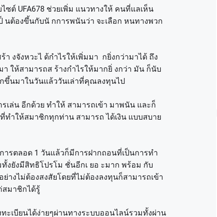
ว็บไซต์ UFA678 ช่วยเพิ่ม แนวทางให้ คนที่แลเห็น
ป็ นต้องขึ้นกับนั กการพนันว่า จะเลือก หนทางพวก
ร้า งจังหวะไ ด้กำไรให้เพิ่มมา กยิ่งกว่ามาได้ ถึง
 ให้สามารถส ร้างกำไรให้มากยิ่ งกว่า มัน ก็นับ
ากขึ้นมาในวันแล้ววันเล่าที่คุณลงทุนไป
รเล่น อีกด้วย ทำให้ สามารถเข้า มาพนัน และก็
บที่ทำให้สมาชิกทุกท่าน สามารถ ได้เงิน แบบสบาย
ิการตลอด 1 วันแล้วก็มีการฝากถอนที่เป็นการทำ
งยังมีสิทธิโปรโม ชั่นอีกเ ยอ ะมาก พร้อม กับ
ย่างไม่ต้องสงสัยโดยที่ไม่ต้องลงทุนก็สามารถเข้า
่สมาชิกได้รู้
ลงทะเบียนได้ง่ายๆผ่านทางระบบออนไลน์รวมทั้งผ่าน