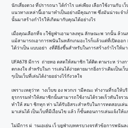
นักเสี่ยงดวง ที่ปรารถนา ได้กำไร แค่เพียง เลือกใช้งานกับ เ
แนวทางเหล่านี้เอามาทำเป็นอย่างมีคุณภาพ ซึ่งมันน่าจะจำเ
นั้นมาสร้างกำไรให้เกิดมากับคุณได้อย่างไร
เมื่อคุณเลือกที่จ ะใช้ยูฟ่าเอามาลงทุน ลักษณะพ วกนั้น ล้วนส
แม้สามารถเอาการพนันในหลักเกมอะไรก็แล้วแต่ที่เปิดออก มา
ได้ว่าเป็น แบบอย่า งที่ดียิ่งขึ้นสำหรับในการสร้างกำไรให้ม
UFA678 มีการ ถ่ายทอ ดสดให้สมาชิก ได้ติด ตามระห ว่างกา
ตกลงใจ สำหรับในก ารเล่นได้ง่ายดายมากยิ่งกว่าเดิมเป็นเว็
ๆเป็นเว็บที่เล่นได้ง่ายอย่างไร้กังวลใจ
เพราะเหตุว่าท างเว็บข อง พวกเร ามีคณะ ทำงานที่รอให้บร
ธุรกรรมทำให้สมาชิกนั้นสามารถใช้งานได้รวดเร็วทันใจรวมทั้
ทำให้ สมา ชิกทุก ท่า นได้รับอิสระสำหรับในการทดสอบเล่นอ
มาเล่นได้ เป็นเว็บที่มีเงื่อนไข แล้ว ก็ขั้นตอนการเล่นแจ้งให้แก
ไม่มีการ ผ่ านเอเย่น เว็ บยูฟ่าเบทครบวงจรหัวข้อการพนัน