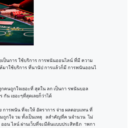
ลยเป็นการ ใช้บริการ การพนันออนไลน์ ที่มี ความ
้มาใช้บริการ ที่นานัป การแล้วก็มี การพนันออนไ
ุกคนถูกใจเยอะที่ สุดใน ลก เป็นกา รพนันบอล
กัน เยอะๆที่สุดเลยก็ว่าได้
การพนัน ที่จะให้ อัตราการ จ่าย ผลตอบแทน ที่
็นความถูกใจ วม ทั้งเป็นเหตุ ลสำคัญที่ค นจำนวน ไม่
อน ไลน์ ผ่านเว็บที่จะมีต้นแบบประสิทธิภ าพกา