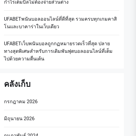
กำไรเต็มบิลไม่ต้องจ่ายส่วนต่าง
UFABETพนันบอลออนไลน์ที่ดีที่สุด รวมครบทุกเกมคาสิ
โนและบาคาร่าในเว็บเดียว
UFABETเว็บพนันบอลถูกกฏหมายรวดเร็วที่สุด ปลาย
ทางสุดพิเศษสำหรับการเดิมพันฟุตบอลออนไลน์ที่เต็ม
ไปด้วยความตื่นเต้น
คลังเก็บ
กรกฎาคม 2026
มิถุนายน 2026
กุมภาพันธ์ 2024