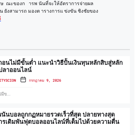
ลั กษ ณะของก ารพ นันที่จะให้อัตราการจ่ายผล
น ยังสามารถ มองต ารางการแ ข่งขัน ชิงชัยของ
ี
ไม่มีขั้นต่ำ แนะนำวิธีปั้นเงินทุนหลักสิบสู่หลัก
งปลาออนไลน์
ITYSCION
กรกฎาคม 9, 2026
มีข...
ันบอลถูกกฏหมายรวดเร็วที่สุด ปลายทางสุด
ารเดิมพันฟุตบอลออนไลน์ที่เต็มไปด้วยความตื่น