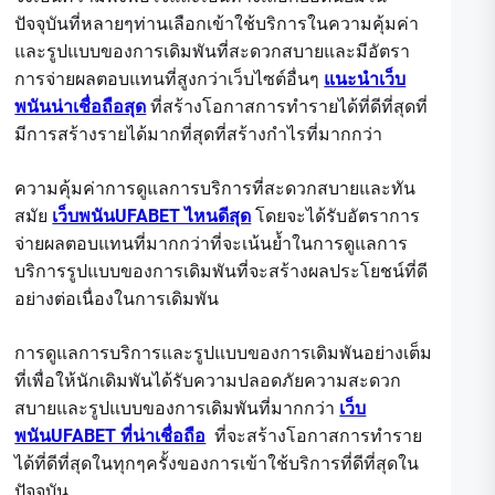
ปัจจุบันที่หลายๆท่านเลือกเข้าใช้บริการในความคุ้มค่า
และรูปแบบของการเดิมพันที่สะดวกสบายและมีอัตรา
การจ่ายผลตอบแทนที่สูงกว่าเว็บไซต์อื่นๆ
แนะนำเว็บ
พนันน่าเชื่อถือสุด
ที่สร้างโอกาสการทำรายได้ที่ดีที่สุดที่
มีการสร้างรายได้มากที่สุดที่สร้างกำไรที่มากกว่า
ความคุ้มค่าการดูแลการบริการที่สะดวกสบายและทัน
สมัย
เว็บพนันUFABET ไหนดีสุด
โดยจะได้รับอัตราการ
จ่ายผลตอบแทนที่มากกว่าที่จะเน้นย้ำในการดูแลการ
บริการรูปแบบของการเดิมพันที่จะสร้างผลประโยชน์ที่ดี
อย่างต่อเนื่องในการเดิมพัน
การดูแลการบริการและรูปแบบของการเดิมพันอย่างเต็ม
ที่เพื่อให้นักเดิมพันได้รับความปลอดภัยความสะดวก
สบายและรูปแบบของการเดิมพันที่มากกว่า
เว็บ
พนันUFABET ที่น่าเชื่อถือ
ที่จะสร้างโอกาสการทําราย
ได้ที่ดีที่สุดในทุกๆครั้งของการเข้าใช้บริการที่ดีที่สุดใน
ปัจจุบัน