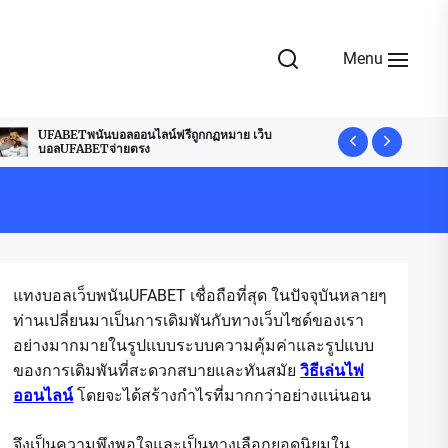
Menu
ฏหมาย เว็บ
UFABETเข้าเว็บแทงบอลอย่างไร ขั้นตอนเริ่มต้นสำหรับ
มืออาชีพที่ง่ายและปลอดภัย
แทงบอลเว็บพนันUFABET เชื่อถือที่สุด ในปัจจุบันหลายๆ
ท่านเปลี่ยนมาเป็นการเดิมพันกับทางเว็บไซด์ของเรา
อย่างมากมายในรูปแบบระบบความคุ้มค่าและรูปแบบ
ของการเดิมพันที่สะดวกสบายและทันสมัย
วิธีเล่นไพ่
ออนไลน์
โดยจะได้สร้างกำไรที่มากกว่าอย่างแน่นอน
จึงเป็นความพึงพอใจและเป็นทางเลือกยอดนิยมใน