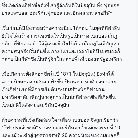
ซึ่งเกิดก่อนกีฬาชื่อดังที่เรารู้จักกันดีในปัจจุบัน ทั้ง ฟุตบอล,
บาสเกตบอล, อเมริกันฟุตบอล และอีกหลากหลายกีฬา
เริ่มก่อนก็มีโอกาสสร้างความนิยมได้ก่อน ในยุคที่กีฬาอื่น
ยังไม่ได้สร้างการแข่งขันให้เป็นรูปเป็นร่าง เบสบอลมีกฎ
กติกาที่ชัดเจน ทำให้ผู้เล่นเข้าใจได้เร็ว เมื่อกฎไม่มีปัญหา
ความสนุกจึงเริ่มต้นขึ้น ภายในระยะเวลาไม่กี่ปี เบสบอลก็
กลายเป็นกีฬาซึ่งเป็นที่รู้จักในหลายพื้นที่ของสหรัฐอเมริกา
เมื่อเกิดการตั้งลีกอาชีพในปี 1871 ในปัจจุบัน) ยิ่งทำให้
ความนิยมของเบสบอลเพิ่งขึ้นเป็นหลายเท่าตัว จนกลาย
เป็นกีฬาแรกที่มีการเริ่มต้นระบบสร้างนักกีฬาผ่าน
มหาวิทยาลัย เพื่อปูทางสู่การเป็นนักกีฬาอาชีพที่เกิดขึ้น
เป็นปกติในสังคมอเมริกันปัจจุบัน
ด้วยความที่แจ้งเกิดก่อนใครเพื่อน เบสบอล จึงถูกเรียกว่า
“กีฬาประจำชาติ” ของชาวอเมริกันมาตั้งแต่ศตวรรษที่ 19
และแม้จะเข้าสู่ยุคศตวรรษที่ 20 ความนิยมของเบสบอลก็