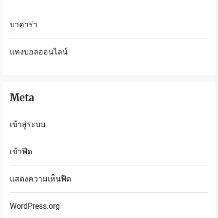
บาคาร่า
แทงบอลออนไลน์
Meta
เข้าสู่ระบบ
เข้าฟีด
แสดงความเห็นฟีด
WordPress.org