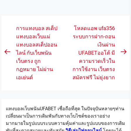
เมนู
การแทงบอล สเต็ป
โหลดแอพ ufa356
นำทาง
แทงบอลเว็บแม่
ระบบการฝาก-ถอน
แทงบอลสเต็ปออน
เงินผ่าน
เรื่อง
ไลน์ กับเว็บพนัน
UFABETออโต้ มี
Previous
N
เว็บตรง ถูก
ความรวดเร็วใน
post:
po
กฎหมาย ไม่ผ่าน
การใช้งาน เว็บตรง
เอเย่นต์
สมัครฟรี ไม่ยุ่งยาก
แทงบอลเว็บพนันUFABET เชื่อถือที่สุด ในปัจจุบันหลายๆท่าน
เปลี่ยนมาเป็นการเดิมพันกับทางเว็บไซด์ของเราอย่าง
มากมายในรูปแบบระบบความคุ้มค่าและรูปแบบของการเดิม
พันที่สะดวกสบายและทันสมัย
วิธีเล่นไพ่ออนไลน์
โดยจะได้