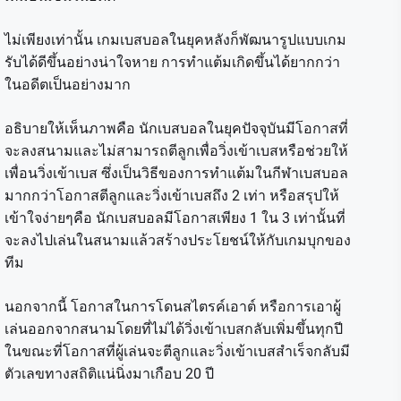
ไม่เพียงเท่านั้น เกมเบสบอลในยุคหลังก็พัฒนารูปแบบเกม
รับได้ดีขึ้นอย่างน่าใจหาย การทำแต้มเกิดขึ้นได้ยากกว่า
ในอดีตเป็นอย่างมาก
อธิบายให้เห็นภาพคือ นักเบสบอลในยุคปัจจุบันมีโอกาสที่
จะลงสนามและไม่สามารถตีลูกเพื่อวิ่งเข้าเบสหรือช่วยให้
เพื่อนวิ่งเข้าเบส ซึ่งเป็นวิธีของการทำแต้มในกีฬาเบสบอล
มากกว่าโอกาสตีลูกและวิ่งเข้าเบสถึง 2 เท่า หรือสรุปให้
เข้าใจง่ายๆคือ นักเบสบอลมีโอกาสเพียง 1 ใน 3 เท่านั้นที่
จะลงไปเล่นในสนามแล้วสร้างประโยชน์ให้กับเกมบุกของ
ทีม
นอกจากนี้ โอกาสในการโดนสไตรค์เอาต์ หรือการเอาผู้
เล่นออกจากสนามโดยที่ไม่ได้วิ่งเข้าเบสกลับเพิ่มขึ้นทุกปี
ในขณะที่โอกาสที่ผู้เล่นจะตีลูกและวิ่งเข้าเบสสำเร็จกลับมี
ตัวเลขทางสถิติแน่นิ่งมาเกือบ 20 ปี