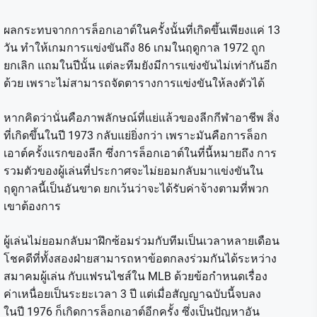
ผลกระทบจากการล็อกเอาต์ในครั้งนั้นที่เกิดขึ้นเพียงแค่ 13
วัน ทำให้เกมการแข่งขันถึง 86 เกมในฤดูกาล 1972 ถูก
ยกเลิก แถมในปีนั้น แต่ละทีมยังมีการแข่งขันไม่เท่ากันอีก
ด้วย เพราะไม่สามารถจัดตารางการแข่งขันให้ลงตัวได้
หากคิดว่านั่นคือภาพลักษณ์ที่แย่แล้วของลีกกีฬาอาชีพ สิ่ง
ที่เกิดขึ้นในปี 1973 กลับแย่ยิ่งกว่า เพราะมันคือการล็อก
เอาต์ครั้งแรกของลีก ซึ่งการล็อกเอาต์ในที่นี้หมายถึง การ
รวมตัวของผู้เล่นที่ประกาศจะไม่ยอมกลับมาแข่งขันใน
ฤดูกาลนี้เป็นอันขาด ยกเว้นว่าจะได้รับค่าจ้างตามที่พวก
เขาต้องการ
ผู้เล่นไม่ยอมกลับมาฝึกซ้อมร่วมกับทีมเป็นเวลาหลายเดือน
โชคดีที่ทั้งสองฝ่ายสามารถหาข้อตกลงร่วมกันได้ระหว่าง
สมาคมผู้เล่น กับแฟรนไชส์ใน MLB ด้วยข้อกำหนดเรื่อง
ค่าเหนื่อยเป็นระยะเวลา 3 ปี แต่เมื่อสัญญาฉบับนี้จบลง
ในปี 1976 ก็เกิดการล็อกเอาต์อีกครั้ง ซึ่งเป็นปัญหาอัน