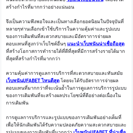
สร้างกำไรที่มากกว่าอย่างแน่นอน
จึงเป็นความพึงพอใจและเป็นทางเลือกยอดนิยมในปัจจุบันที่
หลายๆท่านเลือกเข้าใช้บริการในความคุ้มค่าและรูปแบบ
ของการเดิมพันที่สะดวกสบายและมีอัตราการจ่ายผล
ตอบแทนที่สูงกว่าเว็บไซต์อื่นๆ
แนะนำเว็บพนันน่าเชื่อถือสุด
ที่สร้างโอกาสการทำรายได้ที่ดีที่สุดที่มีการสร้างรายได้มาก
ที่สุดที่สร้างกำไรที่มากกว่า
ความคุ้มค่าการดูแลการบริการที่สะดวกสบายและทันสมัย
เว็บพนันUFABET ไหนดีสุด
โดยจะได้รับอัตราการจ่ายผล
ตอบแทนที่มากกว่าที่จะเน้นย้ำในการดูแลการบริการรูปแบบ
ของการเดิมพันที่จะสร้างผลประโยชน์ที่ดีอย่างต่อเนื่องใน
การเดิมพัน
การดูแลการบริการและรูปแบบของการเดิมพันอย่างเต็มที่
เพื่อให้นักเดิมพันได้รับความปลอดภัยความสะดวกสบายและ
รูปแบบของการเดิมพันที่มากกว่า
เว็บพนันUFABET ที่น่าเชื่อ