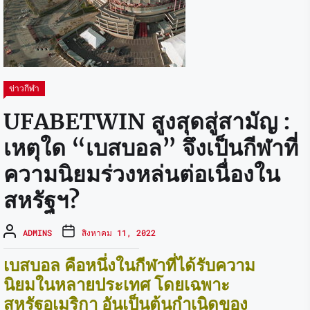
ข่าวกีฬา
UFABETWIN สูงสุดสู่สามัญ :
เหตุใด “เบสบอล” จึงเป็นกีฬาที่
ความนิยมร่วงหล่นต่อเนื่องใน
สหรัฐฯ?
ADMINS
สิงหาคม 11, 2022
เบสบอล คือหนึ่งในกีฬาที่ได้รับความ
นิยมในหลายประเทศ โดยเฉพาะ
สหรัฐอเมริกา อันเป็นต้นกำเนิดของ