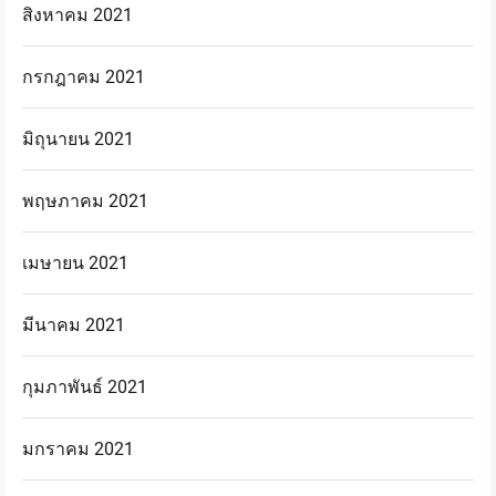
สิงหาคม 2021
กรกฎาคม 2021
มิถุนายน 2021
พฤษภาคม 2021
เมษายน 2021
มีนาคม 2021
กุมภาพันธ์ 2021
มกราคม 2021