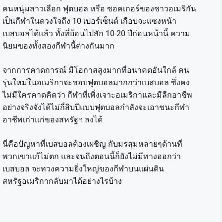
คนหนุ่มสาวเลือก ฟุตบอล หรือ ซอคเกอร์ของชาวอเมริกัน
เป็นกีฬาในดวงใจถึง 10 เปอร์เซ็นต์ เกือบจะแซงหน้า
เบสบอลได้แล้ว ทั้งที่ย้อนไปสัก 10-20 ปีก่อนหน้านี้ ความ
นิยมของทั้งสองกีฬานี้ต่างกันมาก
จากการคาดการณ์ มีโอกาสสูงมากที่อนาคตอันใกล้ คน
รุ่นใหม่ในอเมริกาจะชอบฟุตบอลมากกว่าเบสบอล ซึ่งคง
ไม่มีใครคาดคิดว่า กีฬาที่เพิ่งเจาะอเมริกาและมีลีกอาชีพ
อย่างจริงจังได้ไม่กี่สิบปีแบบฟุตบอลกำลังจะเอาชนะกีฬา
อาชีพเก่าแก่ของสหรัฐฯ ลงได้
นี่คือปัญหาที่เบสบอลต้องเผชิญ กับมรสุมหลายๆด้านที่
พวกเขาแก้ไม่ตก และจนถึงตอนนี้ก็ยังไม่มีทางออกว่า
เบสบอล จะทวงความยิ่งใหญ่ของกีฬาบนแผ่นดิน
สหรัฐอเมริกากลับมาได้อย่างไรบ้าง