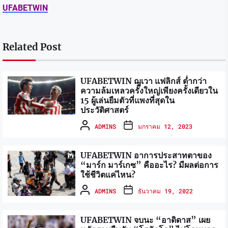
UFABETWIN
Related Post
UFABETWIN ฌูเวา แฟลิกส์ ต่ำกว่า
ความล้มเหลวครั้งใหญ่เพียงครั้งเดียวใน
15 ผู้เล่นยืมตัวที่แพงที่สุดใน
ประวัติศาสตร์
ADMINS
มกราคม 12, 2023
UFABETWIN อาการประสาทตาของ
“มาร์ก มาร์เกซ” คืออะไร? มีผลต่อการ
ใช้ชีวิตแค่ไหน?
ADMINS
ธันวาคม 19, 2022
UFABETWIN จบนะ “อาดิดาส” เผย