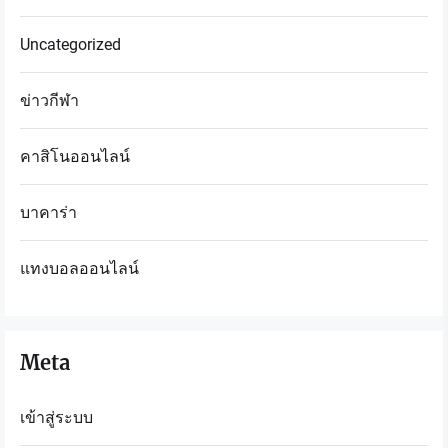
Uncategorized
ข่าวกีฬา
คาสิโนออนไลน์
บาคาร่า
แทงบอลออนไลน์
Meta
เข้าสู่ระบบ