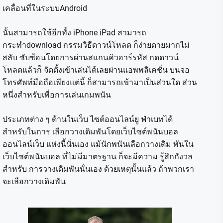
เคลื่อนที่ในระบบAndroid
นั้นสามารถใช้อีกทั้ง iPhone iPad สามารถ
กระทำdownload กรรมวิธีดาวน์โหลด ก็ง่ายดายมากไม่
สลับ ซับซ้อนโดยการผ่านสแกนคิวอาร์รหัส กดดาวน์
โหลดแล้วก็ จัดตั้งเข้าเล่นได้เลยผ่านแอพพลิเคชั่น บนจอ
โทรศัพท์มือถือเพียงแต่นี้ ก็สามารถเข้ามาเป็นส่วนใด ส่วน
หนึ่งสำหรับเพื่อการเล่นเกมพนัน
ประเภทต่าง ๆ ด้านในเว็บ ไซต์ออนไลน์ยู ฟ่าเบทได้
สำหรับในการ เลือกวางเดิมพันโดยเว็บไซต์พนันบอล
ออนไลน์เว็บ แห่งนี้นั่นเอง แม้นักพนันเลือกวางเดิม พันใน
เว็บไซต์พนันบอล ที่ไม่มีมาตรฐาน ก็จะมีความ รู้สึกกังวล
สำหรับ การวางเดิมพันนั่นเอง ด้วยเหตุนั้นแล้ว ถ้าพวกเรา
จะเลือกวางเดิมพัน