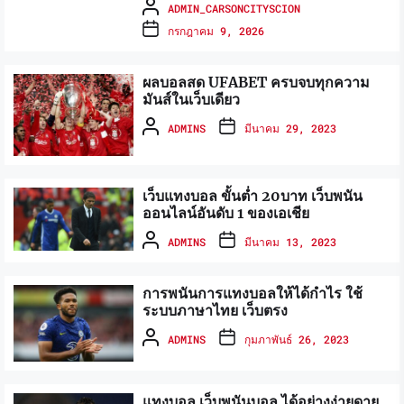
ADMIN_CARSONCITYSCION
กรกฎาคม 9, 2026
ผลบอลสด UFABET ครบจบทุกความ
มันส์ในเว็บเดียว
ADMINS
มีนาคม 29, 2023
เว็บแทงบอล ขั้นต่ำ 20บาท เว็บพนัน
ออนไลน์อันดับ 1 ของเอเชีย
ADMINS
มีนาคม 13, 2023
การพนันการแทงบอลให้ได้กำไร ใช้
ระบบภาษาไทย เว็บตรง
ADMINS
กุมภาพันธ์ 26, 2023
แทงบอล เว็บพนันบอล ได้อย่างง่ายดาย