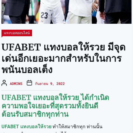
แทงบอลออนไลน์
UFABET แทงบอลให้รวย มีจุด
เด่นอีกเยอะมากสำหรับในการ
พนันบอลเต็ง
ADMINS
กันยายน 9, 2022
UFABET แทงบอลให้รวย ได้กำเนิด
ความพอใจเยอะที่สุดรวมทั้งยินดี
ต้อนรับสมาชิกทุกท่าน
UFABET แทงบอลให้รวย
ทำให้สมาชิกทุก ท่านนั้น