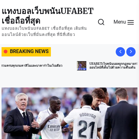
Skip
แทงบอลเว็บพนันUFABET
to
เชื่อถือที่สุด
the
Menu
content
แทงบอลเว็บพนันUFABET เชื่อถือที่สุด เดิมพัน
ออนไลน์ด้วยเว็บที่มั่นคงที่สุด ที่นีที่เดียว
BREAKING NEWS
UFABETเว็บพนันบอลถูกกฏหมายรวดเร็วที่สุด ปลายทางสุดพิเศษสำหรับการเดิมพันฟุตบอล
ออนไลน์ที่เต็มไปด้วยความตื่นเต้น