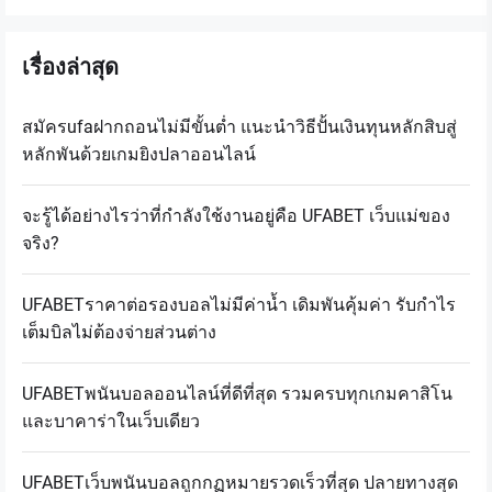
เรื่องล่าสุด
สมัครufaฝากถอนไม่มีขั้นต่ำ แนะนำวิธีปั้นเงินทุนหลักสิบสู่
หลักพันด้วยเกมยิงปลาออนไลน์
จะรู้ได้อย่างไรว่าที่กำลังใช้งานอยู่คือ UFABET เว็บแม่ของ
จริง?
UFABETราคาต่อรองบอลไม่มีค่าน้ำ เดิมพันคุ้มค่า รับกำไร
เต็มบิลไม่ต้องจ่ายส่วนต่าง
UFABETพนันบอลออนไลน์ที่ดีที่สุด รวมครบทุกเกมคาสิโน
และบาคาร่าในเว็บเดียว
UFABETเว็บพนันบอลถูกกฏหมายรวดเร็วที่สุด ปลายทางสุด