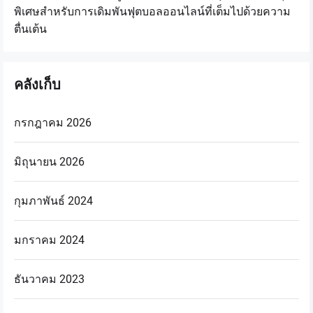
พิเศษสำหรับการเดิมพันฟุตบอลออนไลน์ที่เต็มไปด้วยความ
ตื่นเต้น
คลังเก็บ
กรกฎาคม 2026
มิถุนายน 2026
กุมภาพันธ์ 2024
มกราคม 2024
ธันวาคม 2023