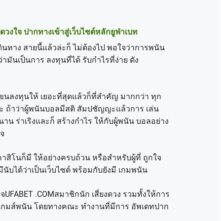
ดวงใจ ปากทางเข้าสู่เว็บไซต์หลักยูฟ่าเบท
ินทาง สายนี้แล้วล่ะก็ ไม่ต้องไป พอใจว่าการพนัน
่ามันเป็นการ ลงทุนที่ได้ รับกำไรที่ง่าย ดัง
ลงทุนให้ เยอะที่สุดแล้วก็ที่สำคัญ มากกว่า ทุก
 ถ้าว่าผู้พนันบอลมีสติ สัมปชัญญะแล้วการ เล่น
นาน ร่าเริงและก็ สร้างกำไร ให้กับผู้พนัน บอลอย่าง
ใจ
ิโนก็มี ให้อย่างครบถ้วน หรือสำหรับผู้ที่ ถูกใจ
ับได้ว่าเป็นเว็บไซต์ พร้อมกับยังมี เกมพนัน
ิดใจUFABET .COMสมาชิกนัก เสี่ยงดวง รวมทั้งให้การ
นเกมส์พนัน โดยทางคณะ ทำงานที่มีการ อัพเดทปาก