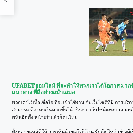
UFABETออนไลน์ ที่จะทำให้พวกเราได้โอกาส มากขึ
แนวทาง ที่ดีอย่างสม่ำเสมอ
พวกเราไว้เนื้อเชื่อใจ ที่จะเข้าใช้งาน กับเว็บไซต์ที่มี การ
สามารถ ที่จะหาเงินมาก
ขึ้นได้จริงจาก เว็บไซต์แทงบอลออน
พนันอีกทั้ง หน้าเก่าแล้วก็คนใหม่
ทั้งหลาย
แหล่ที่ให้ การเห็นด้วยแล้วก็ต้อน รับเว็บไซต์อย่างดีเ