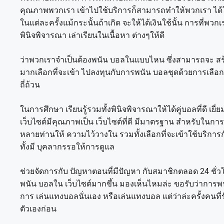
คุณภาพพวกเรา เข้าไปใช้บริการก็
สามารถทำให้พวกเรา ได้โอ
ในแต่ละครั้งแม้กระนั้นถ้าเกิด จะให้ได้เงินใช้นั้น การที่
พวกเร
พินิจพิจารณา เล่าเรียนในเนื้อหา ต่างๆให้ดี
ว่าพวกเราจำเป็นต้องพนัน บอล
ใน
แบบไหน ซึ่งสามารถจะ สร้า
มากเลือกที่จะเข้า ไปลงทุนกับการพนัน บอลชุดด้วยการ
เลือ
ถี่ถ้วน
ในการศึกษา เรียนรู้รวมทั้งพินิจพิจารณา
ให้ได้คู่บอลที่ดี เยี่
เว็บไซต์มีคุณภาพเป็น เว็บไซต์ที่ดี มีมาตรฐาน สำหรับในการใ
หลายท่านให้ ความไว้วางใน รวมทั้งเลือกที่จะเข้าใช้บริการ
ทั้งมี บุคลากรรอให้การดูแล
ช่วยจัดการกับ ปัญหาตอนที่มีปัญหา กับสมาชิกตลอด 24 ชั่วโ
พนัน บอลใน เว็บไซต์มากขึ้น มองเห็นไหมล่ะ ขอรับว่ากา
การ เล่นแทงบอลนั่นเอง หรือเล่นแทงบอล แต่ว่าล่ะครั้งคนที่ร
ตัวเองก่อน