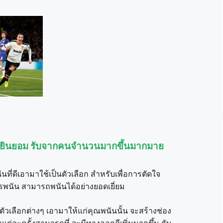
บการยินยอม รับจากคนจำนวนมากขึ้นมากมาย
นันที่ดีเอามาใช้เป็นตัวเลือก สำหรับเพื่อการตัดใจ
นการพนัน สามารถพนันได้อย่างยอดเยี่ยม
วเลือกต่างๆ เอามาให้แก่คุณพนันนั้น จะสร้างช่อง