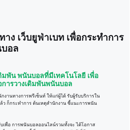
ง เว็บยูฟ่าเบท เพื่อกระทำการ
ันบอล
ัน พนันบอลที่มีเทคโนโลยี เพื่อ
่อการวางเดิมพันพนันบอล
นทางการพรีเซ็นท์ ให้แก่ผู้ได้ รับผู้รับบริการใน
ารแล้ว ก็กระทำการ ต้นเหตุสำนักงาน ชี้แนะการพนัน
ับเพื่อ การพนันบอลออนไลน์รวมทั้งจะ ได้โอกาส