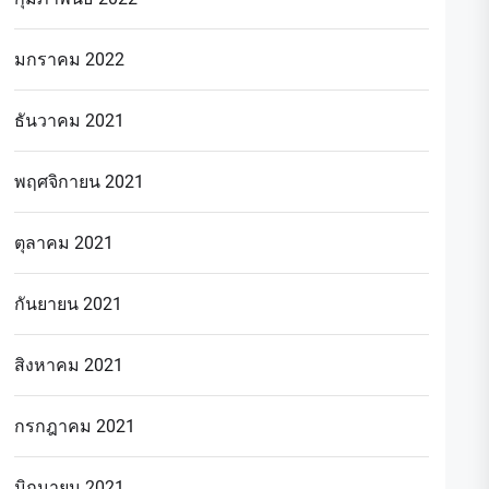
มกราคม 2022
ธันวาคม 2021
พฤศจิกายน 2021
ตุลาคม 2021
กันยายน 2021
สิงหาคม 2021
กรกฎาคม 2021
มิถุนายน 2021