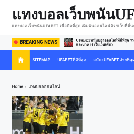
Skip
แทงบอลเว็บพนันUFAB
to
the
content
แทงบอลเว็บพนันUFABET เชื่อถือที่สุด เดิมพันออนไลน์ด้วยเว็บที่มั่นคงที
้ำ เดิมพันคุ้มค่า รับ
UFABETพนันบอลออนไลน์ที่ดีที่สุด รวมครบทุกเกมค
BREAKING NEWS
และบาคาร่าในเว็บเดียว
SITEMAP
UFABETที่ดีที่สุด
สมัครUFABET ง่ายที่สุ
Home
แทงบอลออนไลน์