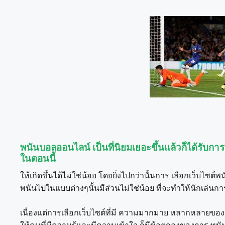
พนันบอลออนไลน์ เป็นที่นิยมเยอะขึ้นแล้วก็ได้รั
ในตอนนี้
ให้เกิดขึ้นได้ไม่ใช่น้อย โดยยิ่งไปกว่านั้นการ เลือกเว็บไซต์พ
พนันไปในแบบต่างๆ
นั้นมีส่วนไม่ใช่น้อย ที่จะทำให้นักเล่
เนื่องแต่การเลือกเว็บไซต์ที่มี ความมากมาย หลาก
หลายของตั