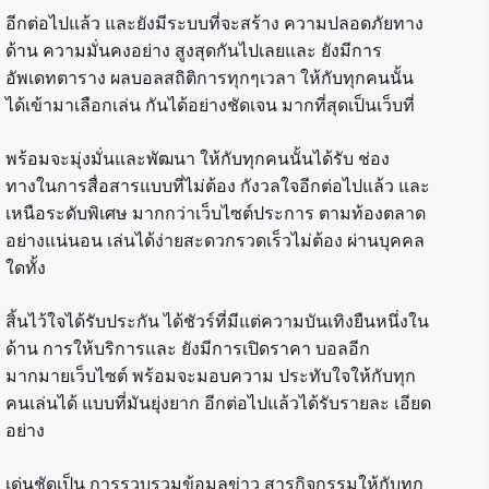
อีกต่อไปแล้ว และยังมีระบบที่จะสร้าง ความปลอดภัยทาง
ด้าน ความมั่นคงอย่าง สูงสุดกันไปเลยและ ยังมีการ
อัพเดทตาราง ผลบอลสถิติการทุกๆเวลา ให้กับทุกคนนั้น
ได้เข้ามาเลือกเล่น กันได้อย่างชัดเจน มากที่สุดเป็นเว็บที่
พร้อมจะมุ่งมั่นและพัฒนา ให้กับทุกคนนั้นได้รับ ช่อง
ทางในการสื่อสารแบบที่ไม่ต้อง กังวลใจอีกต่อไปแล้ว และ
เหนือระดับพิเศษ มากกว่าเว็บไซต์ประการ ตามท้องตลาด
อย่างแน่นอน เล่นได้ง่ายสะดวกรวดเร็วไม่ต้อง ผ่านบุคคล
ใดทั้ง
สิ้นไว้ใจได้รับประกัน ได้ชัวร์ที่มีแต่ความบันเทิง
ยืนหนึ่งใน
ด้าน การให้บริการและ ยังมีการเปิดราคา บอลอีก
มากมายเว็บไซต์ พร้อมจะมอบความ ประทับใจให้กับทุก
คนเล่นได้ แบบที่มันยุ่งยาก อีกต่อไปแล้วได้รับรายละ เอียด
อย่าง
เด่นชัดเป็น การรวบรวมข้อมูลข่าว สารกิจกรรมให้กับทุก