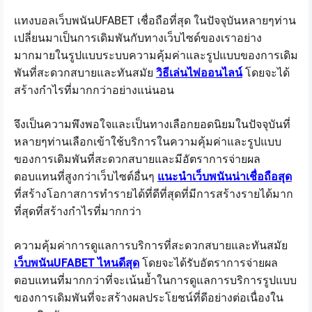
แทงบอลเว็บพนันUFABET เชื่อถือที่สุด ในปัจจุบันหลายๆท่าน
เปลี่ยนมาเป็นการเดิมพันกับทางเว็บไซด์ของเราอย่าง
มากมายในรูปแบบระบบความคุ้มค่าและรูปแบบของการเดิม
พันที่สะดวกสบายและทันสมัย
วิธีเล่นไพ่ออนไลน์
โดยจะได้
สร้างกำไรที่มากกว่าอย่างแน่นอน
จึงเป็นความพึงพอใจและเป็นทางเลือกยอดนิยมในปัจจุบันที่
หลายๆท่านเลือกเข้าใช้บริการในความคุ้มค่าและรูปแบบ
ของการเดิมพันที่สะดวกสบายและมีอัตราการจ่ายผล
ตอบแทนที่สูงกว่าเว็บไซต์อื่นๆ
แนะนำเว็บพนันน่าเชื่อถือสุด
ที่สร้างโอกาสการทำรายได้ที่ดีที่สุดที่มีการสร้างรายได้มาก
ที่สุดที่สร้างกำไรที่มากกว่า
ความคุ้มค่าการดูแลการบริการที่สะดวกสบายและทันสมัย
เว็บพนันUFABET ไหนดีสุด
โดยจะได้รับอัตราการจ่ายผล
ตอบแทนที่มากกว่าที่จะเน้นย้ำในการดูแลการบริการรูปแบบ
ของการเดิมพันที่จะสร้างผลประโยชน์ที่ดีอย่างต่อเนื่องใน