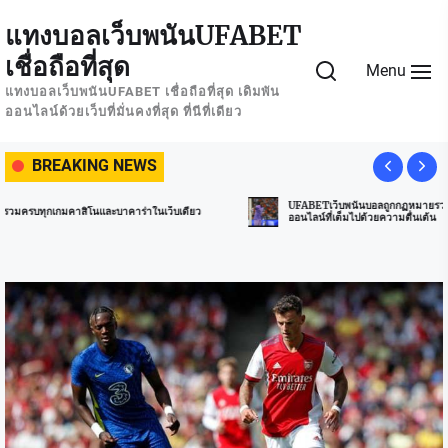
Skip
แทงบอลเว็บพนันUFABET
to
เชื่อถือที่สุด
the
Menu
content
แทงบอลเว็บพนันUFABET เชื่อถือที่สุด เดิมพัน
ออนไลน์ด้วยเว็บที่มั่นคงที่สุด ที่นีที่เดียว
BREAKING NEWS
UFABETเว็บพนันบอลถูกกฏหมายรวดเร็วที่สุด ปลายทางสุดพิเศษสำหรับการเดิมพันฟุตบอล
ออนไลน์ที่เต็มไปด้วยความตื่นเต้น