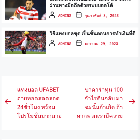
ผ่านทางมือถือด้วยระบบออโต้
ADMINS
กุมภาพันธ์ 3, 2023
วิธีแทงบอลชุด เป็นขั้นตอนการทำเงินที่ดี
ADMINS
มกราคม 29, 2023
เมนู
แทงบอล UFABET
บาคาร่าทุน 100
นำทาง
ถ่ายทอดสดตลอด
กำไรคืนกลับ มา
Previous
N
24ชั่วโมง พร้อม
ฉะนั้นถ้าเกิด ถ้า
เรื่อง
post:
po
โปรโมชั่นมากมาย
หากพวกเรามีความ