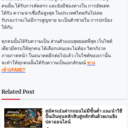
คนนั้น ได้รับการคัดสรร และยังมีช่องทางใน การอัพเดท
ได้รับ ความน่าเชื่อถือสูงสุด ในประเทศไทยกันไปเลย
รับรองว่าจะไม่มีการสูญหาย จะเป็นตัวช่วยใน การปกป้อง
ให้กับ
ทุกคนนั้นได้รับความเป็น ส่วนตัวแบบสุดยอดที่สุด เว็บไซต์
เดียวมีครบให้ทุกคน ได้เลือกเล่นและไม่ต้อง วิตกกังวล
ภายภาคหน้า ในอนาคตอีกต่อไปแล้ว เว็บไซต์ของเรานั้น
จะทำให้ทุกคนนั้นได้รับความเป็นเอกลักษณ์
ทาง
เข้าUFABET
Related Post
สมัครufaฝากถอนไม่มีขั้นต่ำ แนะนำวิธี
ปั้นเงินทุนหลักสิบสู่หลักพันด้วยเกมยิง
ปลาออนไลน์