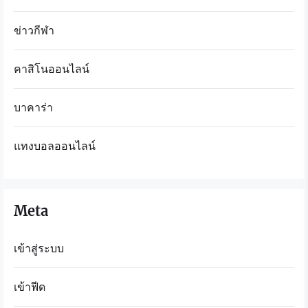
ข่าวกีฬา
คาสิโนออนไลน์
บาคาร่า
แทงบอลออนไลน์
Meta
เข้าสู่ระบบ
เข้าฟีด