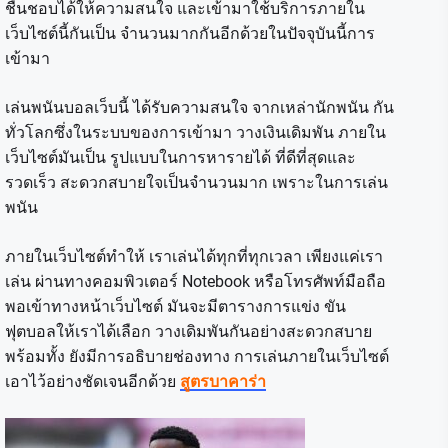
ชื่นชอบได้ให้ความสนใจ และเข้ามาใช้บริการภายใน
เว็บไซต์นี้กันเป็น จำนวนมากกันอีกด้วย
ในปัจจุบันนี้การ
เข้ามา
เล่นพนันบอลเว็บนี้ ได้รับความสนใจ จากเหล่านักพนัน กัน
ทั่วโลกซึ่งในระบบของการเข้ามา วางเงินเดิมพัน ภายใน
เว็บไซต์มันเป็น รูปแบบในการหารายได้ ที่ดีที่สุดและ
รวดเร็ว สะดวกสบายใจเป็นจำนวนมาก เพราะในการเล่น
พนัน
ภายในเว็บไซต์ทำให้ เราเล่นได้ทุกที่ทุกเวลา เพียงแค่เรา
เล่น ผ่านทางคอมพิวเตอร์ Notebook หรือโทรศัพท์มือถือ
พอเข้าทางหน้าเว็บไซต์ มันจะมีตารางการแข่ง ขัน
ฟุตบอลให้เราได้เลือก วางเดิมพันกันอย่างสะดวกสบาย
พร้อมทั้ง ยังมีการอธิบายช่องทาง การเล่นภายในเว็บไซต์
เอาไว้อย่างชัดเจนอีกด้วย
สูตรบาคาร่า