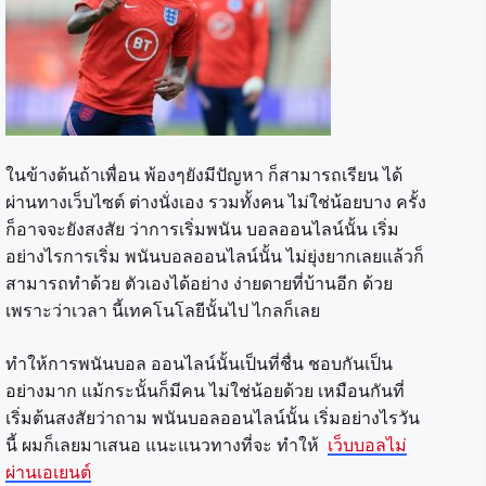
ในข้างต้นถ้าเพื่อน พ้องๆยังมีปัญหา ก็สามารถเรียน ได้
ผ่านทางเว็บไซต์ ต่างนั่งเอง รวมทั้งคน ไม่ใช่น้อยบาง ครั้ง
ก็อาจจะยังสงสัย ว่าการเริ่มพนัน บอลออนไลน์นั้น เริ่ม
อย่างไรการเริ่ม พนันบอลออนไลน์นั้น ไม่ยุ่งยากเลยแล้วก็
สามารถทำด้วย ตัวเองได้อย่าง ง่ายดายที่บ้านอีก ด้วย
เพราะว่าเวลา นี้เทคโนโลยีนั้นไป ไกลก็เลย
ทำให้การพนันบอล ออนไลน์นั้นเป็นที่ชื่น ชอบกันเป็น
อย่างมาก แม้กระนั้นก็มีคน ไม่ใช่น้อยด้วย เหมือนกันที่
เริ่มต้นสงสัยว่าถาม พนันบอลออนไลน์นั้น เริ่มอย่างไรวัน
นี้ ผมก็เลยมาเสนอ แนะแนวทางที่จะ ทำให้
เว็บบอลไม่
ผ่านเอเยนต์