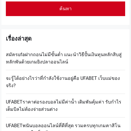
เรื่องล่าสุด
สมัครufaฝากถอนไม่มีขั้นต่ำ แนะนำวิธีปั้นเงินทุนหลักสิบสู่
หลักพันด้วยเกมยิงปลาออนไลน์
จะรู้ได้อย่างไรว่าที่กำลังใช้งานอยู่คือ UFABET เว็บแม่ของ
จริง?
UFABETราคาต่อรองบอลไม่มีค่าน้ำ เดิมพันคุ้มค่า รับกำไร
เต็มบิลไม่ต้องจ่ายส่วนต่าง
UFABETพนันบอลออนไลน์ที่ดีที่สุด รวมครบทุกเกมคาสิโน