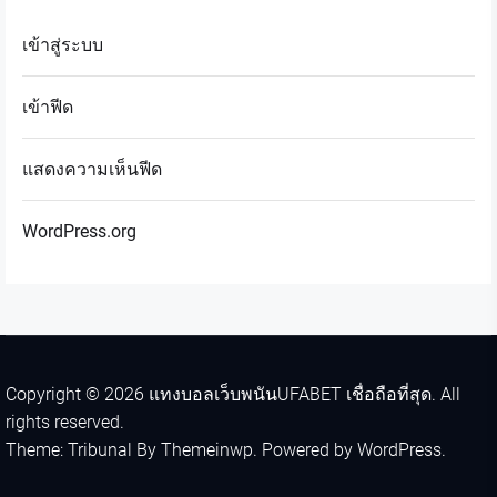
เข้าสู่ระบบ
เข้าฟีด
แสดงความเห็นฟีด
WordPress.org
Copyright © 2026
แทงบอลเว็บพนันUFABET เชื่อถือที่สุด.
All
rights reserved.
Theme: Tribunal By
Themeinwp.
Powered by
WordPress.