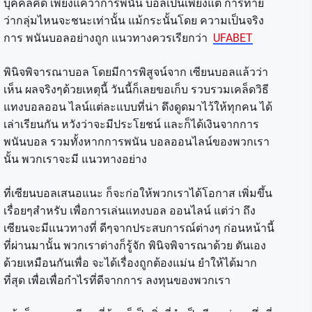
บุคคลคิด เพียงแค่ว่าการพนัน บอลเป็นเพียงแต่ การทาย
ว่ากลุ่มไหนจะชนะเท่านั้น แม้กระนั้นโดย ความเป็นจริง
การ พนันบอลอย่างถูก แนวทางควรเรียกว่า
UFABET
พินิจพิจารณาบอล โดยมีการพิสูจน์จาก เซียนบอลแล้วว่า
เห็น ผลจริงๆด้วยเหตุนี้ วันนี้ก็เลยขอเก็บ รวบรวมเคล็ดวิธี
แทงบอลออน ไลน์แต่ละแบบที่น่า ดึงดูดมาไว้ให้ทุกคน ได้
เล่าเรียนกัน หวังว่าจะมีประโยชน์ และก็ได้เงินจากการ
พนันบอล รวมทั้งหากการพนัน บอลออนไลน์ของพวกเรา
นั้น พวกเราจะมี แนวทางอย่าง
ที่เซียนบอลเสนอแนะ ก็จะก่อให้พวกเราได้โอกาส เพิ่มขึ้น
เรื่อยๆสำหรับ เพื่อการเล่นแทงบอล ออนไลน์ แต่ว่า ถึง
เซียนจะมีแนวทางที่ ดีๆจากประสบการณ์ต่างๆ ก่อนหน้านี้
ที่ผ่านมานั้น พวกเราต่างก็รู้จัก พินิจพิจารณาด้วย ตันเอง
ด้วยเหมือนกันเพื่อ จะได้เรื่องถูกต้องแม่น ยำให้ได้มาก
ที่สุด เพื่อเพื่อกำไรที่ดีจากการ ลงทุนของพวกเรา