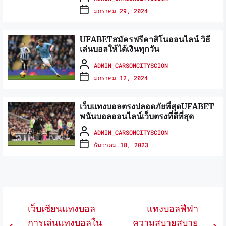
มกราคม 29, 2024
UFABETสมัครฟรีคาสิโนออนไลน์ วิธี
เล่นบอลให้ได้เงินทุกวัน
ADMIN_CARSONCITYSCION
มกราคม 12, 2024
เว็บแทงบอลตรงปลอดภัยที่สุดUFABET
พนันบอลออนไลน์เว็บตรงที่ดีที่สุด
ADMIN_CARSONCITYSCION
ธันวาคม 18, 2023
เมนู
เว็บเซียนแทงบอล
แทงบอลฟีฟ่า
นำทาง
การเล่นแทงบอลใน
ความสบายสบาย