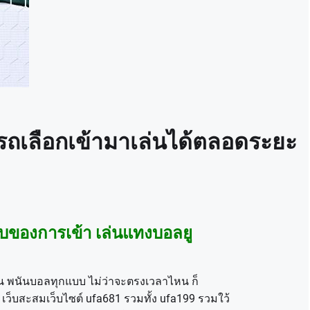
รถเลือกเข้ามาเล่นได้ตลอดระยะ
บของการเข้า เล่นแทงบอลยู
ิน พนันบอลทุกแบบ ไม่ว่าจะตรงเวลาไหน ก็
เว็บสะสมเว็บไซต์ ufa681 รวมทั้ง ufa199 รวมใว้