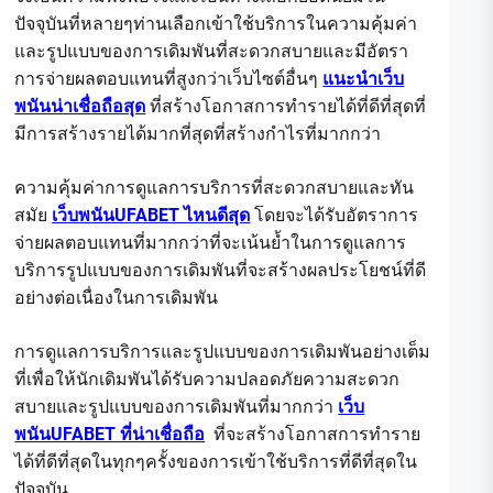
ปัจจุบันที่หลายๆท่านเลือกเข้าใช้บริการในความคุ้มค่า
และรูปแบบของการเดิมพันที่สะดวกสบายและมีอัตรา
การจ่ายผลตอบแทนที่สูงกว่าเว็บไซต์อื่นๆ
แนะนำเว็บ
พนันน่าเชื่อถือสุด
ที่สร้างโอกาสการทำรายได้ที่ดีที่สุดที่
มีการสร้างรายได้มากที่สุดที่สร้างกำไรที่มากกว่า
ความคุ้มค่าการดูแลการบริการที่สะดวกสบายและทัน
สมัย
เว็บพนันUFABET ไหนดีสุด
โดยจะได้รับอัตราการ
จ่ายผลตอบแทนที่มากกว่าที่จะเน้นย้ำในการดูแลการ
บริการรูปแบบของการเดิมพันที่จะสร้างผลประโยชน์ที่ดี
อย่างต่อเนื่องในการเดิมพัน
การดูแลการบริการและรูปแบบของการเดิมพันอย่างเต็ม
ที่เพื่อให้นักเดิมพันได้รับความปลอดภัยความสะดวก
สบายและรูปแบบของการเดิมพันที่มากกว่า
เว็บ
พนันUFABET ที่น่าเชื่อถือ
ที่จะสร้างโอกาสการทําราย
ได้ที่ดีที่สุดในทุกๆครั้งของการเข้าใช้บริการที่ดีที่สุดใน
ปัจจุบัน