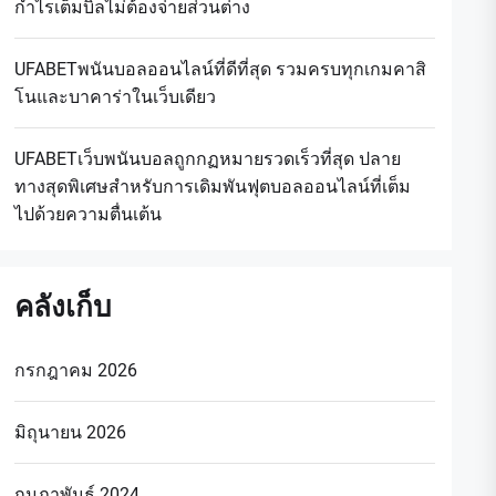
กำไรเต็มบิลไม่ต้องจ่ายส่วนต่าง
UFABETพนันบอลออนไลน์ที่ดีที่สุด รวมครบทุกเกมคาสิ
โนและบาคาร่าในเว็บเดียว
UFABETเว็บพนันบอลถูกกฏหมายรวดเร็วที่สุด ปลาย
ทางสุดพิเศษสำหรับการเดิมพันฟุตบอลออนไลน์ที่เต็ม
ไปด้วยความตื่นเต้น
คลังเก็บ
กรกฎาคม 2026
มิถุนายน 2026
กุมภาพันธ์ 2024