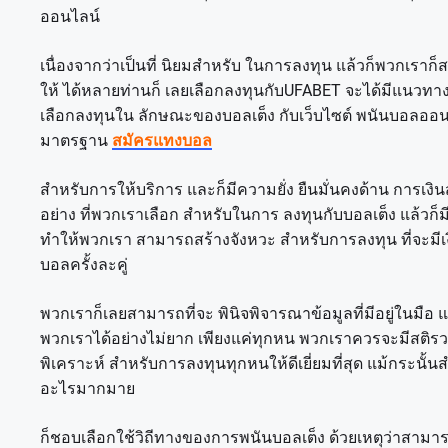
ออนไลน์
เนื่องจากว่าเป็นที่ นิยมสำหรับ ในการลงทุน แล้วก็พวกเราก
ให้ ได้หลายท่านก็ เลยเลือกลงทุนกับUFABET จะได้มีแนวท
เลือกลงทุนใน ลักษณะของบอลเต็ง กับเว็บไซต์ พนันบอลออนไลน
มาตรฐาน
สมัครแทงบอล
สำหรับการให้บริการ และก็มีความยั่ง ยืนมั่นคงด้าน การเงินส
อย่าง ที่พวกเราเลือก สำหรับในการ ลงทุนกับบอลเต็ง แล้วก็ม
ทำให้พวกเรา สามารถสร้างจังหวะ สำหรับการลงทุน ที่จะมีเงิน
บอลครั้งละคู่
พวกเราก็เลยสามารถที่จะ พินิจพิจารณาข้อมูลที่มีอยู่ในมือ แล้
พวกเราได้อย่างไม่ยาก เพียงแค่ทุกหน พวกเราควรจะมีสติรวมทั
พิเคราะห์ สำหรับการลงทุนทุกหนให้ดีเยี่ยมที่สุด แม้กระนั้น
อะไรมากมาย
ก็ชอบเลือกใช้วิถีทางของการพนันบอลเต็ง ด้วยเหตุว่าสามารถ