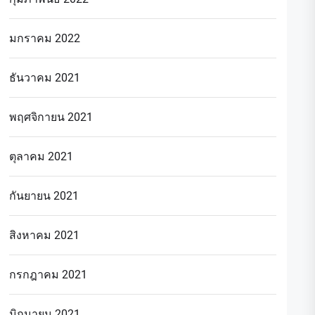
มกราคม 2022
ธันวาคม 2021
พฤศจิกายน 2021
ตุลาคม 2021
กันยายน 2021
สิงหาคม 2021
กรกฎาคม 2021
มิถุนายน 2021