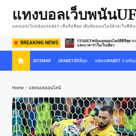
Skip
แทงบอลเว็บพนันUFAB
to
the
content
แทงบอลเว็บพนันUFABET เชื่อถือที่สุด เดิมพันออนไลน์ด้วยเว็บที่มั่นคงที
คุ้มค่า รับ
UFABETพนันบอลออนไลน์ที่ดีที่สุด รวมครบทุกเกมคาสิโน
BREAKING NEWS
และบาคาร่าในเว็บเดียว
SITEMAP
UFABETที่ดีที่สุด
สมัครUFABET ง่ายที่สุ
Home
แทงบอลออนไลน์