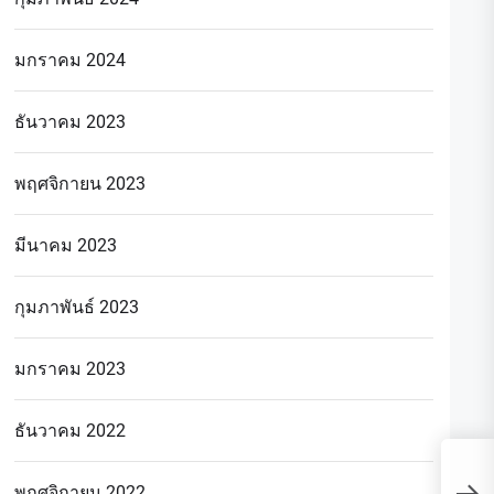
มกราคม 2024
ธันวาคม 2023
พฤศจิกายน 2023
มีนาคม 2023
กุมภาพันธ์ 2023
มกราคม 2023
ธันวาคม 2022
ค
พฤศจิกายน 2022