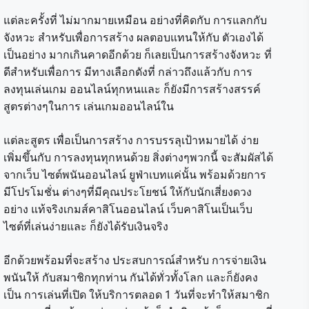
แต่ละครั้งที่ ไม่มากมายเหมือน อย่างที่คิดกับ การแลกกับ
จังหวะ สำหรับเพื่อการสร้าง ผลตอบแทนให้กับ ตัวเองได้
เป็นอย่าง มากเกินคาดอีกด้วย ก็เลยเป็นการสร้างจังหวะ ที่
ดีสำหรับเพื่อการ มีทางเลือกดังที่ กล่าวถึงแล้วกับ การ
ลงทุนเล่นเกม ออนไลน์ทุกหนและ ก็ยังมีการสร้างสรรค์
สูตรต่างๆในการ เล่นเกมออนไลน์ใน
แต่ละสูตร เพื่อเป็นการสร้าง การบรรลุเป้าหมายได้ ง่าย
เพิ่มขึ้นกับ การลงทุนทุกหนด้วย สิ่งต่างๆพวกนี้ จะสัมผัสได้
จากเว็บ ไซต์พนันออนไลน์ ยูฟ่าเบทแค่นั้น พร้อมด้วยการ
มีโปรโมชั่น ต่างๆที่มีคุณประโยชน์ ให้กับนักเสี่ยงดวง
อย่าง แท้จริงเกมส์คาสิโนออนไลน์ เว็บคาสิโนเป็นเว็บ
ไซต์ที่เล่นง่ายและ ก็ยังได้รับเงินจริง
อีกด้วยพร้อมที่จะสร้าง ประสบการณ์สำหรับ การจ่ายเงิน
พนันให้ กับสมาชิกทุกท่าน กันได้ทั่วทั้งโลก และก็ยังคง
เป็น การเล่นที่เปิด ให้บริการตลอด 1 วันที่จะทำให้สมาชิก