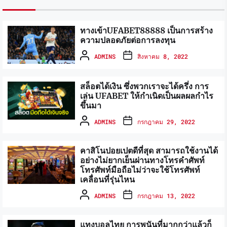
ทางเข้าUFABET88888 เป็นการสร้าง
ความปลอดภัยต่อการลงทุน
ADMINS
สิงหาคม 8, 2022
สล็อตได้เงิน ซึ่งพวกเราจะได้ครึ่ง การ
เล่น UFABET ให้กำเนิดเป็นผลผลกำไร
ขึ้นมา
ADMINS
กรกฎาคม 29, 2022
คาสิโนปอยเปตดีที่สุด สามารถใช้งานได้
อย่างไม่ยากเย็นผ่านทางโทรคำศัพท์
โทรศัพท์มือถือไม่ว่าจะใช้โทรศัพท์
เคลื่อนที่รุ่นไหน
ADMINS
กรกฎาคม 13, 2022
แทงบอลไทย การพนันที่มากกว่าแล้วก็