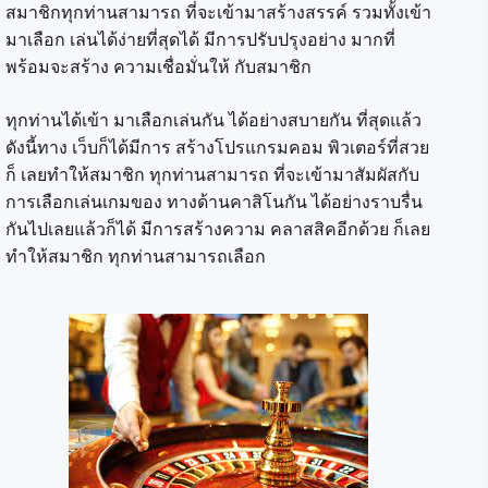
สมาชิกทุกท่านสามารถ ที่จะเข้ามาสร้างสรรค์ รวมทั้งเข้า
มาเลือก เล่นได้ง่ายที่สุดได้ มีการปรับปรุงอย่าง มากที่
พร้อมจะสร้าง ความเชื่อมั่นให้ กับสมาชิก
ทุกท่านได้เข้า มาเลือกเล่นกัน ได้อย่างสบายกัน ที่สุดแล้ว
ดังนี้ทาง เว็บก็ได้มีการ สร้างโปรแกรมคอม พิวเตอร์ที่สวย
ก็ เลยทำให้สมาชิก ทุกท่านสามารถ ที่จะเข้ามาสัมผัสกับ
การเลือกเล่นเกมของ ทางด้านคาสิโนกัน ได้อย่างราบรื่น
กันไปเลยแล้วก็ได้ มีการสร้างความ คลาสสิคอีกด้วย ก็เลย
ทำให้สมาชิก ทุกท่านสามารถเลือก