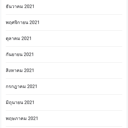
ธันวาคม 2021
พฤศจิกายน 2021
ตุลาคม 2021
กันยายน 2021
สิงหาคม 2021
กรกฎาคม 2021
มิถุนายน 2021
พฤษภาคม 2021