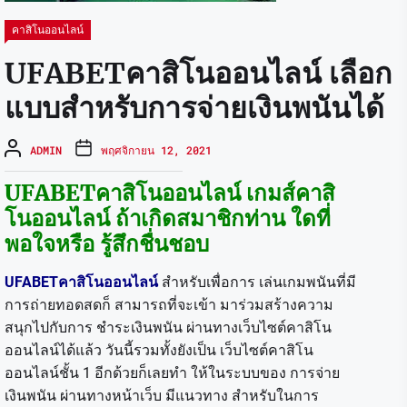
คาสิโนออนไลน์
UFABETคาสิโนออนไลน์ เลือก
แบบสำหรับการจ่ายเงินพนันได้
ADMIN
พฤศจิกายน 12, 2021
UFABETคาสิโนออนไลน์ เกมส์คาสิ
โนออนไลน์ ถ้าเกิดสมาชิกท่าน ใดที่
พอใจหรือ รู้สึกชื่นชอบ
UFABETคาสิโนออนไลน์
สำหรับเพื่อการ เล่นเกมพนันที่มี
การถ่ายทอดสดก็ สามารถที่จะเข้า มาร่วมสร้างความ
สนุกไปกับการ ชำระเงินพนัน ผ่านทางเว็บไซต์คาสิโน
ออนไลน์ได้แล้ว วันนี้รวมทั้งยังเป็น เว็บไซต์คาสิโน
ออนไลน์ชั้น 1 อีกด้วยก็เลยทำ ให้ในระบบของ การจ่าย
เงินพนัน ผ่านทางหน้าเว็บ มีแนวทาง สำหรับในการ