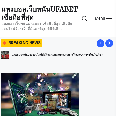
Skip
แทงบอลเว็บพนันUFABET
to
เชื่อถือที่สุด
the
Menu
content
แทงบอลเว็บพนันUFABET เชื่อถือที่สุด เดิมพัน
ออนไลน์ด้วยเว็บที่มั่นคงที่สุด ที่นีที่เดียว
BREAKING NEWS
UFABETเว็บพนันบอลถูกกฏหมายรวดเร็วที่สุด ปลายทางสุดพิเศษสำหรับการเดิมพันฟุตบอล
ออนไลน์ที่เต็มไปด้วยความตื่นเต้น