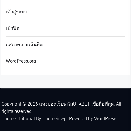
เข้าสู่ระบบ
เข้าฟีด
แสดงความเห็นฟีด
WordPress.org
Copyright © 2026
แทงบอลเว็บพนันUFABET เชื่อถือที่สุด.
All
rights reserved.
Theme: Tribunal By
Themeinwp.
Powered by
WordPress.