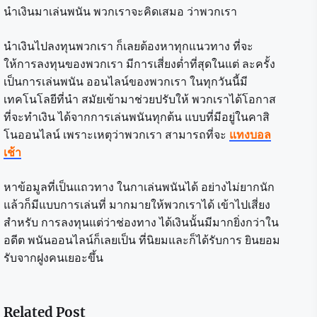
นำเงินมาเล่นพนัน พวกเราจะคิดเสมอ ว่าพวกเรา
นำเงินไปลงทุนพวกเรา ก็เลยต้องหาทุกแนวทาง ที่จะ
ให้การลงทุนของพวกเรา มีการเสี่ยงต่ำที่สุดในแต่ ละครั้ง
เป็นการเล่นพนัน ออนไลน์ของพวกเรา ในทุกวันนี้มี
เทคโนโลยีที่นำ สมัยเข้ามาช่วยปรับให้ พวกเราได้โอกาส
ที่จะทำเงิน ได้จากการเล่นพนันทุกต้น แบบที่มีอยู่ในคาสิ
โนออนไลน์ เพราะเหตุว่าพวกเรา สามารถที่จะ
แทงบอล
เช้า
หาข้อมูลที่เป็นแถวทาง ในกาเล่นพนันได้ อย่างไม่ยากนัก
แล้วก็มีแบบการเล่นที่ มากมายให้พวกเราได้ เข้าไปเสี่ยง
สำหรับ การลงทุนแต่ว่าช่องทาง ได้เงินนั้นมีมากยิ่งกว่าใน
อดีต พนันออนไลน์ก็เลยเป็น ที่นิยมและก็ได้รับการ ยินยอม
รับจากฝูงคนเยอะขึ้น
Related Post