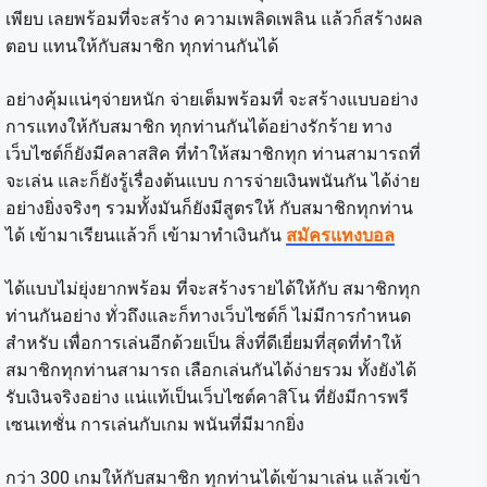
เพียบ เลยพร้อมที่จะสร้าง ความเพลิดเพลิน แล้วก็สร้างผล
ตอบ แทนให้กับสมาชิก ทุกท่านกันได้
อย่างคุ้มแน่ๆจ่ายหนัก จ่ายเต็มพร้อมที่ จะสร้างแบบอย่าง
การแทงให้กับสมาชิก ทุกท่านกันได้อย่างรักร้าย ทาง
เว็บไซต์ก็ยังมีคลาสสิค ที่ทำให้สมาชิกทุก ท่านสามารถที่
จะเล่น และก็ยังรู้เรื่องต้นแบบ การจ่ายเงินพนันกัน ได้ง่าย
อย่างยิ่งจริงๆ รวมทั้งมันก็ยังมีสูตรให้ กับสมาชิกทุกท่าน
ได้ เข้ามาเรียนแล้วก็ เข้ามาทำเงินกัน
สมัครแทงบอล
ได้แบบไม่ยุ่งยากพร้อม ที่จะสร้างรายได้ให้กับ สมาชิกทุก
ท่านกันอย่าง ทั่วถึงและก็ทางเว็บไซต์ก็ ไม่มีการกำหนด
สำหรับ เพื่อการเล่นอีกด้วยเป็น สิ่งที่ดีเยี่ยมที่สุดที่ทำให้
สมาชิกทุกท่านสามารถ เลือกเล่นกันได้ง่ายรวม ทั้งยังได้
รับเงินจริงอย่าง แน่แท้เป็นเว็บไซต์คาสิโน ที่ยังมีการพรี
เซนเทชั่น การเล่นกับเกม พนันที่มีมากยิ่ง
กว่า 300 เกมให้กับสมาชิก ทุกท่านได้เข้ามาเล่น แล้วเข้า