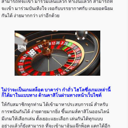
สามารถที่จะเข้า มาร่วมเล่นแล้วก็ ทำเงินแล้วก็ สามารถที่
จะเข้า มาร่วมบันเทิงใจ เจอกับบรรยากาศกับ เกมยอดนิยม
กันได้ ง่ายมากกว่า เก่าอีกด้วย
ไม่ว่าจะเป็นเกมสล็อต บาคาร่า กำถั่ว ไฮโลซึ่งเกมเหล่านี้
ก็ได้มาในแบบทาง ด้านคาสิโนผ่านทางหน้าเว็บไซต์
ให้กับสมาชิกทุกท่าน ได้เข้ามาหาประสบการณ์ สำหรับ
การพนันกันได้ ง่ายดายมากยิ่ง ขึ้นเกมส์คาสิโนออนไลน์
มีเกมให้เลือกเล่น ตั้งเยอะแยะเลือก เล่นกันได้ทุกแบบ
อย่างแล้วก็ยังสามารถ ที่จะเข้ามาลุ้นแจ๊กพ็อต แตกได้อีก