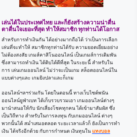
เล่นได้ในประเทศไทย และก็ยังสร้างความน่าตื่น
ตาตื่นใจเยอะที่สุด ทำให้สมาชิก ทุกท่านได้โอกาส
สำหรับการทำเงินกัน ได้อย่างมากถือได้ ว่าเป็นการเลือก
เล่นที่จะทำให้ สมาชิกทุกท่านได้รับ ความยอดเยี่ยมอย่าง
ไม่ต้องสงสัย เกมส์คาสิโนออนไลน์ เป็นเกมส์การเดิมพัน
ซึ่งสามารถทำเงิน ได้ดิบได้ดีที่สุด ในระยะนี้ สำหรับใน
การ เล่นเกมออนไลน์ ไม่ว่าจะเป็นเกม สล็อตออนไลน์ใน
แบบต่างๆและ เกมยิงปลาและก็เกม
ออนไลน์ฯลฯร่วมกัน โดยในตอนนี้ ทางเว็บไซต์พนัน
ออนไลน์ยูฟ่าเบท ได้เก็บรวบรวมเอา เกมออนไลน์ต่างๆ
มานำสนอให้กับ นักเสี่ยงโชคทุกคน ได้เข้ามาสัมผัส ซึ่ง
เป็นวิถีทาง สำหรับในการลงทุน กับเกมออนไลน์ ต่างๆ
พวกนั้นได้ สม่ำเสมอตลอด ระยะเวลาแล้วก็ ยังเป็นการทำ
เงิน ได้จริงอีกด้วย กับการกำหนด เงินทุนใน
แทงบอล