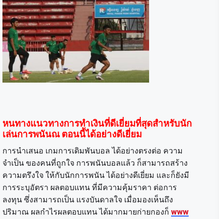
หนทางแนวทางการทำเงินที่ดีเยี่ยมที่สุดสำหรับนัก
เล่นการพนันณ ตอนนี้ได้อย่างดีเยี่ยม
การนำเสนอ เกมการเดิมพันบอล ได้อย่างตรงต่อ ความ
จำเป็น ของคนที่ถูกใจ การพนันบอลแล้ว ก็สามารถสร้าง
ความตรึงใจ ให้กับนักการพนัน ได้อย่างดีเยี่ยม และก็ยังมี
การระบุอัตรา ผลตอบแทน ที่มีความคุ้มราคา ต่อการ
ลงทุน ซึ่งสามารถเป็น แรงบันดาลใจ เมื่อมองเห็นถึง
ปริมาณ ผลกำไรผลตอบแทน ได้มากมายก่ายกองก็
www