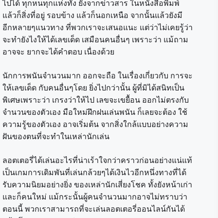
ไปได้ ทุกหนทุกแห่งทั้ง ยังจากข่าวสาร ในหนังสือพิมพ์
แล้วก็สิ่งที่อยู่ รอบข้าง แล้วก็นอกเหนือ จากนั้นแล้วยังมี
อีกหลายๆแนวทาง ที่พวกเราจะเสนอแนะ แต่ว่าไม่เคยรู้ว่า
จะทำยังไงให้ได้เลขเด็ด เสมือนคนอื่นๆ เพราะว่า แม้ถาม
อาจจะ ยากจะได้คำตอบ เนื่องด้วย
นักการพนันจำนวนมาก ออกจะถือ ในเรื่องเกี่ยวกับ การจะ
ให้เลขเด็ด กับคนอื่นๆโดย ยิ่งไปกว่านั้น ผู้ที่มิได้สนิทเป็น
พิเศษเพราะว่า เกรงว่าให้ไป เลขจะเขยื้อน ออกไม่ตรงกับ
จำนวนของตัวเอง มือใหม่ฝึกฝนเล่นพนัน ก็เลยจะต้อง ใช้
ความรู้ของตัวเอง อาจเริ่มต้น จากสิ่งใกล้แบบอย่างความ
ฝันของตนที่จะทำในเหล่านักเล่น
ลอตเตอรี่ได้เล่นอะไรที่น่าเร้าใจกว่าคราวก่อนอย่างแน่แท้
เป็นเกมการเดิมพันที่เล่นกล้วยๆได้เงินไวอีกหนึ่งทางที่ได้
รับความนิยมอย่างยิ่ง ของเหล่านักเสี่ยงโชค ทั้งยังหน้าเก่า
และก็คนใหม่ แม้กระนั้นผู้คนจำนวนมากอาจไม่ทราบว่า
ตอนนี้ พวกเราสามารถที่จะเล่นลอตเตอรี่ออนไลน์กันได้