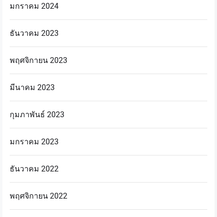
มกราคม 2024
ธันวาคม 2023
พฤศจิกายน 2023
มีนาคม 2023
กุมภาพันธ์ 2023
มกราคม 2023
ธันวาคม 2022
พฤศจิกายน 2022