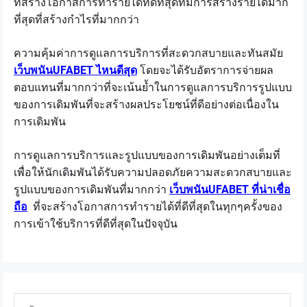
ที่สร้างโอกาสการทำรายได้ที่ดีที่สุดที่มีการสร้างรายได้มาก
ที่สุดที่สร้างกำไรที่มากกว่า
ความคุ้มค่าการดูแลการบริการที่สะดวกสบายและทันสมัย
เว็บพนันUFABET ไหนดีสุด
โดยจะได้รับอัตราการจ่ายผล
ตอบแทนที่มากกว่าที่จะเน้นย้ำในการดูแลการบริการรูปแบบ
ของการเดิมพันที่จะสร้างผลประโยชน์ที่ดีอย่างต่อเนื่องใน
การเดิมพัน
การดูแลการบริการและรูปแบบของการเดิมพันอย่างเต็มที่
เพื่อให้นักเดิมพันได้รับความปลอดภัยความสะดวกสบายและ
รูปแบบของการเดิมพันที่มากกว่า
เว็บพนันUFABET ที่น่าเชื่อ
ถือ
ที่จะสร้างโอกาสการทํารายได้ที่ดีที่สุดในทุกๆครั้งของ
การเข้าใช้บริการที่ดีที่สุดในปัจจุบัน
ค้นหา