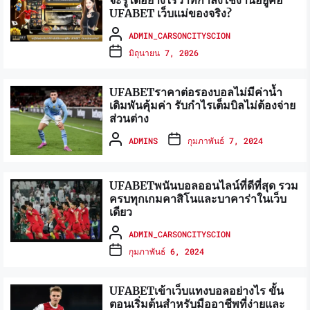
จะรู้ได้อย่างไรว่าที่กำลังใช้งานอยู่คือ
UFABET เว็บแม่ของจริง?
ADMIN_CARSONCITYSCION
มิถุนายน 7, 2026
UFABETราคาต่อรองบอลไม่มีค่าน้ำ
เดิมพันคุ้มค่า รับกำไรเต็มบิลไม่ต้องจ่าย
ส่วนต่าง
ADMINS
กุมภาพันธ์ 7, 2024
UFABETพนันบอลออนไลน์ที่ดีที่สุด รวม
ครบทุกเกมคาสิโนและบาคาร่าในเว็บ
เดียว
ADMIN_CARSONCITYSCION
กุมภาพันธ์ 6, 2024
UFABETเข้าเว็บแทงบอลอย่างไร ขั้น
ตอนเริ่มต้นสำหรับมืออาชีพที่ง่ายและ