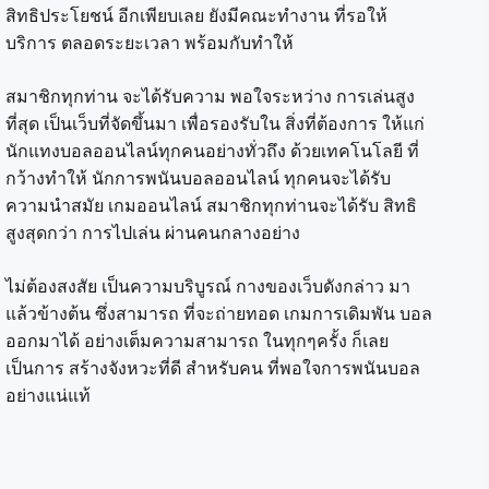
สิทธิประโยชน์ อีกเพียบเลย ยังมีคณะทำงาน ที่รอให้
บริการ ตลอดระยะเวลา พร้อมกับทำให้
สมาชิกทุกท่าน จะได้รับความ พอใจระหว่าง การเล่นสูง
ที่สุด เป็นเว็บที่จัดขึ้นมา เพื่อรองรับใน สิ่งที่ต้องการ ให้แก่
นักแทงบอลออนไลน์ทุกคนอย่างทั่วถึง ด้วยเทคโนโลยี ที่
กว้างทำให้ นักการพนันบอลออนไลน์ ทุกคนจะได้รับ
ความนำสมัย เกมออนไลน์ สมาชิกทุกท่านจะได้รับ สิทธิ
สูงสุดกว่า การไปเล่น ผ่านคนกลางอย่าง
ไม่ต้องสงสัย เป็นความบริบูรณ์ กางของเว็บดังกล่าว มา
แล้วข้างต้น ซึ่งสามารถ ที่จะถ่ายทอด เกมการเดิมพัน บอล
ออกมาได้ อย่างเต็มความสามารถ ในทุกๆครั้ง ก็เลย
เป็นการ สร้างจังหวะที่ดี สำหรับคน ที่พอใจการพนันบอล
อย่างแน่แท้