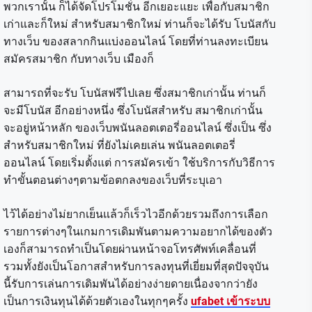
พวกเรานั้น ก็ได้จัดโปรโมชั่น อีกเยอะแยะ เพื่อกับสมาชิก
เก่าและก็ใหม่ สำหรับสมาชิกใหม่ ท่านก็จะได้รับ โบนัสกับ
ทางเว็บ ของสลากกินแบ่งออนไลน์ โดยที่ท่านลงทะเบียน
สมัครสมาชิก กับทางเว็บ เมืองก็
สามารถที่จะรับ โบนัสฟรีไปเลย ซึ่งสมาชิกเก่านั้น ท่านก็
จะมีโบนัส อีกอย่างหนึ่ง ซึ่งโบนัสสำหรับ สมาชิกเก่านั้น
จะอยู่หน้าหลัก ของเว็บพนันลอตเตอรี่ออนไลน์ ซึ่งเป็น ซึ่ง
สำหรับสมาชิกใหม่ ที่ยังไม่เคยเล่น พนันลอตเตอรี่
ออนไลน์ โดยเริ่มตั้งแต่ การสมัครเข้า ใช้บริการกับวิธีการ
ทำขั้นตอนต่างๆตามข้อตกลงของเว็บที่ระบุเอา
ไว้ได้อย่างไม่ยากเย็นแล้วก็เร็วไวอีกด้วยรวมถึงการเลือก
รายการต่างๆในเกมการเดิมพันตามความอยากได้ของตัว
เองก็สามารถทำเป็นโดยผ่านหน้าจอโทรศัพท์เคลื่อนที่
รวมทั้งยังเป็นโอกาสสำหรับการลงทุนที่เยี่ยมที่สุดปัจจุบัน
นี้รับการเล่นการเดิมพันได้อย่างง่ายดายเนื่องจากว่ายัง
เป็นการเงินทุนได้ด้วยตัวเองในทุกๆครั้ง
ufabet เข้าระบบ