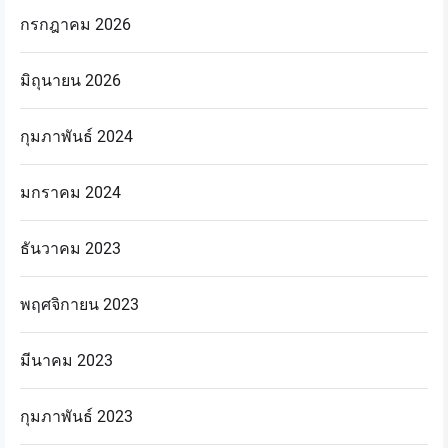
กรกฎาคม 2026
มิถุนายน 2026
กุมภาพันธ์ 2024
มกราคม 2024
ธันวาคม 2023
พฤศจิกายน 2023
มีนาคม 2023
กุมภาพันธ์ 2023