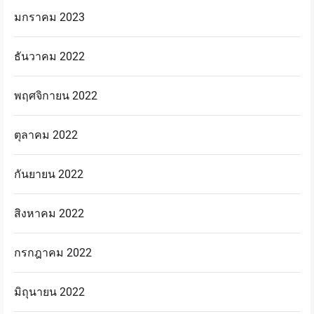
มกราคม 2023
ธันวาคม 2022
พฤศจิกายน 2022
ตุลาคม 2022
กันยายน 2022
สิงหาคม 2022
กรกฎาคม 2022
มิถุนายน 2022