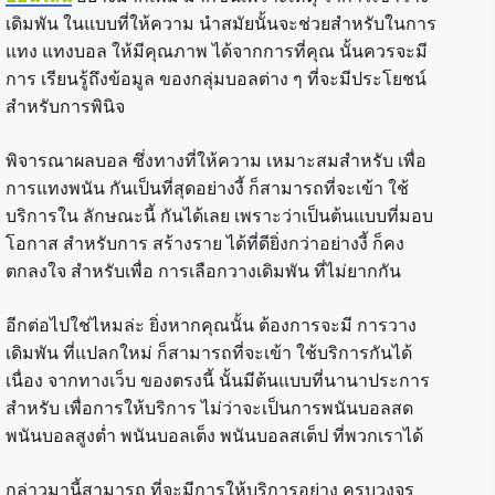
เดิมพัน ในแบบที่ให้ความ นำสมัยนั้นจะช่วยสำหรับในการ
แทง แทงบอล ให้มีคุณภาพ ได้จากการที่คุณ นั้นควรจะมี
การ เรียนรู้ถึงข้อมูล ของกลุ่มบอลต่าง ๆ ที่จะมีประโยชน์
สำหรับการพินิจ
พิจารณาผลบอล ซึ่งทางที่ให้ความ เหมาะสมสำหรับ เพื่อ
การแทงพนัน กันเป็นที่สุดอย่างงี้ ก็สามารถที่จะเข้า ใช้
บริการใน ลักษณะนี้ กันได้เลย เพราะว่าเป็นต้นแบบที่มอบ
โอกาส สำหรับการ สร้างราย ได้ที่ดียิ่งกว่าอย่างงี้ ก็คง
ตกลงใจ สำหรับเพื่อ การเลือกวางเดิมพัน ที่ไม่ยากกัน
อีกต่อไปใช่ไหมล่ะ ยิ่งหากคุณนั้น ต้องการจะมี การวาง
เดิมพัน ที่แปลกใหม่ ก็สามารถที่จะเข้า ใช้บริการกันได้
เนื่อง จากทางเว็บ ของตรงนี้ นั้นมีต้นแบบที่นานาประการ
สำหรับ เพื่อการให้บริการ ไม่ว่าจะเป็นการพนันบอลสด
พนันบอลสูงต่ำ พนันบอลเต็ง พนันบอลสเต็ป ที่พวกเราได้
กล่าวมานี้สามารถ ที่จะมีการให้บริการอย่าง ครบวงจร