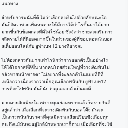
แนวทาง
สำหรับการพนันที่ดี ไม่ว่าเลือกลงเงินไปด้วยลักษณะใด
มันก็จัดว่าช่วยเพิ่มหนทางให้มีการได้กำไรขึ้นมาได้มาก
มากขึ้นกับข้อตกลงที่ดีไม่ใช่น้อย ซึ่งจัดว่าช่วยส่งเสริมการ
ผลิตรายได้ที่ดียอดมากขึ้นในส่วนของผู้ที่ชอบพอพนันบอล
สเต็ปออนไลน์กับ ยูฟ่าเบท 12 บางทีอาจจะ
ไม่ต้องกล่าวกันมากเท่าไรนักว่าการออกตัวเป็นอย่างไร
ให้ได้โอกาสที่ดีขึ้น หากคนโดยส่วนใหญ่ที่วางเดิมพันไป
กลัวขายหน้าขายตา ไม่อยากที่จะออกตัวในแบบที่ดีที่
เหนือกว่า เนื่องจากว่าเมื่อคุณเลือกพนันกับ ยูฟ่าเบท12
การที่จะไปพนัน มันก็นับว่าคุณออกตัวเป็นผลดี
มากมายสักเพียงใด เพราะคุณย่อมทราบแล้วก็ทราบกันดี
อยู่แล้วว่า เมื่อเลือกที่จะวางเดิมพันกับบอลโต๊ะ มันจะ
เป็นการพนันกับราคาที่คุณมีความเสียเปรียบซึ่งเกือบทุก
คน ถึงแม้มันจะอยู่ใกล้บ้านพวกเราก็ตาม เมื่อเลือกที่จะใช้