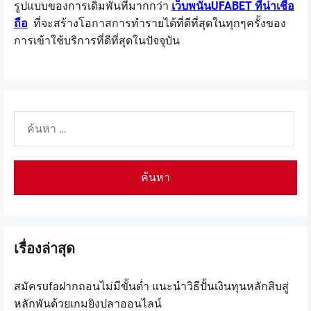
รูปแบบของการเดิมพันที่มากกว่า
เว็บพนันUFABET ที่น่าเชื่อ
ถือ
ที่จะสร้างโอกาสการทํารายได้ที่ดีที่สุดในทุกๆครั้งของ
การเข้าใช้บริการที่ดีที่สุดในปัจจุบัน
ค้นหา
สำหรับ:
เรื่องล่าสุด
สมัครufaฝากถอนไม่มีขั้นต่ำ แนะนำวิธีปั้นเงินทุนหลักสิบสู่
หลักพันด้วยเกมยิงปลาออนไลน์