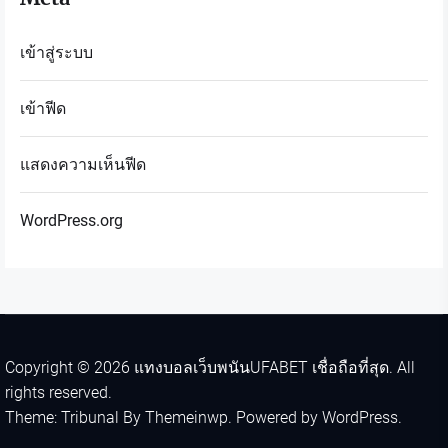
เข้าสู่ระบบ
เข้าฟีด
แสดงความเห็นฟีด
WordPress.org
Copyright © 2026
แทงบอลเว็บพนันUFABET เชื่อถือที่สุด.
All
rights reserved.
Theme: Tribunal By
Themeinwp.
Powered by
WordPress.