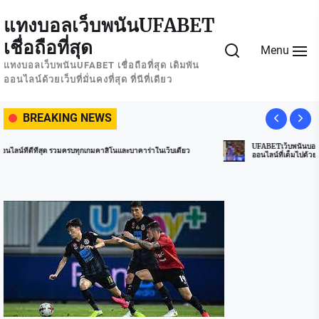
Skip
แทงบอลเว็บพนันUFABET
to
เชื่อถือที่สุด
the
Menu
content
แทงบอลเว็บพนันUFABET เชื่อถือที่สุด เดิมพัน
ออนไลน์ด้วยเว็บที่มั่นคงที่สุด ที่นีที่เดียว
BREAKING NEWS
UFABETเว็บพนันบอลถูกกฏหมายรวดเร็วที่สุด ปลายทางสุดพิเศษสำหรับการเดิมพันฟุตบอล
ออนไลน์ที่เต็มไปด้วยความตื่นเต้น