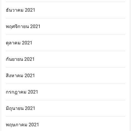
ธันวาคม 2021
พฤศจิกายน 2021
ตุลาคม 2021
กันยายน 2021
สิงหาคม 2021
กรกฎาคม 2021
มิถุนายน 2021
พฤษภาคม 2021