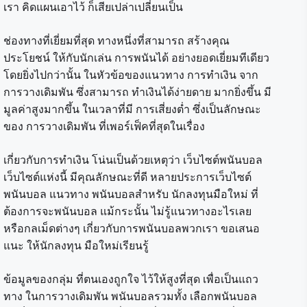
เรา คิดแผนเอาไว้ ก็เสียเปล่าเปลี่ยนเป็น
ช่องทางที่เยี่ยมที่สุด ทางหนึ่งที่สามารถ สร้างคุณ
ประโยชน์ ให้กับนักเล่น การพนันได้ อย่างยอดเยี่ยมทีเดียว
โดยยิ่งไปกว่านั้น ในหัวข้อของแนวทาง การทำเงิน จาก
การวางเดิมพัน ซึ่งสามารถ ทำเงินได้ง่ายดาย มากยิ่งขึ้น มี
มูลค่าสูงมากขึ้น ในเวลาที่มี การเสี่ยงต่ำ ซึ่งเป็นลักษณะ
ของ การวางเดิมพัน ที่เพอร์เฟ็คที่สุดในเรื่อง
เกี่ยวกับการทำเงิน โน่นเป็นด้วยเหตุว่า เว็บไซต์พนันบอล
เว็บไซต์แห่งนี้ มีคุณลักษณะที่ดี หลายประการเว็บไซต์
พนันบอล แนวทาง พนันบอลสำหรับ นักลงทุนมือใหม่ ที่
ต้องการจะพนันบอล แม้กระนั้น ไม่รู้แนวทางอะไรเลย
หรือกลเม็ดต่างๆ เกี่ยวกับการพนันบอลพวกเรา ขอเสนอ
แนะ ให้นักลงทุน มือใหม่เรียนรู้
ข้อมูลของกลุ่ม ที่ตนเองถูกใจ ไว้ให้สูงที่สุด เพื่อเป็นแถว
ทาง ในการวางเดิมพัน พนันบอลรวมทั้ง เลือกพนันบอล