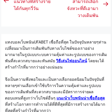
นำทาง
แนวทางที่สร้างราย
สามารถเลือก
Previous
N
ได้กันทุกวี่วัน
จังหวะที่ดีเอามา
เรื่อง
post:
po
วางเดิมพัน
แทงบอลเว็บพนันUFABET เชื่อถือที่สุด ในปัจจุบันหลายๆท่าน
เปลี่ยนมาเป็นการเดิมพันกับทางเว็บไซด์ของเราอย่าง
มากมายในรูปแบบระบบความคุ้มค่าและรูปแบบของการเดิม
พันที่สะดวกสบายและทันสมัย
วิธีเล่นไพ่ออนไลน์
โดยจะได้
สร้างกำไรที่มากกว่าอย่างแน่นอน
จึงเป็นความพึงพอใจและเป็นทางเลือกยอดนิยมในปัจจุบันที่
หลายๆท่านเลือกเข้าใช้บริการในความคุ้มค่าและรูปแบบ
ของการเดิมพันที่สะดวกสบายและมีอัตราการจ่ายผล
ตอบแทนที่สูงกว่าเว็บไซต์อื่นๆ
แนะนำเว็บพนันน่าเชื่อถือสุด
ที่สร้างโอกาสการทำรายได้ที่ดีที่สุดที่มีการสร้างรายได้มาก
ที่สุดที่สร้างกำไรที่มากกว่า