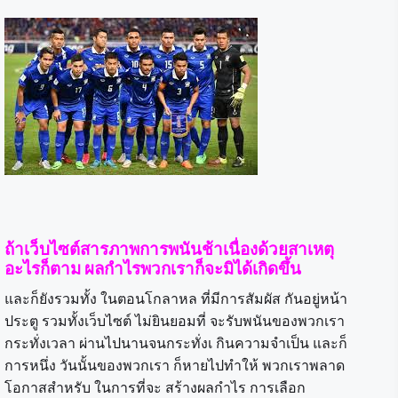
ถ้าเว็บไซต์สารภาพการพนันช้าเนื่องด้วยสาเหตุ
อะไรก็ตาม ผลกำไรพวกเราก็จะมิได้เกิดขึ้น
และก็ยังรวมทั้ง ในตอนโกลาหล ที่มีการสัมผัส กันอยู่หน้า
ประตู รวมทั้งเว็บไซต์ ไม่ยินยอมที่ จะรับพนันของพวกเรา
กระทั่งเวลา ผ่านไปนานจนกระทั่งเ กินความจำเป็น และก็
การหนึ่ง วันนั้นของพวกเรา ก็หายไปทำให้ พวกเราพลาด
โอกาสสำหรับ ในการที่จะ สร้างผลกำไร การเลือก