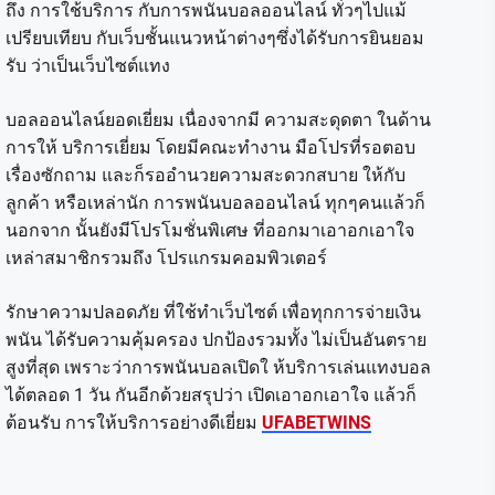
ถึง การใช้บริการ กับการพนันบอลออนไลน์ ทั่วๆไปแม้
เปรียบเทียบ กับเว็บชั้นแนวหน้าต่างๆซึ่งได้รับการยินยอม
รับ ว่าเป็นเว็บไซต์แทง
บอลออนไลน์ยอดเยี่ยม เนื่องจากมี ความสะดุดตา ในด้าน
การให้ บริการเยี่ยม โดยมีคณะทำงาน มือโปรที่รอตอบ
เรื่องซักถาม และก็รออำนวยความสะดวกสบาย ให้กับ
ลูกค้า หรือเหล่านัก การพนันบอลออนไลน์ ทุกๆคนแล้วก็
นอกจาก นั้นยังมีโปรโมชั่นพิเศษ ที่ออกมาเอาอกเอาใจ
เหล่าสมาชิกรวมถึง โปรแกรมคอมพิวเตอร์
รักษาความปลอดภัย ที่ใช้ทำเว็บไซต์ เพื่อทุกการจ่ายเงิน
พนัน ได้รับความคุ้มครอง ปกป้องรวมทั้ง ไม่เป็นอันตราย
สูงที่สุด เพราะว่าการพนันบอลเปิดใ ห้บริการเล่นแทงบอล
ได้ตลอด 1 วัน กันอีกด้วยสรุปว่า เปิดเอาอกเอาใจ แล้วก็
ต้อนรับ การให้บริการอย่างดีเยี่ยม
UFABETWINS