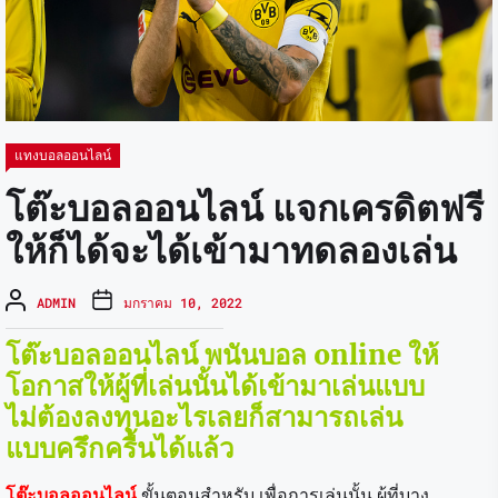
แทงบอลออนไลน์
โต๊ะบอลออนไลน์ แจกเครดิตฟรี
ให้ก็ได้จะได้เข้ามาทดลองเล่น
ADMIN
มกราคม 10, 2022
โต๊ะบอลออนไลน์ พนันบอล online ให้
โอกาสให้ผู้ที่เล่นนั้นได้เข้ามาเล่นแบบ
ไม่ต้องลงทุนอะไรเลยก็สามารถเล่น
แบบครึกครื้นได้แล้ว
โต๊ะบอลออนไลน์
ขั้นตอนสำหรับ เพื่อการเล่นนั้น ผู้ที่บาง