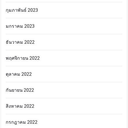
กุมภาพันธ์ 2023
มกราคม 2023
ธันวาคม 2022
พฤศจิกายน 2022
ตุลาคม 2022
กันยายน 2022
สิงหาคม 2022
กรกฎาคม 2022