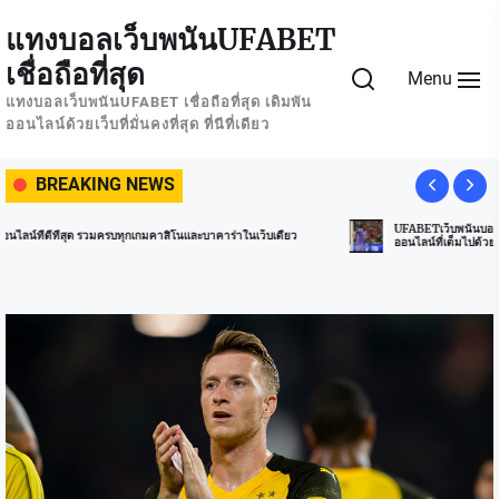
Skip
แทงบอลเว็บพนันUFABET
to
เชื่อถือที่สุด
the
Menu
content
แทงบอลเว็บพนันUFABET เชื่อถือที่สุด เดิมพัน
ออนไลน์ด้วยเว็บที่มั่นคงที่สุด ที่นีที่เดียว
BREAKING NEWS
UFABETเว็บพนันบอลถูกกฏหมายรวดเร็วที่สุด ปลายทางสุดพิเศษสำหรับการเดิมพันฟุตบอล
ออนไลน์ที่เต็มไปด้วยความตื่นเต้น