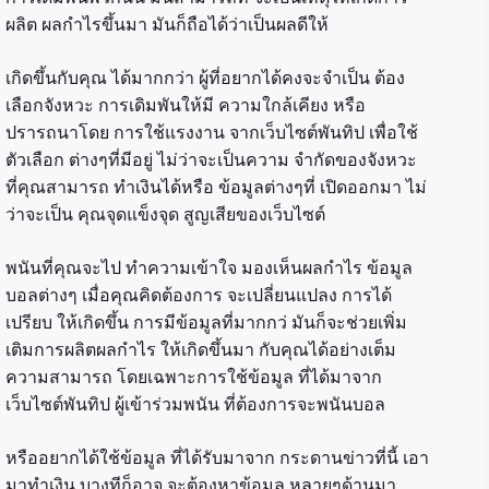
ผลิต ผลกำไรขึ้นมา มันก็ถือได้ว่าเป็นผลดีให้
เกิดขึ้นกับคุณ ได้มากกว่า ผู้ที่อยากได้คงจะจำเป็น ต้อง
เลือกจังหวะ การเดิมพันให้มี ความใกล้เคียง หรือ
ปรารถนาโดย การใช้แรงงาน จากเว็บไซต์พันทิป เพื่อใช้
ตัวเลือก ต่างๆที่มีอยู่ ไม่ว่าจะเป็นความ จำกัดของจังหวะ
ที่คุณสามารถ ทำเงินได้หรือ ข้อมูลต่างๆที่ เปิดออกมา ไม่
ว่าจะเป็น คุณจุดแข็งจุด สูญเสียของเว็บไซต์
พนันที่คุณจะไป ทำความเข้าใจ มองเห็นผลกำไร ข้อมูล
บอลต่างๆ เมื่อคุณคิดต้องการ จะเปลี่ยนแปลง การได้
เปรียบ ให้เกิดขึ้น การมีข้อมูลที่มากกว่ มันก็จะช่วยเพิ่ม
เติมการผลิตผลกำไร ให้เกิดขึ้นมา กับคุณได้อย่างเต็ม
ความสามารถ โดยเฉพาะการใช้ข้อมูล ที่ได้มาจาก
เว็บไซต์พันทิป ผู้เข้าร่วมพนัน ที่ต้องการจะพนันบอล
หรืออยากได้ใช้ข้อมูล ที่ได้รับมาจาก กระดานข่าวที่นี้ เอา
มาทำเงิน บางทีก็อาจ จะต้องหาข้อมูล หลายๆด้านมา