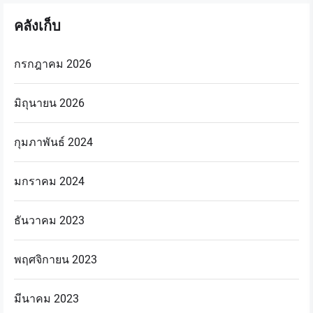
คลังเก็บ
กรกฎาคม 2026
มิถุนายน 2026
กุมภาพันธ์ 2024
มกราคม 2024
ธันวาคม 2023
พฤศจิกายน 2023
มีนาคม 2023