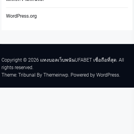
WordPress.org
Copyright © 2026
แทงบอลเว็บพนันUFABET เชื่อถือที่สุด.
All
rights reserved.
Theme: Tribunal By
Themeinwp.
Powered by
WordPress.