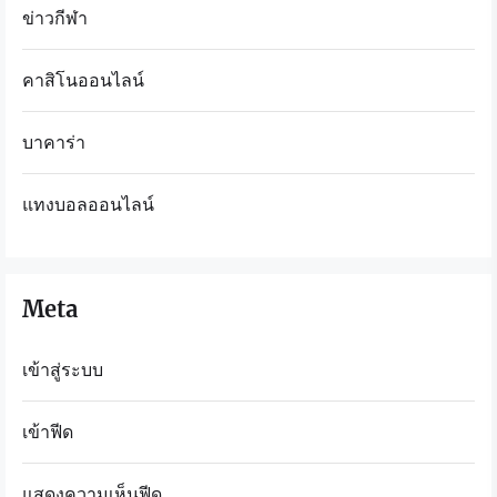
ข่าวกีฬา
คาสิโนออนไลน์
บาคาร่า
แทงบอลออนไลน์
Meta
เข้าสู่ระบบ
เข้าฟีด
แสดงความเห็นฟีด