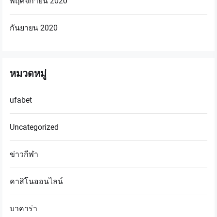
พฤศจิกายน 2020
กันยายน 2020
หมวดหมู่
ufabet
Uncategorized
ข่าวกีฬา
คาสิโนออนไลน์
บาคาร่า