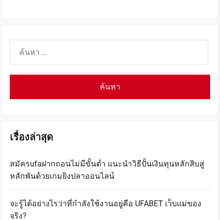
ค้นหา
สำหรับ:
เรื่องล่าสุด
สมัครufaฝากถอนไม่มีขั้นต่ำ แนะนำวิธีปั้นเงินทุนหลักสิบสู่
หลักพันด้วยเกมยิงปลาออนไลน์
จะรู้ได้อย่างไรว่าที่กำลังใช้งานอยู่คือ UFABET เว็บแม่ของ
จริง?