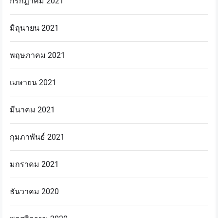
กรกฎาคม 2021
มิถุนายน 2021
พฤษภาคม 2021
เมษายน 2021
มีนาคม 2021
กุมภาพันธ์ 2021
มกราคม 2021
ธันวาคม 2020