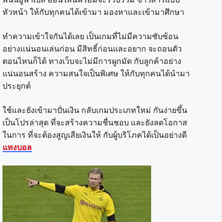
หัวหน้า ให้กับทุกคนได้เข้ามา มองหาและเข้ามาศึกษา
ทำความเข้าใจกันได้เลย เป็นเกมที่ไม่มีความซับซ้อน
อย่างแน่นอนเล่นก่อน มีสิทธิ์ก่อนและอยาก จะถอนตัว
ตอนไหนก็ได้ ทางเว็บจะไม่มีการผูกมัด กับลูกค้าอย่าง
แน่นอนสร้าง ความสนใจเป็นพิเศษ ให้กับทุกคนได้นำมา
ประยุกต์
ใช้และยังเข้ามาปั่นเงิน กลับเกมประเภทใหม่ กันง่ายขึ้น
เป็นโปรล่าสุด ที่จะสร้างความชื่นชอบ และยังลดโอกาส
ในการ ที่จะต้องสูญเสียเงินให้ กับผู้บริโภคได้เป็นอย่างดี
แทงบอล