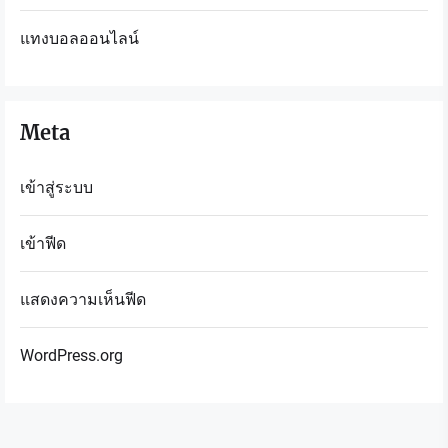
แทงบอลออนไลน์
Meta
เข้าสู่ระบบ
เข้าฟีด
แสดงความเห็นฟีด
WordPress.org