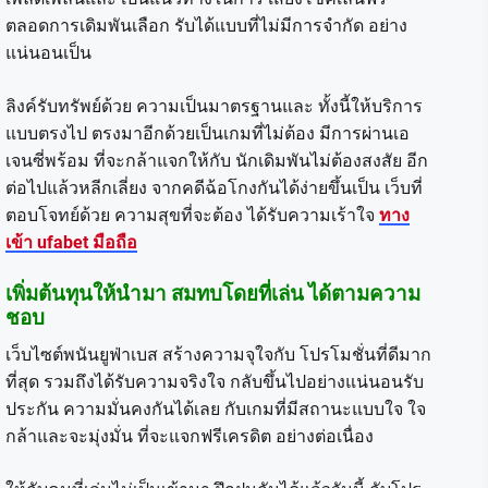
ตลอดการเดิมพันเลือก รับได้แบบที่ไม่มีการจำกัด อย่าง
แน่นอนเป็น
ลิงค์รับทรัพย์ด้วย ความเป็นมาตรฐานและ ทั้งนี้ให้บริการ
แบบตรงไป ตรงมาอีกด้วยเป็นเกมที่ไม่ต้อง มีการผ่านเอ
เจนซี่พร้อม ที่จะกล้าแจกให้กับ นักเดิมพันไม่ต้องสงสัย อีก
ต่อไปแล้วหลีกเลี่ยง จากคดีฉ้อโกงกันได้ง่ายขึ้นเป็น เว็บที่
ตอบโจทย์ด้วย ความสุขที่จะต้อง ได้รับความเร้าใจ
ทาง
เข้า ufabet มือถือ
เพิ่มต้นทุนให้นำมา สมทบโดยที่เล่น ได้ตามความ
ชอบ
เว็บไซต์พนันยูฟ่าเบส สร้างความจุใจกับ โปรโมชั่นที่ดีมาก
ที่สุด รวมถึงได้รับความจริงใจ กลับขึ้นไปอย่างแน่นอนรับ
ประกัน ความมั่นคงกันได้เลย กับเกมที่มีสถานะแบบใจ ใจ
กล้าและจะมุ่งมั่น ที่จะแจกฟรีเครดิต อย่างต่อเนื่อง