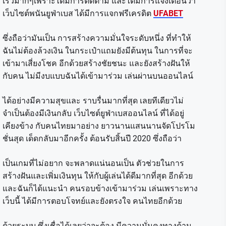
เร็วมากๆเพราะได้มีการติดตาม และได้มีการแจ้งเตือนว่า
เว็บไซต์พนันยูฟ่าเบส ได้มีการแจกฟรีเครดิต
UFABET
ซึ่งถือว่ามันเป็น การสร้างความมั่นใจระดับหนึ่ง ที่ทำให้
ฉันไม่ต้องล้วงเงิน ในกระเป๋าแถมยังมีต้นทุน ในการที่จะ
เข้ามาเสี่ยงโชค อีกด้วยสร้างชัยชนะ และยังสร้างฝันให้
กับคน ไม่มีงบแบบฉันได้เข้ามาร่วม เล่นผ่านบนออนไลน์
ได้อย่างมีความสุขและ ราบรื่นมากที่สุด เลยทีเดียว
ไม่
จำเป็นต้องมีเงินกลับ เว็บไซต์ยูฟ่าเบสออนไลน์ ที่ได้อยู่
เคียงข้าง กับคนไทยมาอย่าง ยาวนานแสนนานจัดโปรโม
ชั่นสุด เด็ดกลับมาอีกครั้ง ต้อนรับสิ้นปี 2020 ซึ่งถือว่า
เป็นเกมที่ไม่อยาก จะพลาดแน่นอนเป็น ตัวช่วยในการ
สร้างฝันและเพิ่มเงินทุน ให้กับผู้เล่นได้ดีมากที่สุด อีกด้วย
และฉันก็ได้แนะนำ คนรอบข้างเข้ามาร่วม เล่นเพราะทาง
เว็บนี้ ได้มีการตอบโจทย์และยังตรงใจ คนไทยอีกด้ว
ย
ด้วยระบบ ซึ่งเชื่อได้เลยว่าจะต้อง มีความมั่นคงทางด้าน