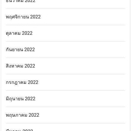
ธันวาคม 2022
พฤศจิกายน 2022
ตุลาคม 2022
กันยายน 2022
สิงหาคม 2022
กรกฎาคม 2022
มิถุนายน 2022
พฤษภาคม 2022