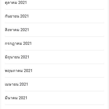
ตุลาคม 2021
กันยายน 2021
สิงหาคม 2021
กรกฎาคม 2021
มิถุนายน 2021
พฤษภาคม 2021
เมษายน 2021
มีนาคม 2021