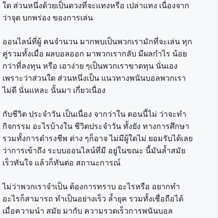
ใด ส่วนหนึ่งด้วยเป็นดวงที่จะแทงหรือ เปล่าแทง เนื่องจาก
ว่าจุด บกพร่อง ของการเล่น
ออนไลน์ที่ผู้ คนจำนวน มากพบเป็นพวกเรามักที่จะเล่น ทุก
คู่รวมทั้งเมื่อ ผลบอลออก มาพวกเรากลับ มีผลกำไร น้อย
กว่าที่ลงทุน หรือ เอาง่าย ๆเป็นพวกเราขาดทุน นั่นเอง
เพราะว่าส่วนใด ส่วนหนึ่งเป็น แนวทางพนันบอลพวกเรา
ไม่ดี นั่นแหละ นั้นมา เกี่ยวเนื่อง
กับชีวิต ประจำวัน เป็นเนื่อง จากว่าใน ตอนนี้ไม่ ว่าจะทำ
กิจกรรม อะไรบ้างใน ชีวิตประจำวัน ทั้งยัง ทางการศึกษา
รวมทั้งการดำรงชีพ ต่าง ๆก็อาจ ไม่มีผู้ใดไม่ ยอมรับได้เลย
ว่าการเข้าถึง ระบบออนไลน์ที่มี อยู่ในขณะ นี้มันล้ำสมัย
เร็วทันใจ แล้วก็ทันต่อ สถานะการณ์
ไม่ว่าพวกเราจำเป็น ต้องการทราบ อะไรหรือ อยากทำ
อะไรก็สามารถ ทำเป็นอย่างเร็ว ล้ำยุค รวมทั้งเชื่อถือได้
เมื่อความนำ สมัย มากับ ความรวดเร็วการพนันบอล