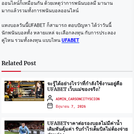
ออนไลน์ก็เหมือนกัน ด้วยเหตุว่าการพนันบอลมี มานาน
มากแล้วรวมทั้งการพนันบอลออนไลน์
แทงบอลวันนี้UFABET ก็สามารถ ตอบปัญหา ได้ว่าวันนี้
นักพนันบอลทั้ง หลายแหล่ จะเลือกลงทุน กับการประลอง
คู่ไหน รวมทั้งลงทุน แบบไหน
UFABET
Related Post
จะรู้ได้อย่างไรว่าที่กำลังใช้งานอยู่คือ
UFABET เว็บแม่ของจริง?
ADMIN_CARSONCITYSCION
มิถุนายน 7, 2026
UFABETราคาต่อรองบอลไม่มีค่าน้ำ
เดิมพันคุ้มค่า รับกำไรเต็มบิลไม่ต้องจ่าย