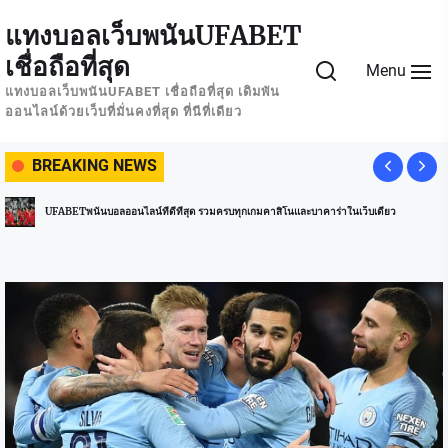
Skip
แทงบอลเว็บพนันUFABET
to
เชื่อถือที่สุด
the
Menu
content
แทงบอลเว็บพนันUFABET เชื่อถือที่สุด เดิมพัน
ออนไลน์ด้วยเว็บที่มั่นคงที่สุด ที่นีที่เดียว
BREAKING NEWS
UFABETเว็บพนันบอลถูกกฏหมายรวดเร็วที่สุด ปลายทางสุดพิเศษสำหรับการเดิมพันฟุตบอล
ออนไลน์ที่เต็มไปด้วยความตื่นเต้น