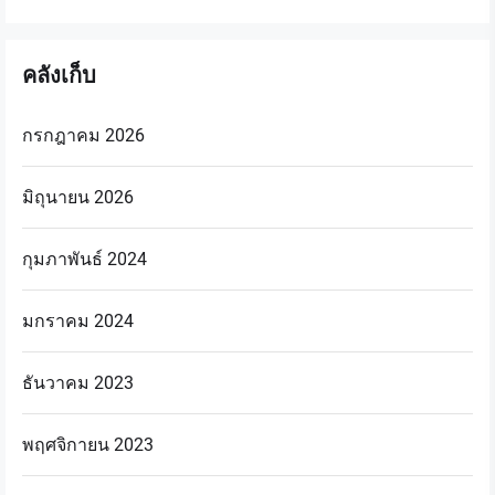
คลังเก็บ
กรกฎาคม 2026
มิถุนายน 2026
กุมภาพันธ์ 2024
มกราคม 2024
ธันวาคม 2023
พฤศจิกายน 2023