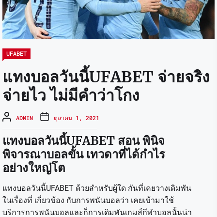
UFABET
แทงบอลวันนี้UFABET จ่ายจริง
จ่ายไว ไม่มีคำว่าโกง
ADMIN
ตุลาคม 1, 2021
แทงบอลวันนี้UFABET สอน พินิจ
พิจารณาบอลขั้น เทวดาที่ได้กำไร
อย่างใหญ่โต
แทงบอลวันนี้UFABET ด้วยสำหรับผู้ใด กันที่เคยวางเดิมพัน
ในเรื่องที่ เกี่ยวข้อง กับการพนันบอลว่า เคยเข้ามาใช้
บริการการพนันบอลและก็การเดิมพันเกมส์กีฬาบอลนั้นน่า