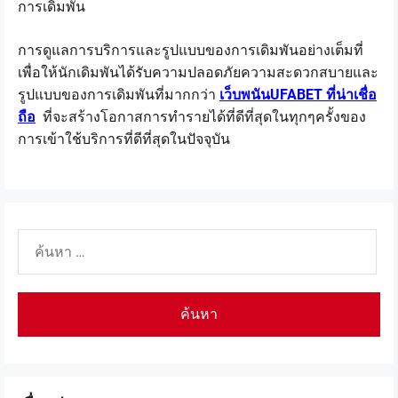
การเดิมพัน
การดูแลการบริการและรูปแบบของการเดิมพันอย่างเต็มที่
เพื่อให้นักเดิมพันได้รับความปลอดภัยความสะดวกสบายและ
รูปแบบของการเดิมพันที่มากกว่า
เว็บพนันUFABET ที่น่าเชื่อ
ถือ
ที่จะสร้างโอกาสการทํารายได้ที่ดีที่สุดในทุกๆครั้งของ
การเข้าใช้บริการที่ดีที่สุดในปัจจุบัน
ค้นหา
สำหรับ: