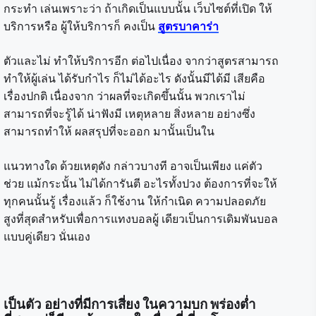
กระทำ เล่นเพราะว่า ถ้าเกิดเป็นแบบนั้น เว็บไซต์ที่เปิด ให้
บริการหรือ ผู้ให้บริการก็ คงเป็น
สูตรบาคาร่า
ตัวและไม่ ทำให้บริการอีก ต่อไปเนื่อง จากว่าสูตรสามารถ
ทำให้ผู้เล่น ได้รับกำไร ก็ไม่ได้อะไร ดังนั้นมีได้มี เสียคือ
เรื่องปกติ เนื่องจาก ว่าผลที่จะเกิดขึ้นนั้น พวกเราไม่
สามารถที่จะรู้ได้ น่าฟังมี เหตุหลาย สิ่งหลาย อย่างซึ่ง
สามารถทำให้ ผลสรุปที่จะออก มานั้นเป็นใน
แนวทางใด ด้วยเหตุดัง กล่าวบางที อาจเป็นเพียง แค่ตัว
ช่วย แม้กระนั้น ไม่ได้การันตี อะไรทั้งปวง ต้องการที่จะให้
ทุกคนนั้นรู้ เรื่องแล้ว ก็ใช้งาน ให้กำเนิด ความปลอดภัย
สูงที่สุดสำหรับเพื่อการแทงบอลผู้ เดียวเป็นการเดิมพันบอล
แบบคู่เดียว นั่นเอง
เป็นตัว อย่างที่มีการเสี่ยง ในความบก พร่องต่ำ