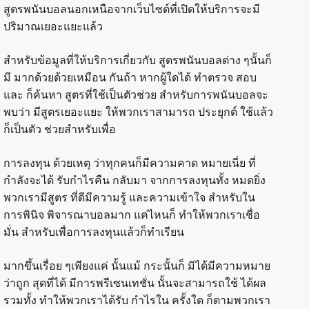
สูตรพนันบอลนอกเหนือจากเว็บไซต์ที่เปิดให้บริการจะมี
ปริมาณเยอะแยะแล้ว
สำหรับข้อมูลที่ให้บริการเกี่ยวกับ สูตรพนันบอลต่าง ๆนั้นก็
มี มากด้วยด้วยเหมือน กันถ้า หากผู้ใดได้ ทำตรวจ สอบ
และ ก็ค้นหา สูตรที่ใช้เป็นตัวช่วย สำหรับการพนันบอลจะ
พบว่า มีสูตรเยอะแยะ ให้พวกเราสามารถ ประยุกต์ ใช้แล้ว
ก็เป็นตัว ช่วยสำหรับเพื่อ
การลงทุน ด้วยเหตุ ว่าทุกคนก็มีความคาด หมายเนี่ย ที่
กำลังจะได้ รับกำไรคืน กลับมา จากการลงทุนทั้ง หมดยิ่ง
พวกเรามีสูตร ที่ดีมีความรู้ และความเข้าใจ สำหรับใน
การพินิจ พิจารณาบอลมาก แค่ไหนก็ ทำให้พวกเราเชื่อ
มั่น สำหรับเพื่อการลงทุนแล้วก็ทำเรียน
มากขึ้นเรื่อย ๆเพียงแค่ นั้นแม้ กระนั้นก็ มิได้มีความหมาย
ว่าถูก สุดที่ได้ มีการพรีเซนเทชั่น นั้นจะสามารถใช้ ได้ผล
รวมทั้ง ทำให้พวกเราได้รับ กำไรใน ครั้งใด ก็ตามพวกเรา