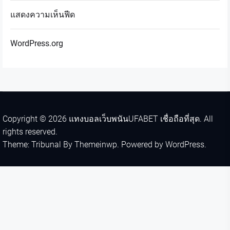
แสดงความเห็นฟีด
WordPress.org
Copyright © 2026
แทงบอลเว็บพนันUFABET เชื่อถือที่สุด.
All
rights reserved.
Theme: Tribunal By
Themeinwp.
Powered by
WordPress.