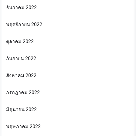
ธันวาคม 2022
พฤศจิกายน 2022
ตุลาคม 2022
กันยายน 2022
สิงหาคม 2022
กรกฎาคม 2022
มิถุนายน 2022
พฤษภาคม 2022