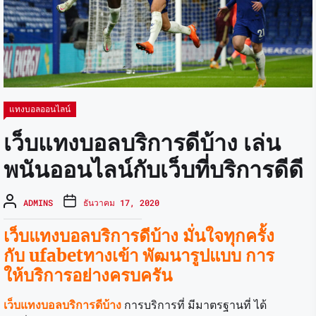
แทงบอลออนไลน์
เว็บแทงบอลบริการดีบ้าง เล่น
พนันออนไลน์กับเว็บที่บริการดีดี
ADMINS
ธันวาคม 17, 2020
เว็บแทงบอลบริการดีบ้าง มั่นใจทุกครั้ง
กับ ufabetทางเข้า พัฒนารูปแบบ การ
ให้บริการอย่างครบครัน
เว็บแทงบอลบริการดีบ้าง
การบริการที่ มีมาตรฐานที่ ได้