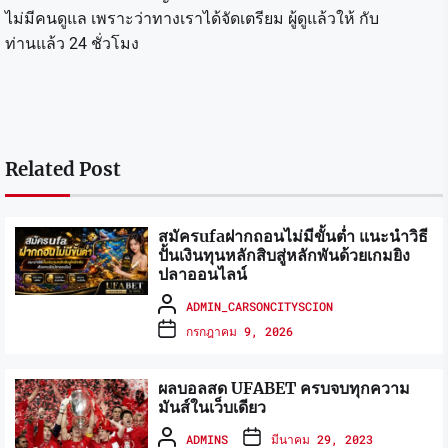
ไม่มีคนดูแล เพราะว่าทางเราได้จัดเตรียม ผู้ดูแล้วให้ กับ
ท่านแล้ว 24 ชั่วโมง
Related Post
สมัครufaฝากถอนไม่มีขั้นต่ำ แนะนำวิธี
ปั้นเงินทุนหลักสิบสู่หลักพันด้วยเกมยิง
ปลาออนไลน์
ADMIN_CARSONCITYSCION
กรกฎาคม 9, 2026
ผลบอลสด UFABET ครบจบทุกความ
มันส์ในเว็บเดียว
ADMINS
มีนาคม 29, 2023