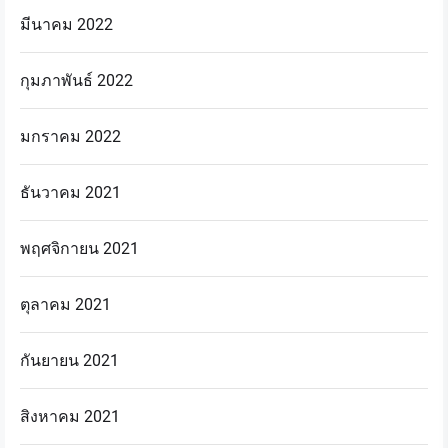
มีนาคม 2022
กุมภาพันธ์ 2022
มกราคม 2022
ธันวาคม 2021
พฤศจิกายน 2021
ตุลาคม 2021
กันยายน 2021
สิงหาคม 2021