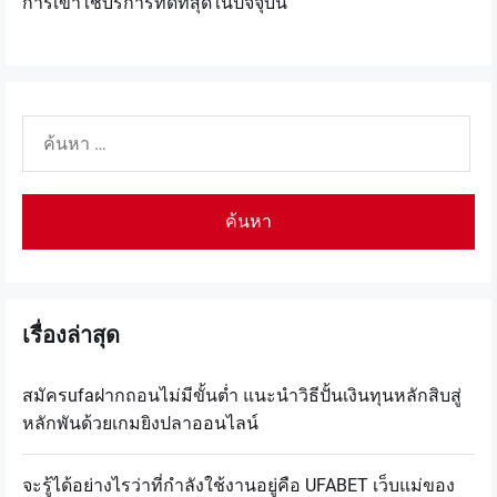
การเข้าใช้บริการที่ดีที่สุดในปัจจุบัน
ค้นหา
สำหรับ:
เรื่องล่าสุด
สมัครufaฝากถอนไม่มีขั้นต่ำ แนะนำวิธีปั้นเงินทุนหลักสิบสู่
หลักพันด้วยเกมยิงปลาออนไลน์
จะรู้ได้อย่างไรว่าที่กำลังใช้งานอยู่คือ UFABET เว็บแม่ของ