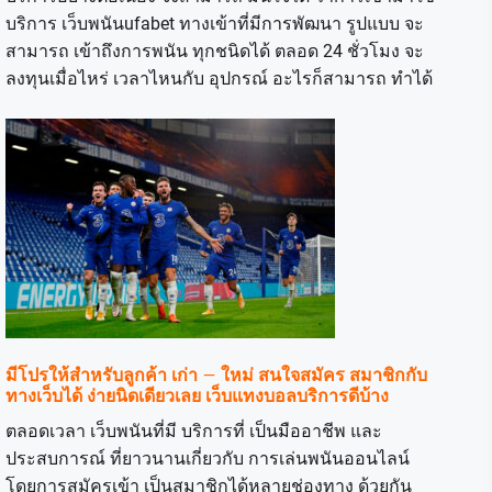
บริการ เว็บพนันufabet ทางเข้าที่มีการพัฒนา รูปแบบ จะ
สามารถ เข้าถึงการพนัน ทุกชนิดได้ ตลอด 24 ชั่วโมง จะ
ลงทุนเมื่อไหร่ เวลาไหนกับ อุปกรณ์ อะไรก็สามารถ ทำได้
มีโปรให้สำหรับลูกค้า เก่า – ใหม่ สนใจสมัคร สมาชิกกับ
ทางเว็บได้ ง่ายนิดเดียวเลย เว็บแทงบอลบริการดีบ้าง
ตลอดเวลา เว็บพนันที่มี บริการที่ เป็นมืออาชีพ และ
ประสบการณ์ ที่ยาวนานเกี่ยวกับ การเล่นพนันออนไลน์
โดยการสมัครเข้า เป็นสมาชิกได้หลายช่องทาง ด้วยกัน