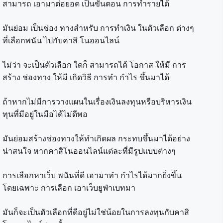
สามารถ เอามาต่อยอด เป็นขั้นตอน การทำรายได้
มันย่อม เป็นช่อง ทางสำหรับ การทำเงิน ในตัวเลือก ต่างๆ
ที่เลือกพนัน ไปกับคาสิ โนออนไลน์
ไม่ว่า จะเป็นตัวเลือก ใดก็ สามารถได้ โอกาส ให้มี การ
สร้าง ช่องทาง ให้มี เกิดวิธี การทำ กำไร ขึ้นมาได้
ถ้าหากไม่มีการวางแผนในเรื่องเงินลงทุนหรือบริหารเงิน
ทุนที่มีอยู่ในมือได้ไม่ดีพอ
มันย่อมสร้างช่องทางให้ทำเกิดผล กระทบขึ้นมาได้อย่าง
น่าสนใจ หากคาสิโนออนไลน์แต่ละที่มีรูปแบบต่างๆ
การเลือกหาเว็บ พนันที่ดี เอามาทำ กำไรได้มากยิ่งขึ้น
โดยเฉพาะ การเลือก เอาเว็บยูฟ่าเบทมา
มันก็จะเป็นตัวเลือกที่ดีอยู่ไม่ใช่น้อยในการลงทุนกับคาสิ