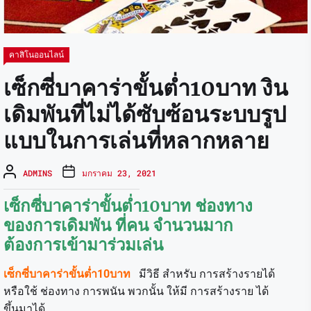
คาสิโนออนไลน์
เซ็กซี่บาคาร่าขั้นต่ำ10บาท งิน
เดิมพันที่ไม่ได้ซับซ้อนระบบรูป
แบบในการเล่นที่หลากหลาย
ADMINS
มกราคม 23, 2021
เซ็กซี่บาคาร่าขั้นต่ำ10บาท ช่องทาง
ของการเดิมพัน ที่คน จำนวนมาก
ต้องการเข้ามาร่วมเล่น
เซ็กซี่บาคาร่าขั้นต่ำ10บาท
มีวิธี สำหรับ การสร้างรายได้
หรือใช้ ช่องทาง การพนัน พวกนั้น ให้มี การสร้างราย ได้
ขึ้นมาได้