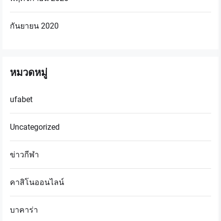
กันยายน 2020
หมวดหมู่
ufabet
Uncategorized
ข่าวกีฬา
คาสิโนออนไลน์
บาคาร่า