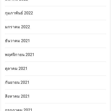
กุมภาพันธ์ 2022
มกราคม 2022
ธันวาคม 2021
พฤศจิกายน 2021
ตุลาคม 2021
กันยายน 2021
สิงหาคม 2021
กรกฎาคม 2021