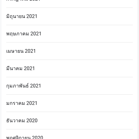
มิถุนายน 2021
พฤษภาคม 2021
เมษายน 2021
มีนาคม 2021
กุมภาพันธ์ 2021
มกราคม 2021
ธันวาคม 2020
พฤศจิกายน 2020