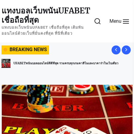
Skip
แทงบอลเว็บพนันUFABET
to
เชื่อถือที่สุด
the
Menu
content
แทงบอลเว็บพนันUFABET เชื่อถือที่สุด เดิมพัน
ออนไลน์ด้วยเว็บที่มั่นคงที่สุด ที่นีที่เดียว
BREAKING NEWS
UFABETเว็บพนันบอลถูกกฏหมายรวดเร็วที่สุด ปลายทางสุดพิเศษสำหรับการเดิมพันฟุตบอล
ออนไลน์ที่เต็มไปด้วยความตื่นเต้น