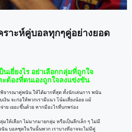
คราะห์คู่บอลทุกๆคู่อย่างยอด
ป็นเยี่ยงไร อย่าเลือกกลุ่มที่ถูกใจ
แตะต้องที่ตนเองถูกใจลงแข่งขัน
จารณาคู่พนัน ให้ได้มากที่สุด ทั้งนักเล่นการ พนัน
เงิน จะก่อให้พวกเรามีแนว โน้มเสี่ยงน้อย แม้
้องจ่าย เยอะขึ้นด้วย หากมีอะไรที่บกพร่อง
ลุ่มให้เลือก ไม่มากมายกลุ่ม หรือเป็นลีกเล็ก ๆ ไม่มี
พนัน บอลชุดในวันนั้นพวก เราบางทีอาจจะไม่มีคู่