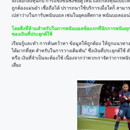
จะเลือกลงทุนกับ การแข่งขันชิงชัยคู่ไหน และก็ลงทุนแบบ
ถูกต้องแม่นยำ เชื่อถือได้ ปรารถนาใช้บริการเมื่อใดก็ สาม
เปล่าว่างในการับพนันบอล เช่นในยุคอดีตกาล พนันบอลออน
โดยสิ่งที่ห้ามสำหรับในการพนันบอลข้อแรกที่นักการพนันทุกคนจ
ของเงินที่ประยุกต์ใช้
เรียนรู้และทำ การค้นคว้าหา ข้อมูลให้ถูกต้อง ให้ถูกแนวท
ได้มากที่สุด สำหรับในการวางเดิมพัน” ซึ่งเงินที่ประยุกต์ใช้
หรือ เงินที่จำเป็นจะต้องใช้ เนื่องจากว่าพวกเราจัดว่าการพน
เสี่ยง