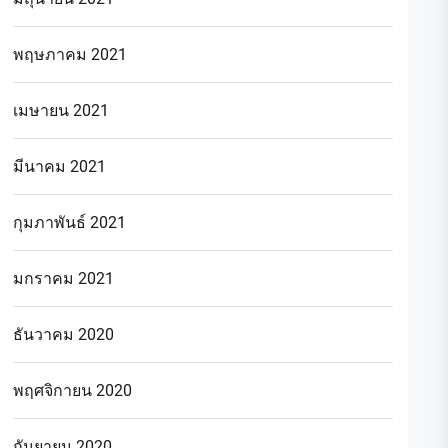
พฤษภาคม 2021
เมษายน 2021
มีนาคม 2021
กุมภาพันธ์ 2021
มกราคม 2021
ธันวาคม 2020
พฤศจิกายน 2020
กันยายน 2020