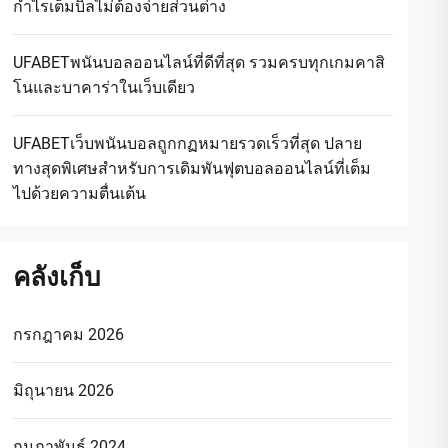
กำไรเต็มบิลไม่ต้องจ่ายส่วนต่าง
UFABETพนันบอลออนไลน์ที่ดีที่สุด รวมครบทุกเกมคาสิ
โนและบาคาร่าในเว็บเดียว
UFABETเว็บพนันบอลถูกกฏหมายรวดเร็วที่สุด ปลาย
ทางสุดพิเศษสำหรับการเดิมพันฟุตบอลออนไลน์ที่เต็ม
ไปด้วยความตื่นเต้น
คลังเก็บ
กรกฎาคม 2026
มิถุนายน 2026
กุมภาพันธ์ 2024