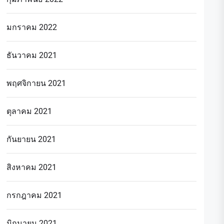
มกราคม 2022
ธันวาคม 2021
พฤศจิกายน 2021
ตุลาคม 2021
กันยายน 2021
สิงหาคม 2021
กรกฎาคม 2021
มิถุนายน 2021