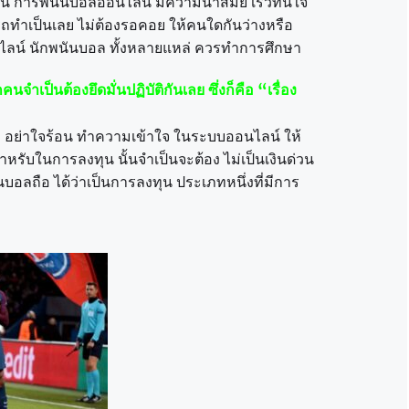
ไหน การพนันบอลออนไลน์ มีความนำสมัย เร็วทันใจ
ารถทำเป็นเลย ไม่ต้องรอคอย ให้คนใดกันว่างหรือ
ไลน์ นักพนันบอล ทั้งหลายแหล่ ควรทำการศึกษา
ำเป็นต้องยึดมั่นปฏิบัติกันเลย ซึ่งก็คือ “เรื่อง
าง อย่าใจร้อน ทำความเข้าใจ ในระบบออนไลน์ ให้
 สำหรับในการลงทุน นั้นจำเป็นจะต้อง ไม่เป็นเงินด่วน
ันบอลถือ ได้ว่าเป็นการลงทุน ประเภทหนึ่งที่มีการ