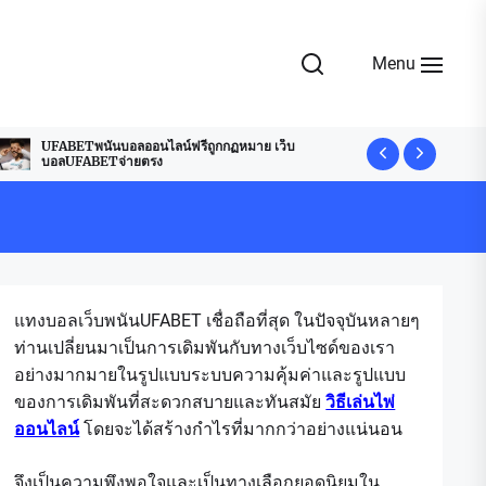
Menu
UFABETเข้าเว็บแทงบอลอย่างไร ขั้นตอนเริ่มต้นสำหรับ
UFABETเข้าส
มืออาชีพที่ง่ายและปลอดภัย
ที่สุด
แทงบอลเว็บพนันUFABET เชื่อถือที่สุด ในปัจจุบันหลายๆ
ท่านเปลี่ยนมาเป็นการเดิมพันกับทางเว็บไซด์ของเรา
อย่างมากมายในรูปแบบระบบความคุ้มค่าและรูปแบบ
ของการเดิมพันที่สะดวกสบายและทันสมัย
วิธีเล่นไพ่
ออนไลน์
โดยจะได้สร้างกำไรที่มากกว่าอย่างแน่นอน
จึงเป็นความพึงพอใจและเป็นทางเลือกยอดนิยมใน