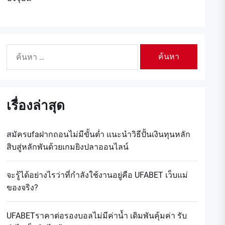
ค้นหา
สำหรับ:
เรื่องล่าสุด
สมัครufaฝากถอนไม่มีขั้นต่ำ แนะนำวิธีปั้นเงินทุนหลัก
สิบสู่หลักพันด้วยเกมยิงปลาออนไลน์
จะรู้ได้อย่างไรว่าที่กำลังใช้งานอยู่คือ UFABET เว็บแม่
ของจริง?
UFABETราคาต่อรองบอลไม่มีค่าน้ำ เดิมพันคุ้มค่า รับ