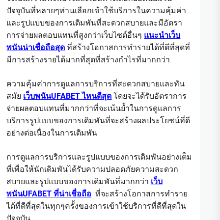
ปัจจุบันที่หลายๆท่านเลือกเข้าใช้บริการในความคุ้มค่า
และรูปแบบของการเดิมพันที่สะดวกสบายและมีอัตรา
การจ่ายผลตอบแทนที่สูงกว่าเว็บไซต์อื่นๆ
แนะนำเว็บ
พนันน่าเชื่อถือสุด
ที่สร้างโอกาสการทำรายได้ที่ดีที่สุดที่
มีการสร้างรายได้มากที่สุดที่สร้างกำไรที่มากกว่า
ความคุ้มค่าการดูแลการบริการที่สะดวกสบายและทัน
สมัย
เว็บพนันUFABET ไหนดีสุด
โดยจะได้รับอัตราการ
จ่ายผลตอบแทนที่มากกว่าที่จะเน้นย้ำในการดูแลการ
บริการรูปแบบของการเดิมพันที่จะสร้างผลประโยชน์ที่ดี
อย่างต่อเนื่องในการเดิมพัน
การดูแลการบริการและรูปแบบของการเดิมพันอย่างเต็ม
ที่เพื่อให้นักเดิมพันได้รับความปลอดภัยความสะดวก
สบายและรูปแบบของการเดิมพันที่มากกว่า
เว็บ
พนันUFABET ที่น่าเชื่อถือ
ที่จะสร้างโอกาสการทําราย
ได้ที่ดีที่สุดในทุกๆครั้งของการเข้าใช้บริการที่ดีที่สุดใน
ปัจจุบัน