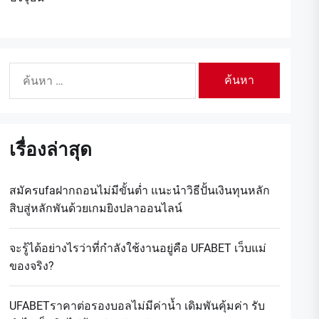
ค้นหา
สำหรับ:
เรื่องล่าสุด
สมัครufaฝากถอนไม่มีขั้นต่ำ แนะนำวิธีปั้นเงินทุนหลัก
สิบสู่หลักพันด้วยเกมยิงปลาออนไลน์
จะรู้ได้อย่างไรว่าที่กำลังใช้งานอยู่คือ UFABET เว็บแม่
ของจริง?
UFABETราคาต่อรองบอลไม่มีค่าน้ำ เดิมพันคุ้มค่า รับ