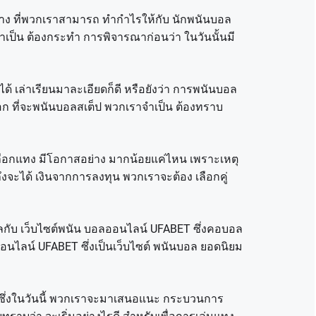
ง ที่พวกเราสามารถ ทำกำไรให้กับ นักพนันบอล
ำเป็น ต้องกระทำ การพิจารณาก่อนว่า ในวันนั้นมี
้ เล่าเรียนมาละเอียดก็ดี หรือยังว่า การพนันบอล
อก ที่จะพนันบอลสเต็ป พวกเราจำเป็น ต้องทราบ
จะเลือกแทง มีโอกาสอย่าง มากน้อยแค่ไหน เพราะเหตุ
ถึงจะได้ เงินจากการลงทุน พวกเราจะต้อง เลือกคู่
อลกับ เว็บไซต์พนัน บอลออนไลน์ UFABET ซึ่งคอบอล
ลออนไลน์ UFABET ซึ่งเป็นเว็บไซต์ พนันบอล ยอดนิยม
อย ซึ่งในวันนี้ พวกเราจะมาเสนอแนะ กระบวนการ