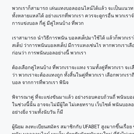
พวกเราก็สามารถ เล่นแทงบอลออนไลน์ได้แล้ว จะเป็นแนวทา
ทั้งหลายแหล่ได้ อย่างแรกที่พวกเรา ควรจะดูกรอื่น พวกเราจ
การแข่งบอล กี่คู่ มีคู่ไหนบ้าง ที่พวก
เราสามารถ นำวิธีการพนัน บอลสเต็ปมาใช้ได้ แล้วก็พวกเราได
สเต็ป ว่าการพนันบอลสเต็ป มีการแทงเช่นไร หากพวกเราเลื
ก่อนว่า การพนันบอลอย่างนี้ พวกเรา
ต้องเลือกคู่ไหนบ้าง ที่พวกเราจะแทง รวมทั้งคู่ที่พวกเรา 
ว่า พวกเราจะต้องแทงถูก ทั้งสิ้นในคู่ที่พวกเรา เลือกพวกเรา
บอล จากการที่พวกเรา พินิจ
พิจารณาคู่ ที่จะแข่งขันมาแล้ว อย่างรอบคอบถ้วนถี่ พนันบ
ในช่วงนี้นั้น อาจจะไม่มีผู้ใด ไม่เคยทราบ เว็บไซต์ พนันบอ
อย่างยิ่ง รวมทั้งนับวัน ก็มี
ผู้นิยม ลงทะเบียนสมัคร สมาชิกกับ UFABET สูงมากขึ้นเรื่