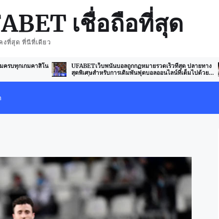
ET เชื่อถือที่สุด
่สุด ที่นีที่เดียว
กฏหมายรวดเร็วที่สุด ปลายทาง
UFABETพนันบอลออนไลน์ฟรีถูกกฏหมาย เว็บ
ันฟุตบอลออนไลน์ที่เต็มไปด้วย
บอลUFABETจ่ายตรง
ด