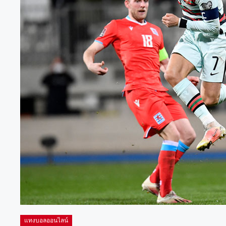
แทงบอลออนไลน์