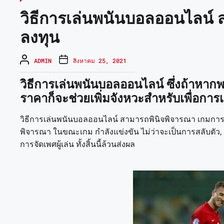
วิธีการเล่นพนันบอลออนไลน์ 
ลงทุน
ADMIN
สิงหาคม 25, 2021
วิธีการเล่นพนันบอลออนไลน์ ซึ่งถ้าหา
ราคาก็จะช่วยเพิ่มจังหวะสำหรับเพื่อการ
วิธีการเล่นพนันบอลออนไลน์
สามารถพินิจพิจารณา เกมการป
พิจารณา ในขณะเกม กำลังแข่งขัน ไม่ว่าจะเป็นการสลับตัว,
การจัดเพศผู้เล่น ทั้งสิ้นนี้ล้วนส่งผล