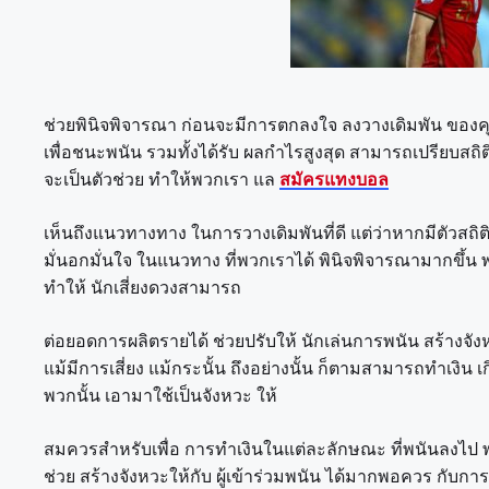
ช่วยพินิจพิจารณา ก่อนจะมีการตกลงใจ ลงวางเดิมพัน ของคุ
เพื่อชนะพนัน รวมทั้งได้รับ ผลกำไรสูงสุด สามารถเปรียบสถ
จะเป็นตัวช่วย ทำให้พวกเรา แล
สมัครแทงบอล
เห็นถึงแนวทางทาง ในการวางเดิมพันที่ดี แต่ว่าหากมีตัวสถิต
มั่นอกมั่นใจ ในแนวทาง ที่พวกเราได้ พินิจพิจารณามากขึ้น 
ทำให้ นักเสี่ยงดวงสามารถ
ต่อยอดการผลิตรายได้ ช่วยปรับให้ นักเล่นการพนัน สร้างจังห
แม้มีการเสี่ยง แม้กระนั้น ถึงอย่างนั้น ก็ตามสามารถทำเงิน เกิ
พวกนั้น เอามาใช้เป็นจังหวะ ให้
สมควรสำหรับเพื่อ การทำเงินในแต่ละลักษณะ ที่พนันลงไป พนัน
ช่วย สร้างจังหวะให้กับ ผู้เข้าร่วมพนัน ได้มากพอควร กับก