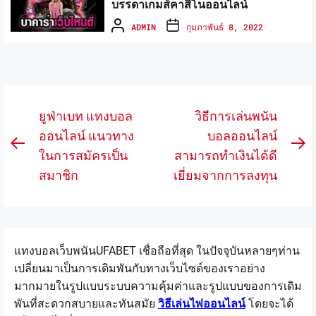
บรรดาเกมส์คาสิโนออนไลน์
ADMIN
กุมภาพันธ์ 8, 2022
เมนู
ยูฟ่าเบท แทงบอล
วิธีการเล่นพนัน
นำทาง
ออนไลน์ แนวทาง
บอลออนไลน์
Previous
N
ในการสมัครเป็น
สามารถทำเงินได้ดี
เรื่อง
post:
po
สมาชิก
เยี่ยมจากการลงทุน
แทงบอลเว็บพนันUFABET เชื่อถือที่สุด ในปัจจุบันหลายๆท่าน
เปลี่ยนมาเป็นการเดิมพันกับทางเว็บไซด์ของเราอย่าง
มากมายในรูปแบบระบบความคุ้มค่าและรูปแบบของการเดิม
พันที่สะดวกสบายและทันสมัย
วิธีเล่นไพ่ออนไลน์
โดยจะได้