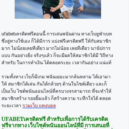
ufabetเครดิตฟรีตอนนี้ การเล่นพนันผ่าน ทางเว็บยูฟ่าเบท
ซึ่งลู่ทางใช้เอง ก็ได้มีการ แบ่งฟรีเครดิตฟรี ให้กับสมาชิก
มาก ไม่น้อยเลยทีเดียว มากไม่น้อย เลยทีเดียว นานัปการ
แบบ กันอย่างยิ่ง จริงๆแล้ว ก็จะมีผลให้สมาชิกได้มี วิถีทาง
สำหรับ ในการทำเงิน ได้ตลอดระยะ เวลากันอย่าง แน่แท้
รวมทั้งทาง เว็บก็มีเกม พนันเยอะมากล้นหลาม ได้เอามา
ให้ สมาชิกได้เล่น กันได้กล้วยๆ ด้านในไซต์เดียว และก็
เป็นเว็บ ไซต์พนันออนไลน์ที่ครบวงจรสามารถ ที่จะทำให้
สมาชิกสร้าง รอยยิ้มแล้ว ก็สร้างความ ระทึกใจได้ ตลอด
ระยะเวลา
รวมเว็บ แทงบอล
UFABETเครดิตฟรี สำหรับเพื่อการได้รับเครดิต
ฟรีจากทาง เว็บไซต์พนันออนไลน์ที่มี การเสนอที่