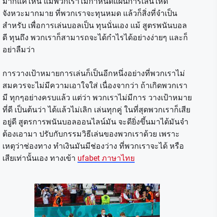
มากแค่ไหน แม้พวกเราไม่กำหนดแผนการเล่นให้ดี
จังหวะมากมาย ที่พวกเราจะทุนหมด แล้วก็สิ่งที่จำเป็น
สำหรับ เพื่อการเล่นบอลเป็น ทุนนั่นเอง แม้ สูตรพนันบอล
ดี ทุนถึง พวกเราก็สามารถจะได้กำไรได้อย่างง่ายๆ และก็
อย่าลืมว่า
การวางเป้าหมายการเล่นก็เป็นอีกหนึ่งอย่างที่พวกเราไม่
สมควรจะไม่มีความเอาใจใส่ เนื่องจากว่า ถ้าเกิดพวกเรา
มี ทุกๆอย่างครบแล้ว แต่ว่า พวกเราไม่มีการ วางเป้าหมาย
ที่ดี เป็นต้นว่า ได้แล้วไม่เลิก เล่นทุกคู่ ในที่สุดพวกเราก็เสีย
อยู่ดี สูตรการพนันบอลออนไลน์มัน จะดียิ่งขึ้นมาได้มันจำ
ต้องเอามา ปรับกับกรรมวิธีเล่นของพวกเราด้วย เพราะ
เหตุว่าช่องทาง ทำเงินมันมีช่องว่าง ที่พวกเราจะได้ หรือ
เสียเท่านั้นเอง ทางเข้า
ufabet ภาษาไทย