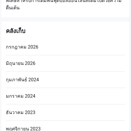
พิเศษสำหรับการเดิมพันฟุตบอลออนไลน์ที่เต็มไปด้วยความ
ตื่นเต้น
คลังเก็บ
กรกฎาคม 2026
มิถุนายน 2026
กุมภาพันธ์ 2024
มกราคม 2024
ธันวาคม 2023
พฤศจิกายน 2023