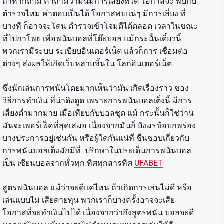
ถ้าหากถาม คำถามว่ามันมีการเสี่ยงที่ได้ โอกาสจะ พบกับ
ตำรวจไหม คำตอบเป็นได้ โอกาสพบแน่ๆ มีการเสี่ยง ที่
บางที ก็อาจจะโดน ตำรวจเข้าโจมตีได้ตลอด เวลาในขณะ
ที่ไปกาโพย เพื่อพนันบอลที่โต๊ะบอล แม้กระนั้นเดี๋ยวนี้
พวกเรามีระบบ ระเบียบอินเตอร์เน็ต แล้วก็การ เชื่อมต่อ
ต่างๆ ส่งผลให้เกิดเว็บหลายชิ้นใน โลกอินเตอร์เน็ต
ซึ่งนักเล่นการพนันโดยมากเห็นว่ามัน เกิดเรื่องราว ของ
วิธีการทำเงิน ที่น่าดึงดูด เพราะการพนันบอลเต็งนี้ มีการ
เสี่ยงต่ำมากมาย เมื่อเทียบกับบอลชุด แม้ กระนั้นก็ใช่ว่าน
มันจะเพอร์เฟ็คที่สุดเสมอ เนื่องจากมันก็ ยังมรข้อบกพร่อง
บางประการอยู่เช่นกัน หรือผู้ใดกันแน่ที่ ชื่นชอบเกี่ยวกับ
การพนันบอลเต็งมักมีที่ ปรึกษาในประเด็นการพนันบอล
เป็น เซียนบอลจากทั่วทุก ทิศทุกสารทิศ
UFABET
สูตรพนันบอล แม้ว่าจะดีแค่ไหน ถ้าเกิดการเล่นไม่ดี หรือ
เล่นแบบไม่ เสียดายทุน พวกเราก็บางครั้งอาจจะเสีย
โอกาสที่จะทำเงินไปได้ เนื่องจากว่าถึงสูตรพนัน บอลจะดี