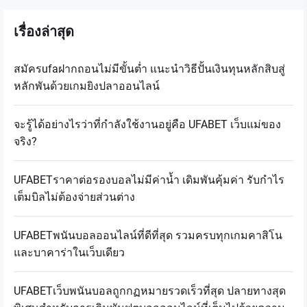
เรื่องล่าสุด
สมัครufaฝากถอนไม่มีขั้นต่ำ แนะนำวิธีปั้นเงินทุนหลักสิบสู่
หลักพันด้วยเกมยิงปลาออนไลน์
จะรู้ได้อย่างไรว่าที่กำลังใช้งานอยู่คือ UFABET เว็บแม่ของ
จริง?
UFABETราคาต่อรองบอลไม่มีค่าน้ำ เดิมพันคุ้มค่า รับกำไร
เต็มบิลไม่ต้องจ่ายส่วนต่าง
UFABETพนันบอลออนไลน์ที่ดีที่สุด รวมครบทุกเกมคาสิโน
และบาคาร่าในเว็บเดียว
UFABETเว็บพนันบอลถูกกฏหมายรวดเร็วที่สุด ปลายทางสุด