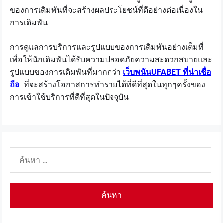
ของการเดิมพันที่จะสร้างผลประโยชน์ที่ดีอย่างต่อเนื่องใน
การเดิมพัน
การดูแลการบริการและรูปแบบของการเดิมพันอย่างเต็มที่
เพื่อให้นักเดิมพันได้รับความปลอดภัยความสะดวกสบายและ
รูปแบบของการเดิมพันที่มากกว่า
เว็บพนันUFABET ที่น่าเชื่อ
ถือ
ที่จะสร้างโอกาสการทํารายได้ที่ดีที่สุดในทุกๆครั้งของ
การเข้าใช้บริการที่ดีที่สุดในปัจจุบัน
ค้นหา
สำหรับ: