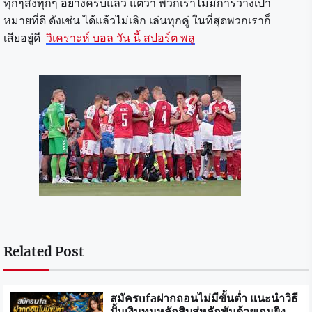
ทุกๆสิ่งทุกๆ อย่างครบแล้ว แต่ว่า พวกเราไม่มีการวางเป้า
หมายที่ดี ดังเช่น ได้แล้วไม่เลิก เล่นทุกคู่ ในที่สุดพวกเราก็
เสียอยู่ดี
วิเคราะห์ บอล วัน นี้ สปอร์ต พลู
Related Post
สมัครufaฝากถอนไม่มีขั้นต่ำ แนะนำวิธี
ปั้นเงินทุนหลักสิบสู่หลักพันด้วยเกมยิง