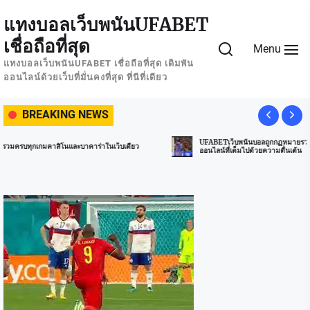
Skip
แทงบอลเว็บพนันUFABET
to
เชื่อถือที่สุด
the
Menu
content
แทงบอลเว็บพนันUFABET เชื่อถือที่สุด เดิมพัน
ออนไลน์ด้วยเว็บที่มั่นคงที่สุด ที่นีที่เดียว
BREAKING NEWS
UFABETเว็บพนันบอลถูกกฏหมายรวดเร็วที่สุด ปลายทางสุดพิเศษสำหรับการเดิมพันฟุตบอล
ออนไลน์ที่เต็มไปด้วยความตื่นเต้น