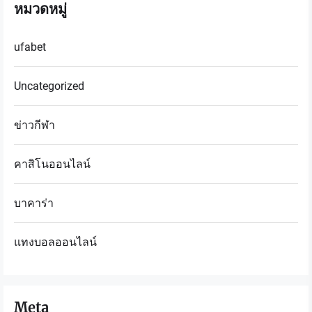
หมวดหมู่
ufabet
Uncategorized
ข่าวกีฬา
คาสิโนออนไลน์
บาคาร่า
แทงบอลออนไลน์
Meta