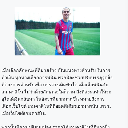
เมื่อเลือกลักษณะที่ดีมาสร้าง เป็นแนวทางสำหรับ ในการ
ทำเงิน ทุกทางเลือกการพนัน พวกนั้จะช่วยปรับบรรลุจุดสิ่ง
ที่ต้องการสำหรับเพื่อ การวางเดิมพันได้ เมื่อเลือพนันกับ
เกมคาสิโน ไม่ว่าด้วยลักษณะใดก็ตาม สิ่งที่ส่งผลทำให้ระ
อุไณด้เงินกลับมา ในอัตราที่มากมากขึ้น หมายถึงการ
เลือกเว็บไซต์ เกมคาสิโนที่ดียอดทีเดียวเอามาพนัน เพราะ
เมื่อเว็บไซต์เกมคาสิโน
พวกนั้นมีการเปลี่ยนแปลง ราคาให้เกมคาสิโนที่ดีมากยิ่ง