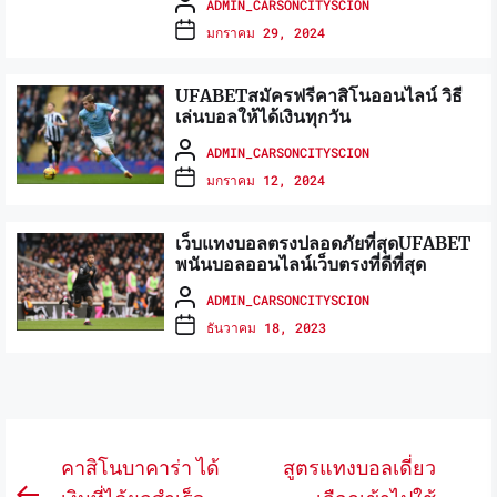
ADMIN_CARSONCITYSCION
มกราคม 29, 2024
UFABETสมัครฟรีคาสิโนออนไลน์ วิธี
เล่นบอลให้ได้เงินทุกวัน
ADMIN_CARSONCITYSCION
มกราคม 12, 2024
เว็บแทงบอลตรงปลอดภัยที่สุดUFABET
พนันบอลออนไลน์เว็บตรงที่ดีที่สุด
ADMIN_CARSONCITYSCION
ธันวาคม 18, 2023
เมนู
คาสิโนบาคาร่า ได้
สูตรแทงบอลเดี่ยว