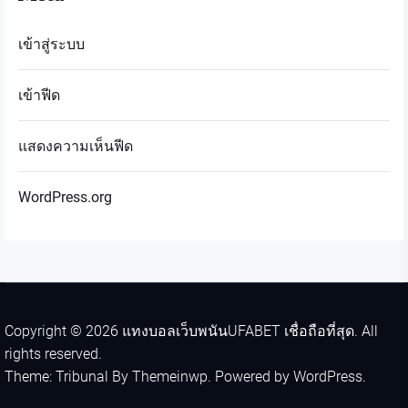
เข้าสู่ระบบ
เข้าฟีด
แสดงความเห็นฟีด
WordPress.org
Copyright © 2026
แทงบอลเว็บพนันUFABET เชื่อถือที่สุด.
All
rights reserved.
Theme: Tribunal By
Themeinwp.
Powered by
WordPress.