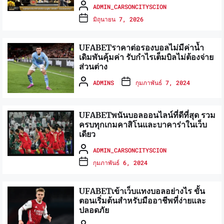
ADMIN_CARSONCITYSCION
มิถุนายน 7, 2026
UFABETราคาต่อรองบอลไม่มีค่าน้ำ
เดิมพันคุ้มค่า รับกำไรเต็มบิลไม่ต้องจ่าย
ส่วนต่าง
ADMINS
กุมภาพันธ์ 7, 2024
UFABETพนันบอลออนไลน์ที่ดีที่สุด รวม
ครบทุกเกมคาสิโนและบาคาร่าในเว็บ
เดียว
ADMIN_CARSONCITYSCION
กุมภาพันธ์ 6, 2024
UFABETเข้าเว็บแทงบอลอย่างไร ขั้น
ตอนเริ่มต้นสำหรับมืออาชีพที่ง่ายและ
ปลอดภัย