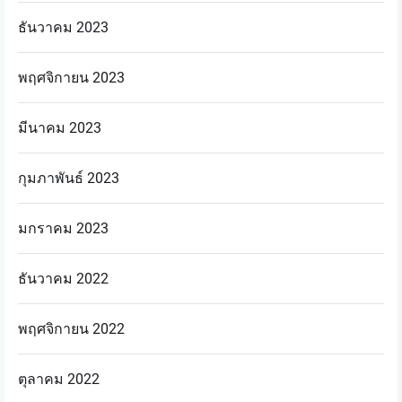
ธันวาคม 2023
พฤศจิกายน 2023
มีนาคม 2023
กุมภาพันธ์ 2023
มกราคม 2023
ธันวาคม 2022
พฤศจิกายน 2022
ตุลาคม 2022