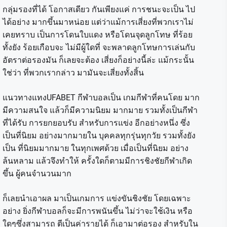
กลุ่มรองที่ได้ โอกาสเดียว กันเพียงแค่ การชนะจะเป็น ไป
ได้อย่าง มากขึ้นมาหน่อย แต่ว่าแม้การเสี่ยงที่พวกเราไม่
เคยทราบ เป็นการโดนใบแดง หรือโดนจุดลูกโทษ ที่ร้อย
ทั้งยัง ร้อยเกือบจะ ไม่มีผู้ใดที่ จะพลาดลูกโทษการเล่นกับ
อัตราต่อรองมัน ก็เลยจะต้อง เสี่ยงก็อย่างนี้ล่ะ แม้กระนั้น
ใช่ว่า ที่พวกเรากล่าว มามันจะเสี่ยงทั้งสิ้น
แนวทางแทงUFABET กีฬาบอลเป็น เกมกีฬาที่คนโดย มาก
มีความสนใจ แล้วก็มีความนิยม มากมาย รวมทั้งเป็นกีฬา
ที่ได้รับ การยกยอบรับ สำหรับการแข่ง อีกอย่างหนึ่ง ซึ่ง
เป็นที่นิยม อย่างมากมายใน บุคคลทุกรุ่นทุกวัย รวมทั้งยัง
เป็น ที่นิยมมากมาย ในทุกเพศด้วย เมื่อเป็นที่นิยม อย่าง
ล้นหลาม แล้วจึงทำให้ ครั้งใดก็ตามมีการชิงชัยกีฬาเกิด
ขึ้น ผู้คนจำนวนมาก
ก็เลยนำเอาผล มาเป็นเกมการ แข่งขันชิงชัย โดยเฉพาะ
อย่าง ยิ่งกีฬาบอลก็จะมีการพนันขึ้น ไม่ว่าจะใช้เงิน หรือ
ใดๆซึ่งสามารถ ตีเป็นค่ารายได้ ก็เอามาต่อรอง สำหรับใน