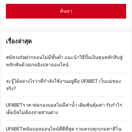
เรื่องล่าสุด
สมัครufaฝากถอนไม่มีขั้นต่ำ แนะนำวิธีปั้นเงินทุนหลักสิบสู่
หลักพันด้วยเกมยิงปลาออนไลน์
จะรู้ได้อย่างไรว่าที่กำลังใช้งานอยู่คือ UFABET เว็บแม่ของ
จริง?
UFABETราคาต่อรองบอลไม่มีค่าน้ำ เดิมพันคุ้มค่า รับกำไร
เต็มบิลไม่ต้องจ่ายส่วนต่าง
UFABETพนันบอลออนไลน์ที่ดีที่สุด รวมครบทุกเกมคาสิโน