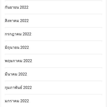
กันยายน 2022
สิงหาคม 2022
กรกฎาคม 2022
มิถุนายน 2022
พฤษภาคม 2022
มีนาคม 2022
กุมภาพันธ์ 2022
มกราคม 2022