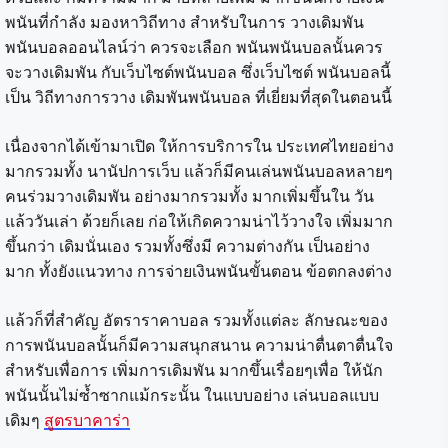
พนันที่กำลัง มองหาวิถีทาง สำหรับในการ วางเดิมพัน
พนันบอลออนไลน์ว่า ควรจะเลือก พนันพนันบอลนั้นควร
จะวางเดิมพัน กับเว็บไซต์พนันบอล ซึ่งเว็บไซต์ พนันบอลนี้
เป็น วิถีทางการวาง เดิมพันพนันบอล ที่เยี่ยมที่สุดในตอนนี้
เนื่องจากได้เข้ามาเปิด ให้การบริการใน ประเทศไทยอย่าง
มากรวมทั้ง นานัปการเว็บ แล้วก็มีคนเล่นพนันบอลหลายๆ
คนร่วมวางเดิมพัน อย่างมากรวมทั้ง มากเพิ่มขึ้นใน วัน
แล้ววันเล่า ด้วยก็เลย ก่อให้เกิดความน่าไว้วางใจ เพิ่มมาก
ขึ้นกว่า เดิมนั่นเอง รวมทั้งซึ่งมี ความต่างกัน เป็นอย่าง
มาก ทั้งยังแนวทาง การจ่ายเงินพนันขั้นตอน ข้อตกลงต่าง
แล้วก็ที่สำคัญ อัตราราคาบอล รวมทั้งแต่ละ ลักษณะของ
การพนันบอลนั้นก็มีความสนุกสนาน ความน่าตื่นตาตื่นใจ
สำหรับเพื่อการ เพิ่มการเดิมพัน มากขึ้นเรื่อยๆเพื่อ ให้นัก
พนันนั้นไม่ซ้ำซากแม้กระนั้น ในแบบอย่าง เล่นบอลแบบ
เดิมๆ
สูตรบาคาร่า