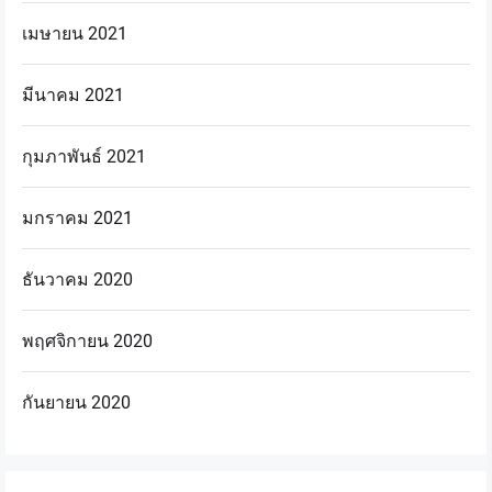
เมษายน 2021
มีนาคม 2021
กุมภาพันธ์ 2021
มกราคม 2021
ธันวาคม 2020
พฤศจิกายน 2020
กันยายน 2020