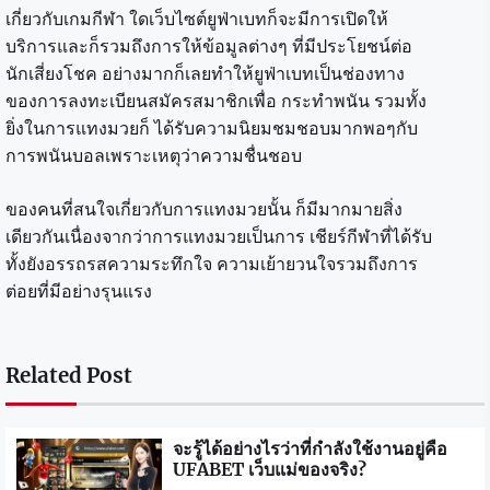
เกี่ยวกับเกมกีฬา ใดเว็บไซต์ยูฟ่าเบทก็จะมีการเปิดให้
บริการและก็รวมถึงการให้ข้อมูลต่างๆ ที่มีประโยชน์ต่อ
นักเสี่ยงโชค อย่างมากก็เลยทำให้ยูฟ่าเบทเป็นช่องทาง
ของการลงทะเบียนสมัครสมาชิกเพื่อ กระทำพนัน รวมทั้ง
ยิ่งในการแทงมวยก็ ได้รับความนิยมชมชอบมากพอๆกับ
การพนันบอลเพราะเหตุว่าความชื่นชอบ
ของคนที่สนใจเกี่ยวกับการแทงมวยนั้น ก็มีมากมายสิ่ง
เดียวกันเนื่องจากว่าการแทงมวยเป็นการ เชียร์กีฬาที่ได้รับ
ทั้งยังอรรถรสความระทึกใจ ความเย้ายวนใจรวมถึงการ
ต่อยที่มีอย่างรุนแรง
Related Post
จะรู้ได้อย่างไรว่าที่กำลังใช้งานอยู่คือ
UFABET เว็บแม่ของจริง?