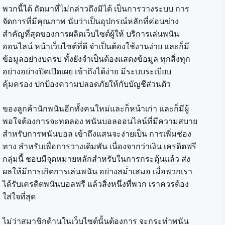
พวกนี้ได้ ถัดมาที่ไม่กล่าวถึงมิได้ เป็นการวางระบบ การ
จัดการที่มีคุณภาพ นับว่าเป็นอุปกรณ์หลักที่ค่อนข่าง
สำคัญที่สุดของการผลิตเว็บไซต์ผู้ให้ บริการเล่นพนัน
ออนไลน์ หน้าเว็บไซต์ที่ดี จำเป็นต้องใช้งานง่าย และก็มี
ข้อมูลอย่างบครบ ทั้งยังจำเป็นต้องแสดงข้อมูล ทุกสิ่งทุก
อย่างอย่างปิดเปิดเผย เข้าถึงได้ง่าย มีระบบระเบียบ
คุ้มครอง ปกป้องความปลอดภัยให้กับบัญชีส่วนตัว
ของลูกค้านักพนันอีกทั้งคนใหม่และก็หน้าเก่า และก็มีผู้
พอใจต้องการจะทดลอง พนันบอลออนไลน์ที่มีความสบาย
สำหรับการพนันบอล เข้าถึงแสนจะง่ายเป็น การเพิ่มช่อง
ทาง สำหรับเพื่อการวางเดิมพัน เนื่องจากว่าเงิน เครดิตฟรี
กลุ่มนี้ ชอบมีจุดหมายหลักสำหรับในการกระตุ้นแล้ว ส่ง
ผลให้มีการเกิดการเล่นพนัน อย่างสม่ำเสมอ เมื่อพวกเรา
ได้รับเครดิตพนันบอลฟรี แล้วสิ่งหนึ่งที่พวก เราควรต้อง
ใส่ใจที่สุด
ไม่ว่าสมาชิกด้านในเว็บไซต์นั้นต้องการ จะกระทำพนัน